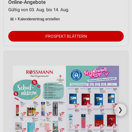
Online-Angebote
Gültig von 03. Aug. bis 14. Aug.
📅
Kalendereintrag erstellen
PROSPEKT BLÄTTERN
❯