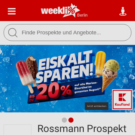
Berlin
Rossmann Prospekt