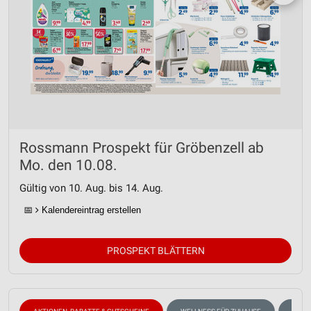
Rossmann Prospekt für Gröbenzell ab
Mo. den 10.08.
Gültig von 10. Aug. bis 14. Aug.
📅
Kalendereintrag erstellen
PROSPEKT BLÄTTERN