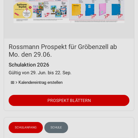
Rossmann Prospekt für Gröbenzell ab
Mo. den 29.06.
Schulaktion 2026
Gültig von 29. Jun. bis 22. Sep.
📅
Kalendereintrag erstellen
PROSPEKT BLÄTTERN
SCHULANFANG
SCHULE