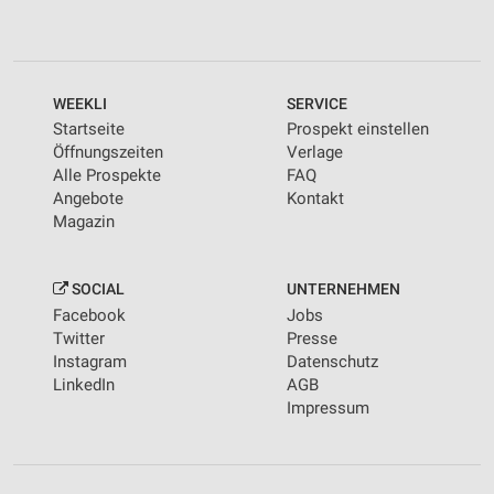
WEEKLI
SERVICE
Startseite
Prospekt einstellen
Öffnungszeiten
Verlage
Alle Prospekte
FAQ
Angebote
Kontakt
Magazin
SOCIAL
UNTERNEHMEN
Facebook
Jobs
Twitter
Presse
Instagram
Datenschutz
LinkedIn
AGB
Impressum