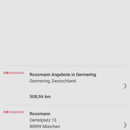
Werbung
Rossmann Angebote in Germering
Germering, Deutschland
❯
508,96 km
Rossmann
Oertelplatz 13
❯
80999 München