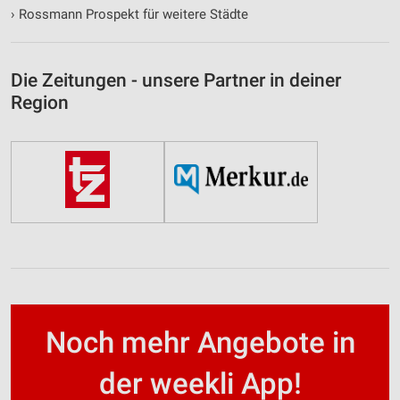
›
Rossmann Prospekt für weitere Städte
Die Zeitungen - unsere Partner in deiner
Region
Noch mehr Angebote in
der weekli App!