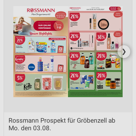
❯
Rossmann Prospekt für Gröbenzell ab
Mo. den 03.08.