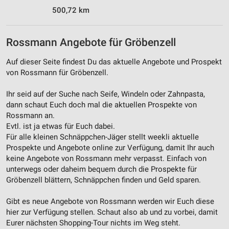
500,72 km
Rossmann Angebote für Gröbenzell
Auf dieser Seite findest Du das aktuelle Angebote und Prospekt
von Rossmann für Gröbenzell.
Ihr seid auf der Suche nach Seife, Windeln oder Zahnpasta,
dann schaut Euch doch mal die aktuellen Prospekte von
Rossmann an.
Evtl. ist ja etwas für Euch dabei.
Für alle kleinen Schnäppchen-Jäger stellt weekli aktuelle
Prospekte und Angebote online zur Verfügung, damit Ihr auch
keine Angebote von Rossmann mehr verpasst. Einfach von
unterwegs oder daheim bequem durch die Prospekte für
Gröbenzell blättern, Schnäppchen finden und Geld sparen.
Gibt es neue Angebote von Rossmann werden wir Euch diese
hier zur Verfügung stellen. Schaut also ab und zu vorbei, damit
Eurer nächsten Shopping-Tour nichts im Weg steht.