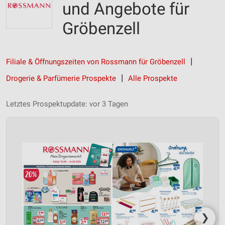
und Angebote für
Gröbenzell
Filiale & Öffnungszeiten von Rossmann für Gröbenzell
Drogerie & Parfümerie Prospekte
Alle Prospekte
Letztes Prospektupdate: vor 3 Tagen
❯