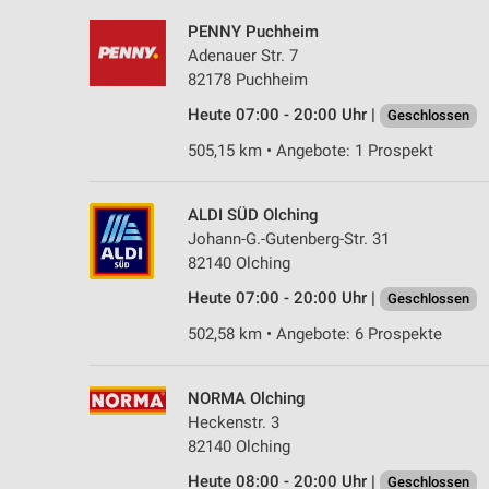
PENNY Puchheim
Adenauer Str. 7
82178 Puchheim
Heute 07:00 - 20:00 Uhr |
Geschlossen
505,15 km • Angebote: 1 Prospekt
ALDI SÜD Olching
Johann-G.-Gutenberg-Str. 31
82140 Olching
Heute 07:00 - 20:00 Uhr |
Geschlossen
502,58 km • Angebote: 6 Prospekte
NORMA Olching
Heckenstr. 3
82140 Olching
Heute 08:00 - 20:00 Uhr |
Geschlossen