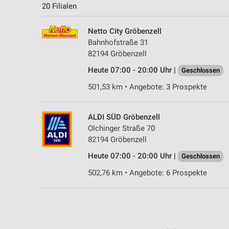
20 Filialen
Netto City Gröbenzell
Bahnhofstraße 31
82194 Gröbenzell
Heute 07:00 - 20:00 Uhr |
Geschlossen
501,53 km • Angebote: 3 Prospekte
ALDI SÜD Gröbenzell
Olchinger Straße 70
82194 Gröbenzell
Heute 07:00 - 20:00 Uhr |
Geschlossen
502,76 km • Angebote: 6 Prospekte