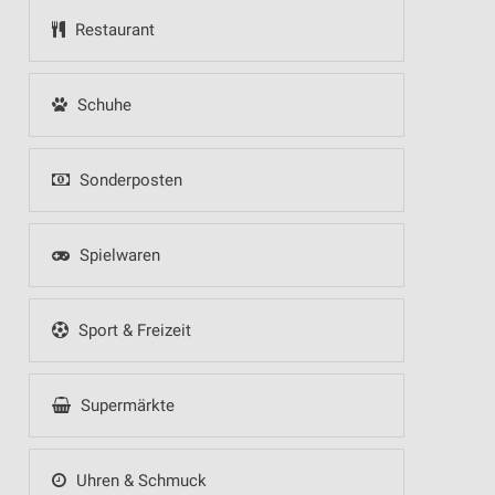
Restaurant
Schuhe
Sonderposten
Spielwaren
Sport & Freizeit
Supermärkte
Uhren & Schmuck