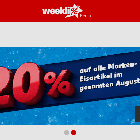
Berlin