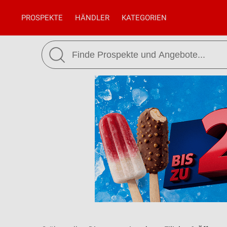
PROSPEKTE
HÄNDLER
KATEGORIEN