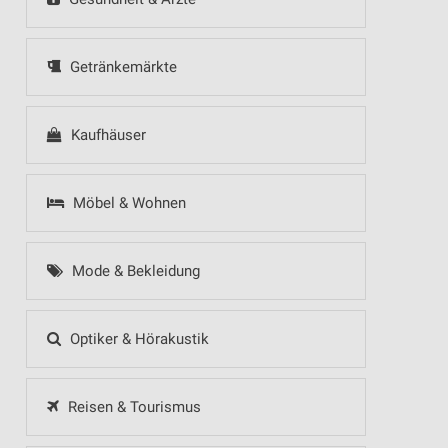
Getränkemärkte
Kaufhäuser
Möbel & Wohnen
Mode & Bekleidung
Optiker & Hörakustik
Reisen & Tourismus