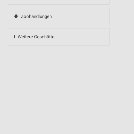
Zoohandlungen
Weitere Geschäfte