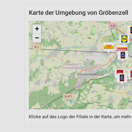
Karte der Umgebung von Gröbenzell
+
−
Klicke auf das Logo der Filiale in der Karte, um mehr