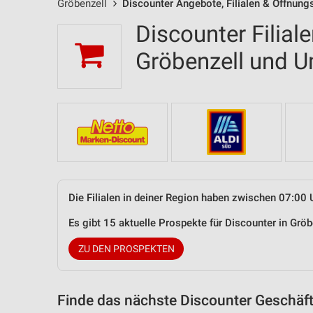
Gröbenzell
Discounter Angebote, Filialen & Öffnung
Discounter Filial
Gröbenzell und 
Die Filialen in deiner Region haben zwischen 07:00 
Es gibt 15 aktuelle Prospekte für Discounter in Gr
ZU DEN PROSPEKTEN
Finde das nächste Discounter Geschäft