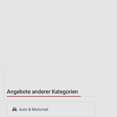
Angebote anderer Kategorien
Auto & Motorrad