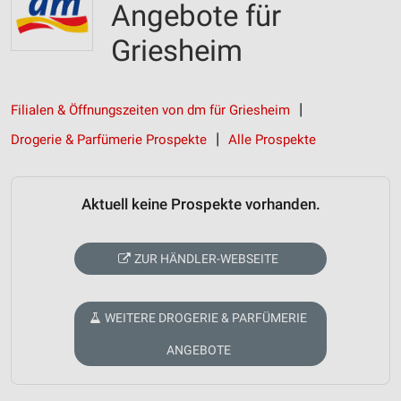
Angebote für
Griesheim
Filialen & Öffnungszeiten von dm für Griesheim
Drogerie & Parfümerie Prospekte
Alle Prospekte
Aktuell keine Prospekte vorhanden.
ZUR HÄNDLER-WEBSEITE
WEITERE DROGERIE & PARFÜMERIE
ANGEBOTE