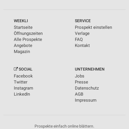
WEEKLI
SERVICE
Startseite
Prospekt einstellen
Öffnungszeiten
Verlage
Alle Prospekte
FAQ
Angebote
Kontakt
Magazin
SOCIAL
UNTERNEHMEN
Facebook
Jobs
Twitter
Presse
Instagram
Datenschutz
LinkedIn
AGB
Impressum
Prospekte einfach online blättern.