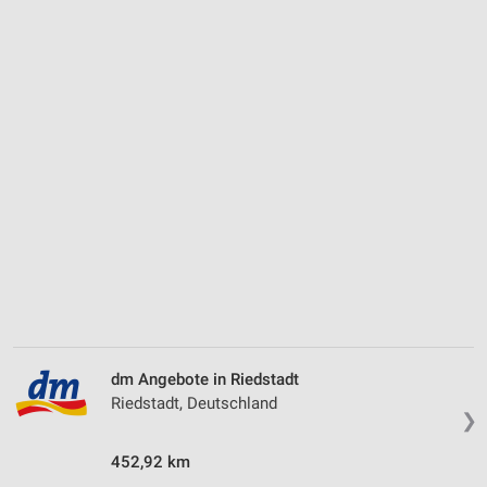
dm Angebote in Riedstadt
Riedstadt, Deutschland
❯
452,92 km