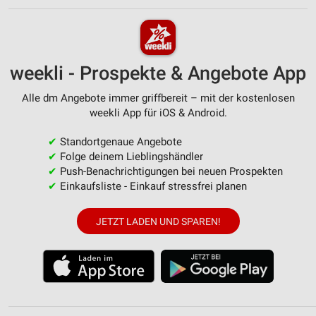
weekli - Prospekte & Angebote App
Alle dm Angebote immer griffbereit – mit der kostenlosen
weekli App für iOS & Android.
✔
Standortgenaue Angebote
✔
Folge deinem Lieblingshändler
✔
Push-Benachrichtigungen bei neuen Prospekten
✔
Einkaufsliste - Einkauf stressfrei planen
JETZT LADEN UND SPAREN!