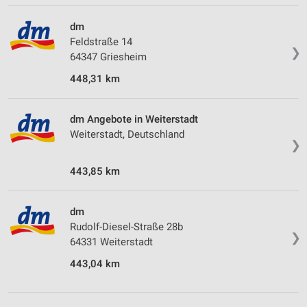
dm
Feldstraße 14
❯
64347 Griesheim
448,31 km
dm Angebote in Weiterstadt
Weiterstadt, Deutschland
❯
443,85 km
dm
Rudolf-Diesel-Straße 28b
❯
64331 Weiterstadt
443,04 km