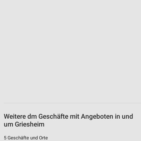
Weitere dm Geschäfte mit Angeboten in und
um Griesheim
5 Geschäfte und Orte