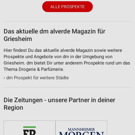
ALLE PROSPEKTE
Das aktuelle dm alverde Magazin für
Griesheim
Hier findest Du das aktuelle alverde Magazin sowie weitere
Prospekte und Angebote von dm in der Umgebung von
Griesheim. dm bietet Dir unter anderem Prospekte rund um das
Thema Drogerie & Parfümerie.
›
dm Prospekt für weitere Städte
Die Zeitungen - unsere Partner in deiner
Region