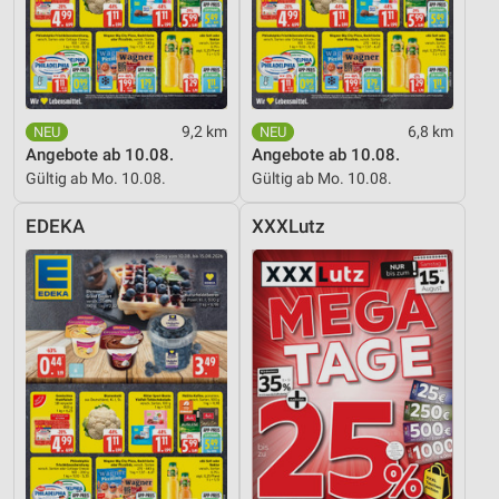
9,2 km
6,8 km
Angebote ab 10.08.
Angebote ab 10.08.
Gültig ab Mo. 10.08.
Gültig ab Mo. 10.08.
EDEKA
XXXLutz