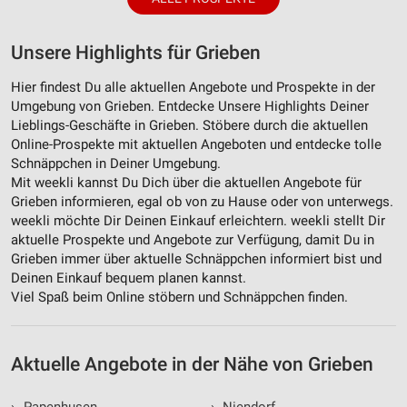
Unsere Highlights für Grieben
Hier findest Du alle aktuellen Angebote und Prospekte in der
Umgebung von Grieben. Entdecke Unsere Highlights Deiner
Lieblings-Geschäfte in Grieben. Stöbere durch die aktuellen
Online-Prospekte mit aktuellen Angeboten und entdecke tolle
Schnäppchen in Deiner Umgebung.
Mit weekli kannst Du Dich über die aktuellen Angebote für
Grieben informieren, egal ob von zu Hause oder von unterwegs.
weekli möchte Dir Deinen Einkauf erleichtern. weekli stellt Dir
aktuelle Prospekte und Angebote zur Verfügung, damit Du in
Grieben immer über aktuelle Schnäppchen informiert bist und
Deinen Einkauf bequem planen kannst.
Viel Spaß beim Online stöbern und Schnäppchen finden.
Aktuelle Angebote in der Nähe von Grieben