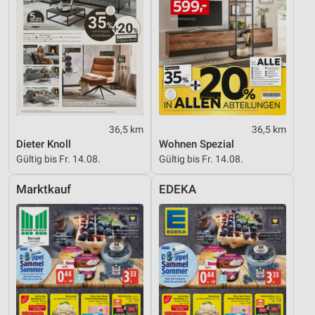
36,5 km
36,5 km
Dieter Knoll
Wohnen Spezial
Gültig bis Fr. 14.08.
Gültig bis Fr. 14.08.
Marktkauf
EDEKA