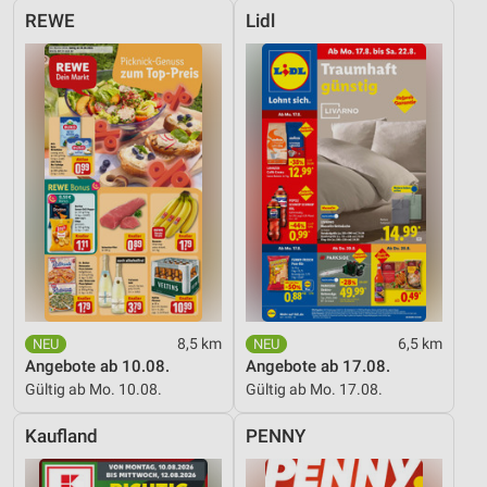
REWE
Lidl
8,5 km
6,5 km
Angebote ab 10.08.
Angebote ab 17.08.
Gültig ab Mo. 10.08.
Gültig ab Mo. 17.08.
Kaufland
PENNY