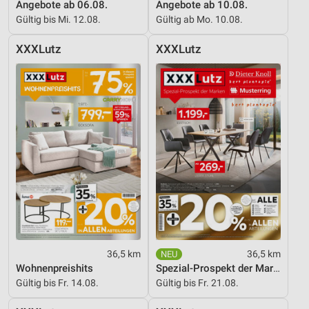
Angebote ab 06.08.
Angebote ab 10.08.
Gültig bis Mi. 12.08.
Gültig ab Mo. 10.08.
XXXLutz
XXXLutz
36,5 km
36,5 km
Wohnenpreishits
Spezial-Prospekt der Marken
Gültig bis Fr. 14.08.
Gültig bis Fr. 21.08.