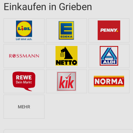
Einkaufen in Grieben
MEHR