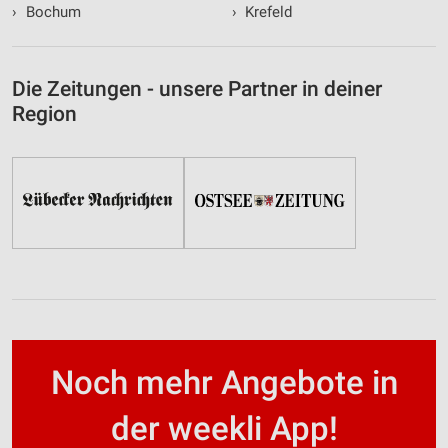
›
Bochum
›
Krefeld
Die Zeitungen - unsere Partner in deiner
Region
Noch mehr Angebote in
der weekli App!