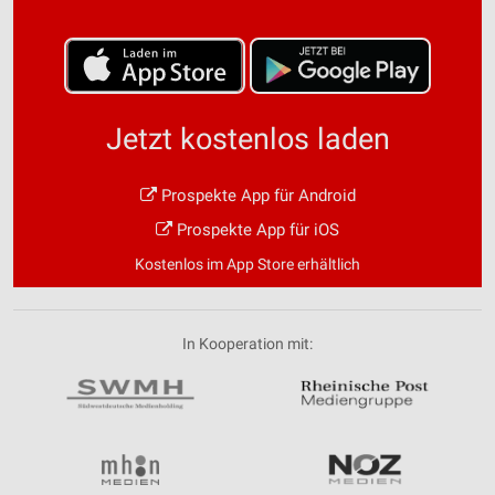
Jetzt kostenlos laden
Prospekte App für Android
Prospekte App für iOS
Kostenlos im App Store erhältlich
In Kooperation mit: