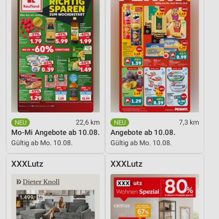
22,6 km
7,3 km
Mo-Mi Angebote ab 10.08.
Angebote ab 10.08.
Gültig ab Mo. 10.08.
Gültig ab Mo. 10.08.
XXXLutz
XXXLutz