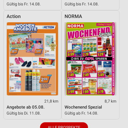
Gültig bis Fr. 14.08.
Gültig bis Fr. 14.08.
Action
NORMA
21,8 km
8,7 km
Angebote ab 05.08.
Wochenend Spezial
Gültig bis Di. 11.08.
Gültig ab Fr. 14.08.
ALLE PROSPEKTE