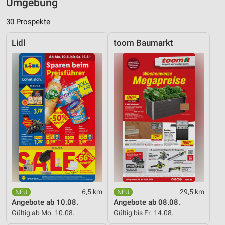
Umgebung
30 Prospekte
Lidl
toom Baumarkt
6,5 km
29,5 km
Angebote ab 10.08.
Angebote ab 08.08.
Gültig ab Mo. 10.08.
Gültig bis Fr. 14.08.