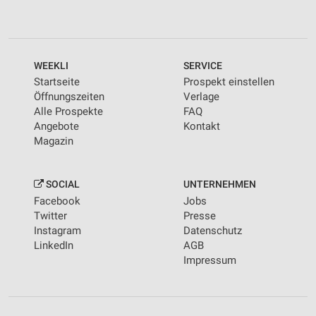
WEEKLI
SERVICE
Startseite
Prospekt einstellen
Öffnungszeiten
Verlage
Alle Prospekte
FAQ
Angebote
Kontakt
Magazin
SOCIAL
UNTERNEHMEN
Facebook
Jobs
Twitter
Presse
Instagram
Datenschutz
LinkedIn
AGB
Impressum