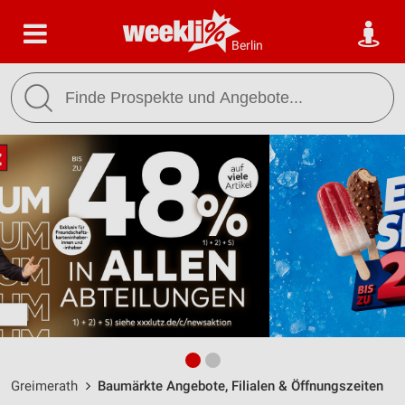
Berlin
Greimerath
Baumärkte Angebote, Filialen & Öffnungszeiten