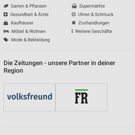
Garten & Pflanzen
Supermärkte
Gesundheit & Ärzte
Uhren & Schmuck
Kaufhäuser
Zoohandlungen
Möbel & Wohnen
Weitere Geschäfte
Mode & Bekleidung
Die Zeitungen - unsere Partner in deiner
Region