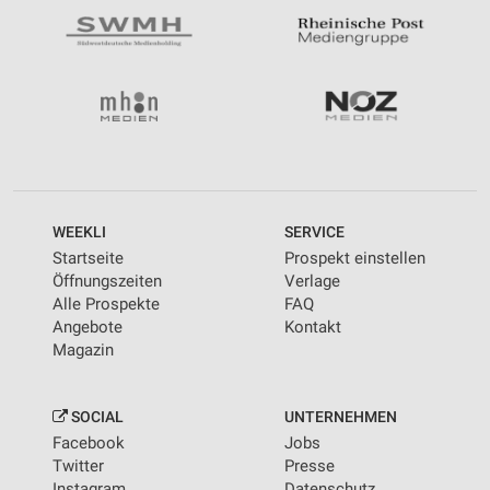
WEEKLI
SERVICE
Startseite
Prospekt einstellen
Öffnungszeiten
Verlage
Alle Prospekte
FAQ
Angebote
Kontakt
Magazin
SOCIAL
UNTERNEHMEN
Facebook
Jobs
Twitter
Presse
Instagram
Datenschutz