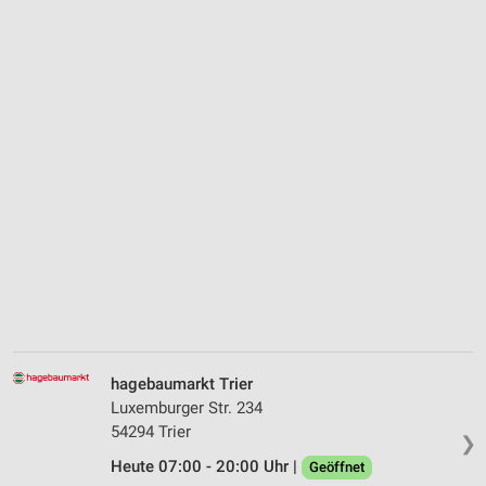
hagebaumarkt Trier
Luxemburger Str. 234
54294 Trier
❯
Heute 07:00 - 20:00 Uhr |
Geöffnet