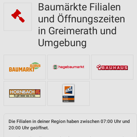
Baumärkte Filialen
und Öffnungszeiten
in Greimerath und
Umgebung
Die Filialen in deiner Region haben zwischen 07:00 Uhr und
20:00 Uhr geöffnet.