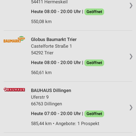
54411 Hermeskeil
❯
Heute 08:00 - 20:00 Uhr |
Geöffnet
550,08 km
Globus Baumarkt Trier
Castelforte Straße 1
54292 Trier
❯
Heute 08:00 - 20:00 Uhr |
Geöffnet
560,61 km
BAUHAUS Dillingen
Uferstr 9
66763 Dillingen
❯
Heute 07:00 - 20:00 Uhr |
Geöffnet
585,44 km • Angebote: 1 Prospekt