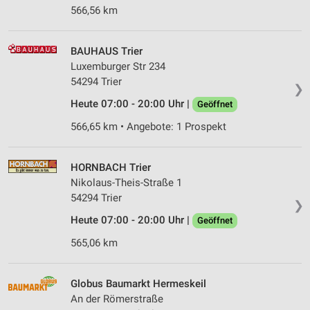
566,56 km
BAUHAUS Trier
Luxemburger Str 234
54294 Trier
❯
Heute 07:00 - 20:00 Uhr |
Geöffnet
566,65 km • Angebote: 1 Prospekt
HORNBACH Trier
Nikolaus-Theis-Straße 1
54294 Trier
❯
Heute 07:00 - 20:00 Uhr |
Geöffnet
565,06 km
Globus Baumarkt Hermeskeil
An der Römerstraße