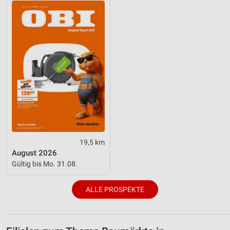
19,5 km
August 2026
Gültig bis Mo. 31.08.
ALLE PROSPEKTE