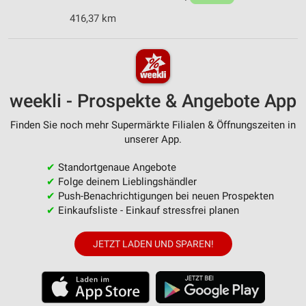
416,37 km
weekli - Prospekte & Angebote App
Finden Sie noch mehr Supermärkte Filialen & Öffnungszeiten in
unserer App.
✔
Standortgenaue Angebote
✔
Folge deinem Lieblingshändler
✔
Push-Benachrichtigungen bei neuen Prospekten
✔
Einkaufsliste - Einkauf stressfrei planen
JETZT LADEN UND SPAREN!