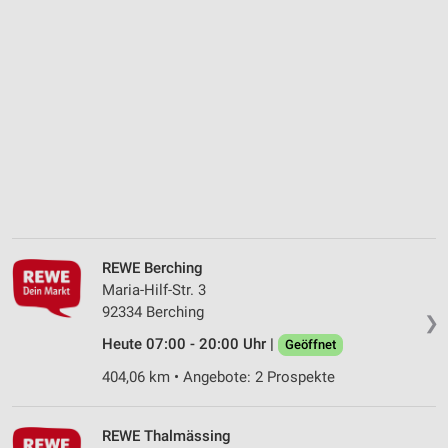
REWE Berching
Maria-Hilf-Str. 3
92334 Berching
❯
Heute 07:00 - 20:00 Uhr |
Geöffnet
404,06 km • Angebote: 2 Prospekte
REWE Thalmässing