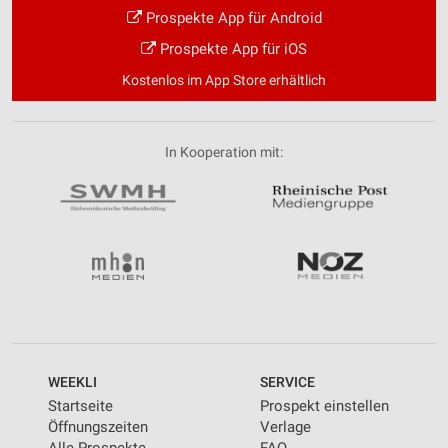
Prospekte App für Android
Prospekte App für iOS
Kostenlos im App Store erhältlich
In Kooperation mit:
WEEKLI
SERVICE
Startseite
Prospekt einstellen
Öffnungszeiten
Verlage
Alle Prospekte
FAQ