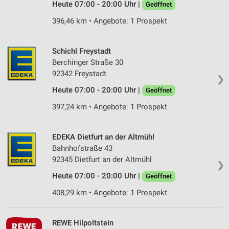
Heute 07:00 - 20:00 Uhr |
Geöffnet
396,46 km • Angebote: 1 Prospekt
Schichl Freystadt
Berchinger Straße 30
92342 Freystadt
❯
Heute 07:00 - 20:00 Uhr |
Geöffnet
397,24 km • Angebote: 1 Prospekt
EDEKA Dietfurt an der Altmühl
Bahnhofstraße 43
92345 Dietfurt an der Altmühl
❯
Heute 07:00 - 20:00 Uhr |
Geöffnet
408,29 km • Angebote: 1 Prospekt
REWE Hilpoltstein