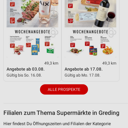
49,3 km
49,3 km
Angebote ab 03.08.
Angebote ab 17.08.
Gültig bis So. 16.08.
Gültig ab Mo. 17.08.
ALLE PROSPEKTE
Filialen zum Thema Supermärkte in Greding
Hier findest Du Öffnungszeiten und Filialen der Kategorie