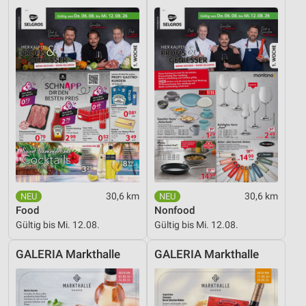
30,6 km
30,6 km
Food
Nonfood
Gültig bis Mi. 12.08.
Gültig bis Mi. 12.08.
GALERIA Markthalle
GALERIA Markthalle