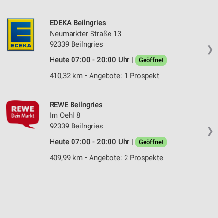
EDEKA Beilngries
Neumarkter Straße 13
92339 Beilngries
❯
Heute 07:00 - 20:00 Uhr |
Geöffnet
410,32 km • Angebote: 1 Prospekt
REWE Beilngries
Im Oehl 8
92339 Beilngries
❯
Heute 07:00 - 20:00 Uhr |
Geöffnet
409,99 km • Angebote: 2 Prospekte