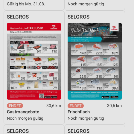
Gültig bis Mo. 31.08.
Noch morgen gültig
SELGROS
SELGROS
30,6 km
30,6 km
Gastroangebote
Frischfisch
Noch morgen gültig
Noch morgen gültig
SELGROS
SELGROS