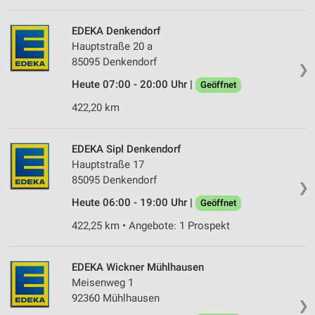
EDEKA Denkendorf
Hauptstraße 20 a
85095 Denkendorf
❯
Heute 07:00 - 20:00 Uhr |
Geöffnet
422,20 km
EDEKA Sipl Denkendorf
Hauptstraße 17
85095 Denkendorf
❯
Heute 06:00 - 19:00 Uhr |
Geöffnet
422,25 km • Angebote: 1 Prospekt
EDEKA Wickner Mühlhausen
Meisenweg 1
92360 Mühlhausen
❯