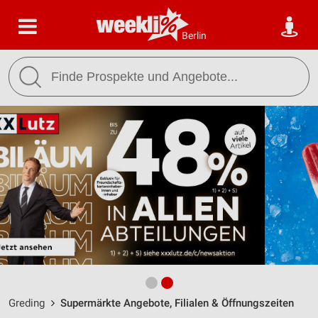
Berlin
Greding
Supermärkte Angebote, Filialen & Öffnungszeiten