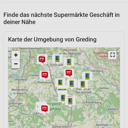
Finde das nächste Supermärkte Geschäft in
deiner Nähe
Karte der Umgebung von Greding
+
⛶
−