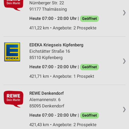
Nürnberger Str. 22
91177 Thalmässing
❯
Heute 07:00 - 20:00 Uhr |
Geöffnet
411,22 km • Angebote: 2 Prospekte
EDEKA Kriegseis Kipfenberg
Eichstätter Straße 16
85110 Kipfenberg
❯
Heute 07:00 - 20:00 Uhr |
Geöffnet
421,71 km • Angebote: 1 Prospekt
REWE Denkendorf
Alemannenstr. 6
85095 Denkendorf
❯
Heute 07:00 - 20:00 Uhr |
Geöffnet
421,43 km • Angebote: 2 Prospekte