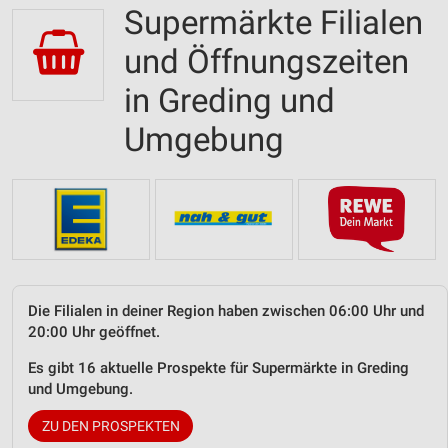
Supermärkte Filialen
und Öffnungszeiten
in Greding und
Umgebung
Die Filialen in deiner Region haben zwischen 06:00 Uhr und
20:00 Uhr geöffnet.
Es gibt 16 aktuelle Prospekte für Supermärkte in Greding
und Umgebung.
ZU DEN PROSPEKTEN