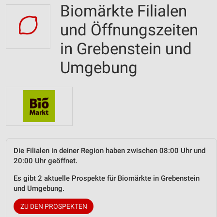
Biomärkte Filialen
und Öffnungszeiten
in Grebenstein und
Umgebung
Die Filialen in deiner Region haben zwischen 08:00 Uhr und
20:00 Uhr geöffnet.
Es gibt 2 aktuelle Prospekte für Biomärkte in Grebenstein
und Umgebung.
ZU DEN PROSPEKTEN