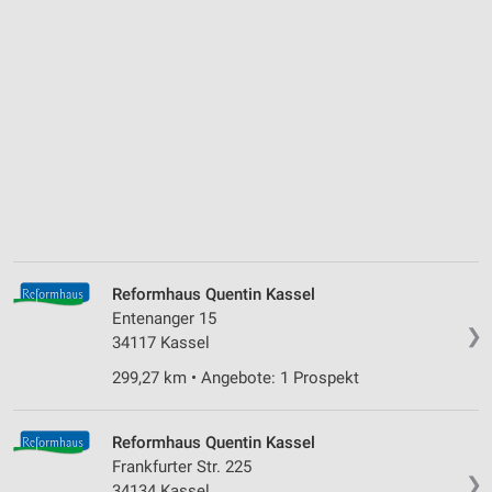
Reformhaus Quentin Kassel
Entenanger 15
❯
34117 Kassel
299,27 km • Angebote: 1 Prospekt
Reformhaus Quentin Kassel
Frankfurter Str. 225
❯
34134 Kassel