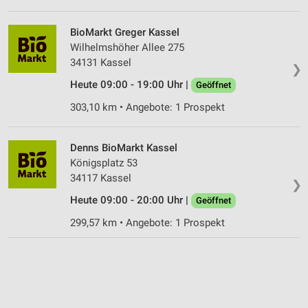
BioMarkt Greger Kassel
Wilhelmshöher Allee 275
34131 Kassel
❯
Heute 09:00 - 19:00 Uhr |
Geöffnet
303,10 km • Angebote: 1 Prospekt
Denns BioMarkt Kassel
Königsplatz 53
34117 Kassel
❯
Heute 09:00 - 20:00 Uhr |
Geöffnet
299,57 km • Angebote: 1 Prospekt