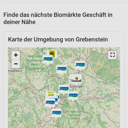
Finde das nächste Biomärkte Geschäft in
deiner Nähe
Karte der Umgebung von Grebenstein
+
⛶
−