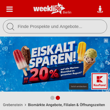
Berlin
Grebenstein
Biomärkte Angebote, Filialen & Öffnungszeiten