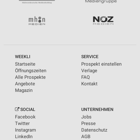
WEEKLI
SERVICE
Startseite
Prospekt einstellen
Öffnungszeiten
Verlage
Alle Prospekte
FAQ
Angebote
Kontakt
Magazin
SOCIAL
UNTERNEHMEN
Facebook
Jobs
Twitter
Presse
Instagram
Datenschutz
LinkedIn
AGB