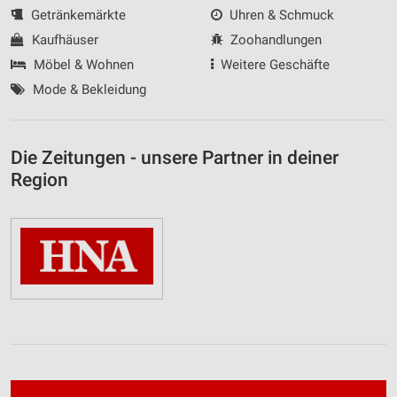
Getränkemärkte
Uhren & Schmuck
Kaufhäuser
Zoohandlungen
Möbel & Wohnen
Weitere Geschäfte
Mode & Bekleidung
Die Zeitungen - unsere Partner in deiner
Region