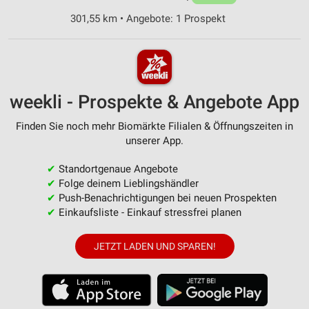
301,55 km • Angebote: 1 Prospekt
weekli - Prospekte & Angebote App
Finden Sie noch mehr Biomärkte Filialen & Öffnungszeiten in
unserer App.
✔
Standortgenaue Angebote
✔
Folge deinem Lieblingshändler
✔
Push-Benachrichtigungen bei neuen Prospekten
✔
Einkaufsliste - Einkauf stressfrei planen
JETZT LADEN UND SPAREN!