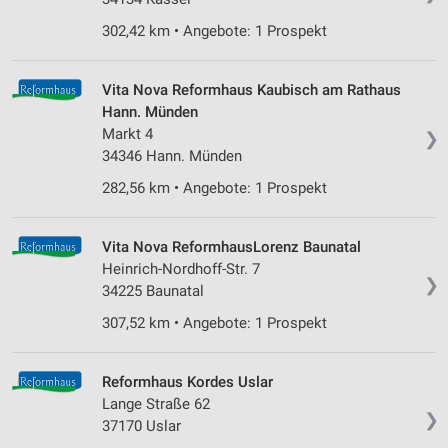
302,42 km • Angebote: 1 Prospekt
Vita Nova Reformhaus Kaubisch am Rathaus
Hann. Münden
Markt 4
❯
34346 Hann. Münden
282,56 km • Angebote: 1 Prospekt
Vita Nova ReformhausLorenz Baunatal
Heinrich-Nordhoff-Str. 7
❯
34225 Baunatal
307,52 km • Angebote: 1 Prospekt
Reformhaus Kordes Uslar
Lange Straße 62
❯
37170 Uslar