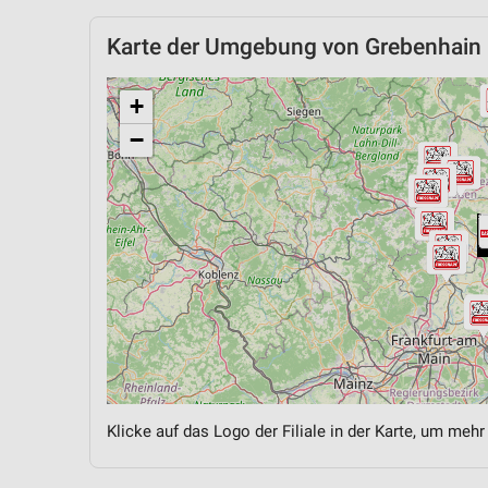
Karte der Umgebung von Grebenhain
+
−
Klicke auf das Logo der Filiale in der Karte, um mehr