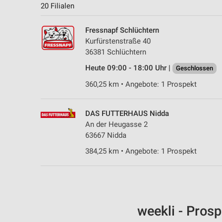
20 Filialen
Fressnapf Schlüchtern
Kurfürstenstraße 40
36381 Schlüchtern
Heute 09:00 - 18:00 Uhr |
Geschlossen
360,25 km • Angebote: 1 Prospekt
DAS FUTTERHAUS Nidda
An der Heugasse 2
63667 Nidda
384,25 km • Angebote: 1 Prospekt
weekli - Pros