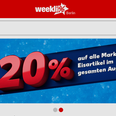
Berlin