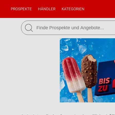
PROSPEKTE
HÄNDLER
KATEGORIEN