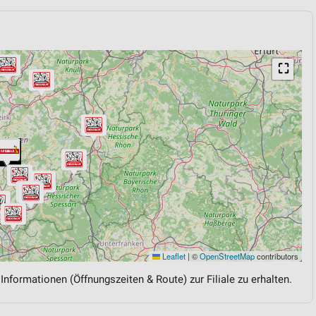
⛶
Leaflet
|
©
OpenStreetMap
contributors
 Informationen (Öffnungszeiten & Route) zur Filiale zu erhalten.