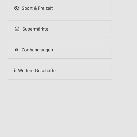
Sport & Freizeit
Supermärkte
Zoohandlungen
Weitere Geschäfte