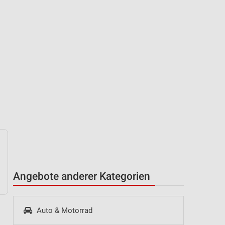
Angebote anderer Kategorien
Auto & Motorrad