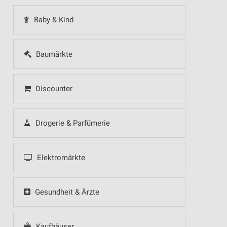
Baby & Kind
Baumärkte
Discounter
Drogerie & Parfümerie
Elektromärkte
Gesundheit & Ärzte
Kaufhäuser