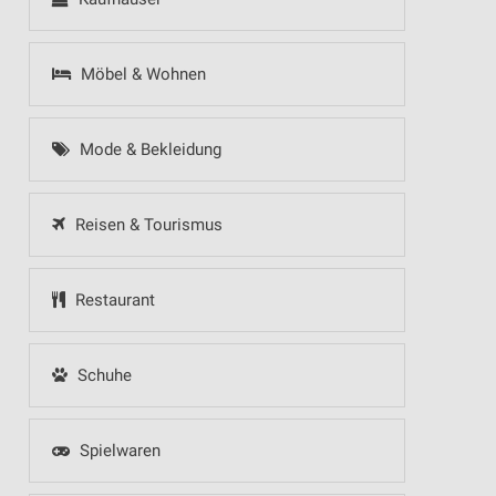
Möbel & Wohnen
Mode & Bekleidung
Reisen & Tourismus
Restaurant
Schuhe
Spielwaren