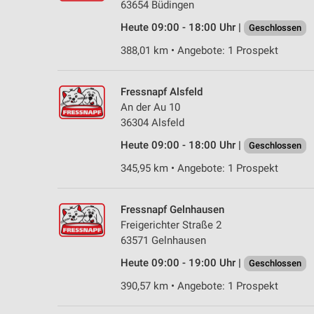
63654 Büdingen
Heute 09:00 - 18:00 Uhr |
Geschlossen
388,01 km • Angebote: 1 Prospekt
Fressnapf Alsfeld
An der Au 10
36304 Alsfeld
Heute 09:00 - 18:00 Uhr |
Geschlossen
345,95 km • Angebote: 1 Prospekt
Fressnapf Gelnhausen
Freigerichter Straße 2
63571 Gelnhausen
Heute 09:00 - 19:00 Uhr |
Geschlossen
390,57 km • Angebote: 1 Prospekt