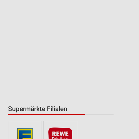
Supermärkte Filialen