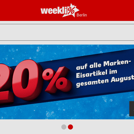
Berlin