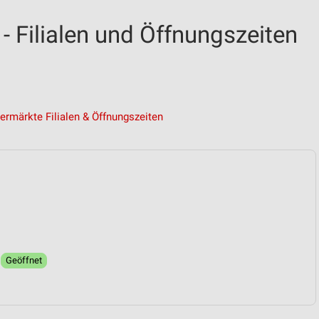
 Filialen und Öffnungszeiten
ermärkte Filialen & Öffnungszeiten
0
Geöffnet