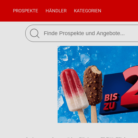
PROSPEKTE
HÄNDLER
KATEGORIEN