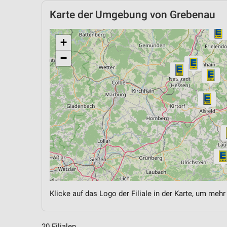
Karte der Umgebung von Grebenau
+
−
Klicke auf das Logo der Filiale in der Karte, um mehr
20 Filialen