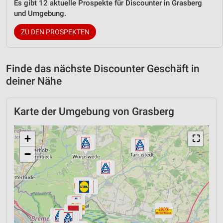
Es gibt 12 aktuelle Prospekte für Discounter in Grasberg
und Umgebung.
ZU DEN PROSPEKTEN
Finde das nächste Discounter Geschäft in
deiner Nähe
Karte der Umgebung von Grasberg
+
⛶
−