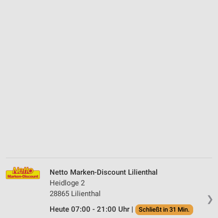
Netto Marken-Discount Lilienthal
Heidloge 2
28865 Lilienthal
❯
Heute 07:00 - 21:00 Uhr |
Schließt in 31 Min.