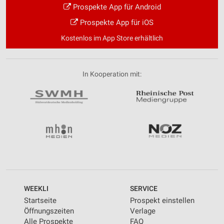
Prospekte App für Android
Prospekte App für iOS
Kostenlos im App Store erhältlich
In Kooperation mit:
WEEKLI
SERVICE
Startseite
Prospekt einstellen
Öffnungszeiten
Verlage
Alle Prospekte
FAQ