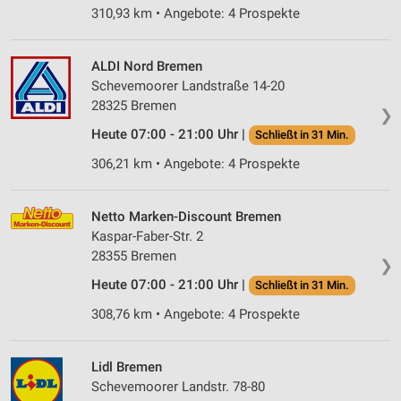
310,93 km • Angebote: 4 Prospekte
ALDI Nord Bremen
Schevemoorer Landstraße 14-20
28325 Bremen
❯
Heute 07:00 - 21:00 Uhr |
Schließt in 31 Min.
306,21 km • Angebote: 4 Prospekte
Netto Marken-Discount Bremen
Kaspar-Faber-Str. 2
28355 Bremen
❯
Heute 07:00 - 21:00 Uhr |
Schließt in 31 Min.
308,76 km • Angebote: 4 Prospekte
Lidl Bremen
Schevemoorer Landstr. 78-80