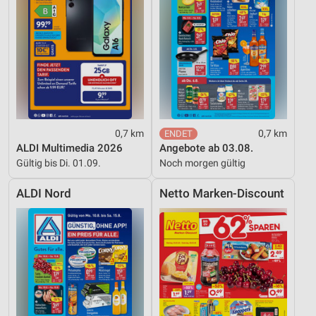
0,7 km
0,7 km
ALDI Multimedia 2026
Angebote ab 03.08.
Gültig bis Di. 01.09.
Noch morgen gültig
ALDI Nord
Netto Marken-Discount