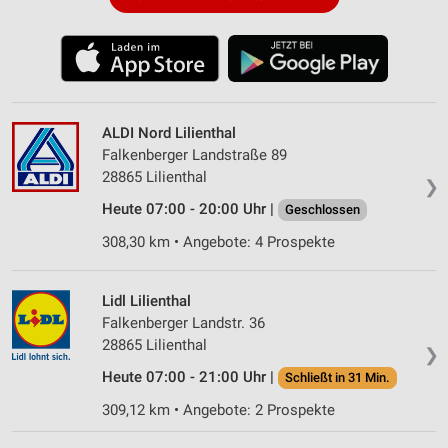
ALDI Nord Lilienthal
Falkenberger Landstraße 89
28865 Lilienthal
❯
Heute 07:00 - 20:00 Uhr |
Geschlossen
308,30 km • Angebote: 4 Prospekte
Lidl Lilienthal
Falkenberger Landstr. 36
28865 Lilienthal
❯
Heute 07:00 - 21:00 Uhr |
Schließt in 31 Min.
309,12 km • Angebote: 2 Prospekte