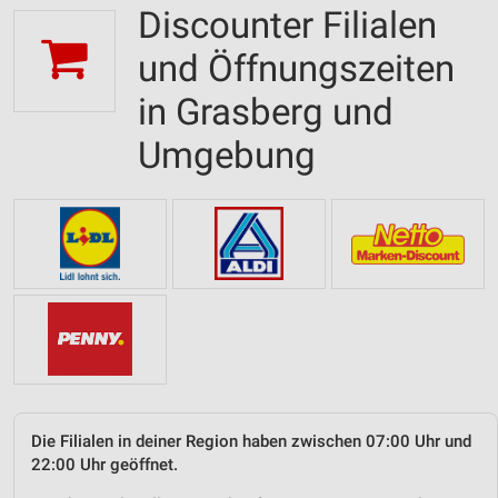
Discounter Filialen
und Öffnungszeiten
in Grasberg und
Umgebung
Die Filialen in deiner Region haben zwischen 07:00 Uhr und
22:00 Uhr geöffnet.