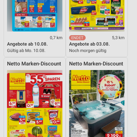
0,7 km
5,3 km
Angebote ab 10.08.
Angebote ab 03.08.
Gültig ab Mo. 10.08.
Noch morgen gültig
Netto Marken-Discount
Netto Marken-Discount