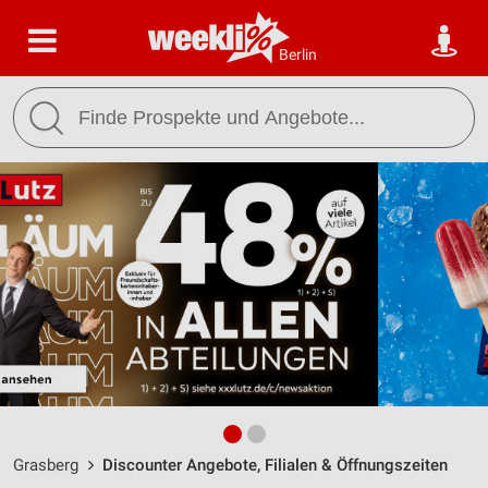
Berlin
Grasberg
Discounter Angebote, Filialen & Öffnungszeiten