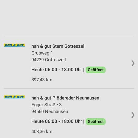
nah & gut Stern Gotteszell
Grubweg 1
94239 Gotteszell
❯
Heute 06:00 - 18:00 Uhr |
Geöffnet
397,43 km
nah & gut Plödereder Neuhausen
Egger Straße 3
94560 Neuhausen
❯
Heute 06:00 - 18:00 Uhr |
Geöffnet
408,36 km