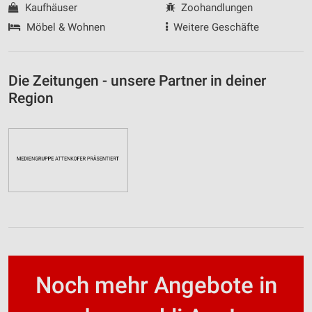
Kaufhäuser
Zoohandlungen
Möbel & Wohnen
Weitere Geschäfte
Die Zeitungen - unsere Partner in deiner
Region
Noch mehr Angebote in