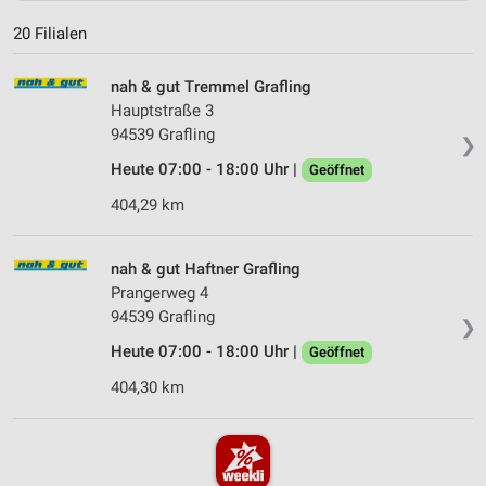
20 Filialen
nah & gut Tremmel Grafling
Hauptstraße 3
94539 Grafling
❯
Heute 07:00 - 18:00 Uhr |
Geöffnet
404,29 km
nah & gut Haftner Grafling
Prangerweg 4
94539 Grafling
❯
Heute 07:00 - 18:00 Uhr |
Geöffnet
404,30 km