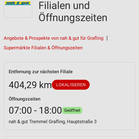
Filialen und
Öffnungszeiten
Angebote & Prospekte von nah & gut für Grafling
Supermärkte Filialen & Öffnungszeiten
Entfernung zur nächsten Filiale
404,29 km
LOKALISIEREN
Öffnungszeiten
07:00 - 18:00
Geöffnet
nah & gut Tremmel Grafling, Hauptstraße 3