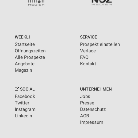
WEEKLI
SERVICE
Startseite
Prospekt einstellen
Öffnungszeiten
Verlage
Alle Prospekte
FAQ
Angebote
Kontakt
Magazin
SOCIAL
UNTERNEHMEN
Facebook
Jobs
Twitter
Presse
Instagram
Datenschutz
LinkedIn
AGB
Impressum