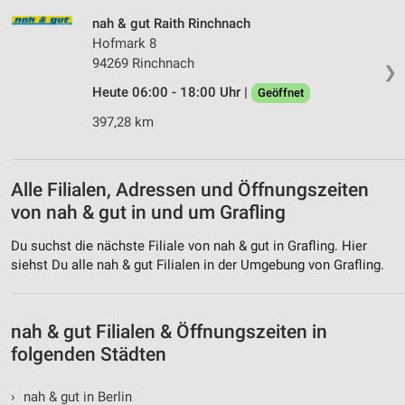
Werbung
nah & gut Raith Rinchnach
Hofmark 8
94269 Rinchnach
❯
Heute 06:00 - 18:00 Uhr |
Geöffnet
397,28 km
Alle Filialen, Adressen und Öffnungszeiten
von nah & gut in und um Grafling
Du suchst die nächste Filiale von nah & gut in Grafling. Hier
siehst Du alle nah & gut Filialen in der Umgebung von Grafling.
nah & gut Filialen & Öffnungszeiten in
folgenden Städten
›
nah & gut in Berlin