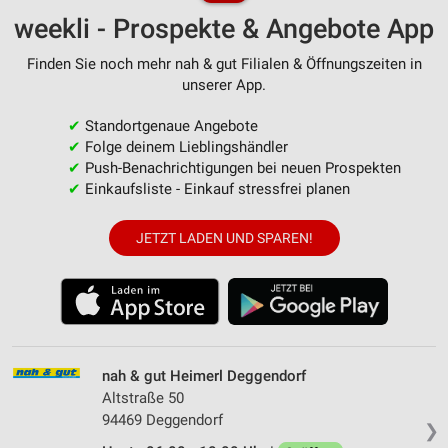
weekli - Prospekte & Angebote App
Finden Sie noch mehr nah & gut Filialen & Öffnungszeiten in
unserer App.
✔
Standortgenaue Angebote
✔
Folge deinem Lieblingshändler
✔
Push-Benachrichtigungen bei neuen Prospekten
✔
Einkaufsliste - Einkauf stressfrei planen
JETZT LADEN UND SPAREN!
nah & gut Heimerl Deggendorf
Altstraße 50
94469 Deggendorf
❯