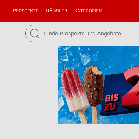
PROSPEKTE
HÄNDLER
KATEGORIEN