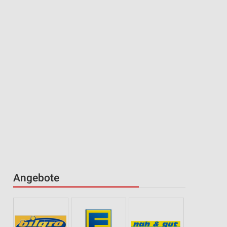
Angebote