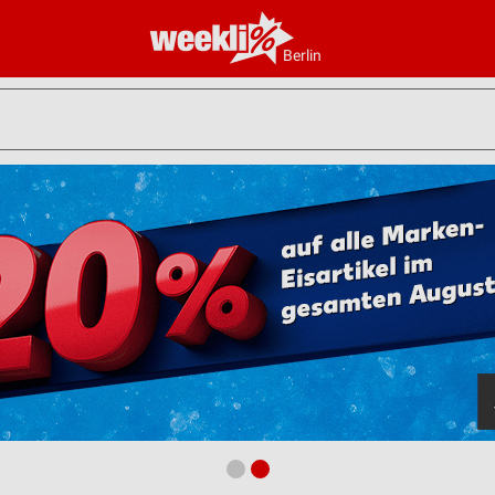
Berlin