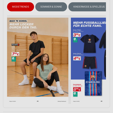
MODETRENDS
SOMMER & SONNE
KINDERMODE & SPIELZEUG