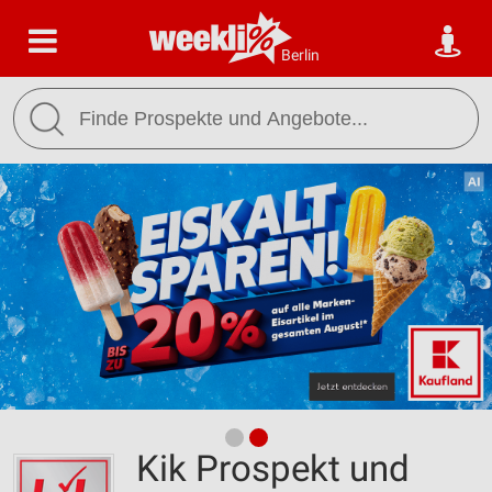
Berlin
Kik Prospekt und