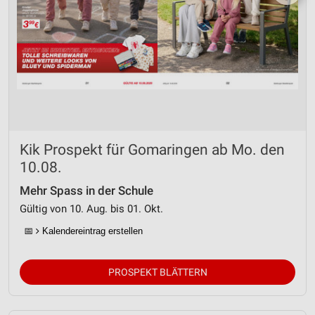
Kik Prospekt für Gomaringen ab Mo. den
10.08.
Mehr Spass in der Schule
Gültig von 10. Aug. bis 01. Okt.
📅
Kalendereintrag erstellen
PROSPEKT BLÄTTERN