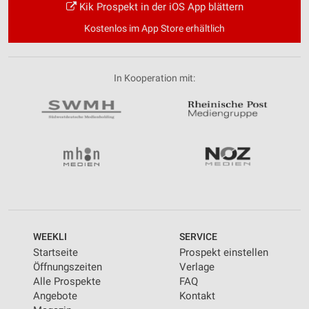
Kik Prospekt in der iOS App blättern
Kostenlos im App Store erhältlich
In Kooperation mit:
WEEKLI
SERVICE
Startseite
Prospekt einstellen
Öffnungszeiten
Verlage
Alle Prospekte
FAQ
Angebote
Kontakt