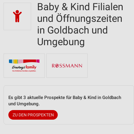
Baby & Kind Filialen
und Öffnungszeiten
in Goldbach und
Umgebung
Es gibt 3 aktuelle Prospekte für Baby & Kind in Goldbach
und Umgebung.
ZU DEN PROSPEKTEN