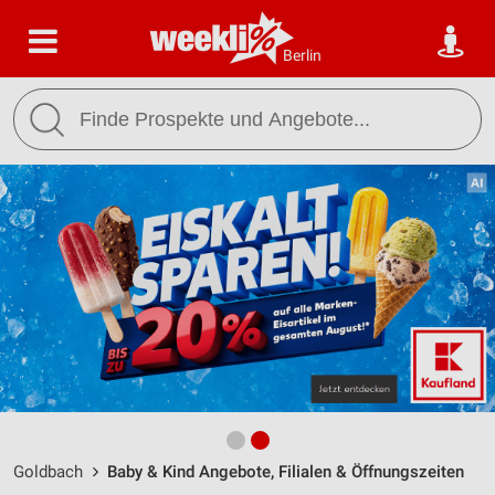
Berlin
Goldbach
Baby & Kind Angebote, Filialen & Öffnungszeiten