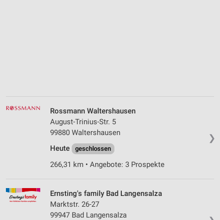
Rossmann Waltershausen
August-Trinius-Str. 5
99880 Waltershausen
❯
Heute
geschlossen
266,31 km • Angebote: 3 Prospekte
Ernsting's family Bad Langensalza
Marktstr. 26-27
99947 Bad Langensalza