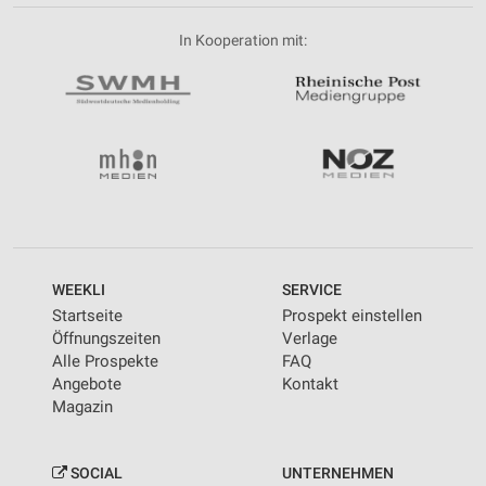
In Kooperation mit:
WEEKLI
SERVICE
Startseite
Prospekt einstellen
Öffnungszeiten
Verlage
Alle Prospekte
FAQ
Angebote
Kontakt
Magazin
SOCIAL
UNTERNEHMEN