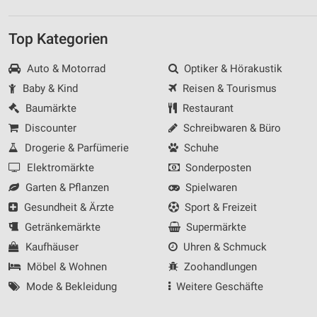
Top Kategorien
Auto & Motorrad
Optiker & Hörakustik
Baby & Kind
Reisen & Tourismus
Baumärkte
Restaurant
Discounter
Schreibwaren & Büro
Drogerie & Parfümerie
Schuhe
Elektromärkte
Sonderposten
Garten & Pflanzen
Spielwaren
Gesundheit & Ärzte
Sport & Freizeit
Getränkemärkte
Supermärkte
Kaufhäuser
Uhren & Schmuck
Möbel & Wohnen
Zoohandlungen
Mode & Bekleidung
Weitere Geschäfte