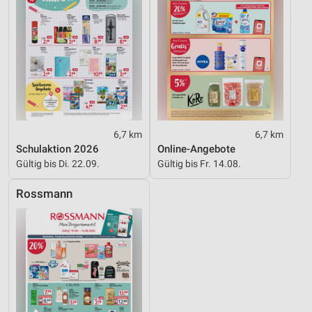
6,7 km
6,7 km
Schulaktion 2026
Online-Angebote
Gültig bis Di. 22.09.
Gültig bis Fr. 14.08.
Rossmann