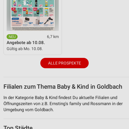
6,7 km
Angebote ab 10.08.
Gültig ab Mo. 10.08.
ALLE PROSPEKTE
Filialen zum Thema Baby & Kind in Goldbach
In der Kategorie Baby & Kind findest Du aktuelle Filialen und
Öffnungszeiten von z.B. Ernsting's family und Rossmann in der
Umgebung vom Goldbach.
Top Städte