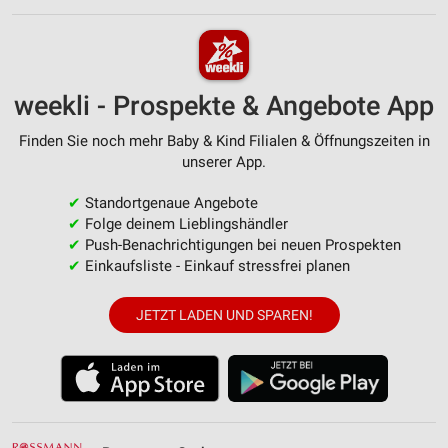
weekli - Prospekte & Angebote App
Finden Sie noch mehr Baby & Kind Filialen & Öffnungszeiten in
unserer App.
✔
Standortgenaue Angebote
✔
Folge deinem Lieblingshändler
✔
Push-Benachrichtigungen bei neuen Prospekten
✔
Einkaufsliste - Einkauf stressfrei planen
JETZT LADEN UND SPAREN!