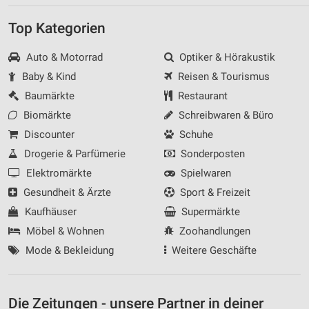
Top Kategorien
Auto & Motorrad
Optiker & Hörakustik
Baby & Kind
Reisen & Tourismus
Baumärkte
Restaurant
Biomärkte
Schreibwaren & Büro
Discounter
Schuhe
Drogerie & Parfümerie
Sonderposten
Elektromärkte
Spielwaren
Gesundheit & Ärzte
Sport & Freizeit
Kaufhäuser
Supermärkte
Möbel & Wohnen
Zoohandlungen
Mode & Bekleidung
Weitere Geschäfte
Die Zeitungen - unsere Partner in deiner