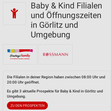
Baby & Kind Filialen
und Öffnungszeiten
in Görlitz und
Umgebung
Die Filialen in deiner Region haben zwischen 08:00 Uhr und
20:00 Uhr geöffnet.
Es gibt 3 aktuelle Prospekte für Baby & Kind in Görlitz und
Umgebung.
ZU DEN PROSPEKTEN