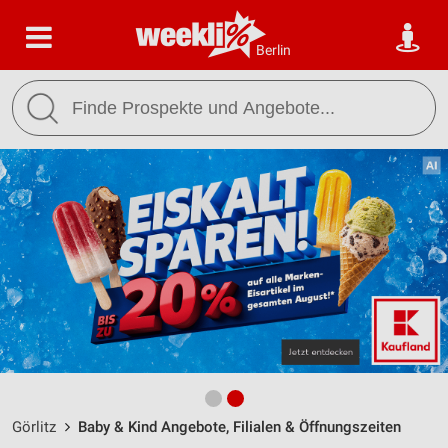
Berlin
Görlitz
Baby & Kind Angebote, Filialen & Öffnungszeiten