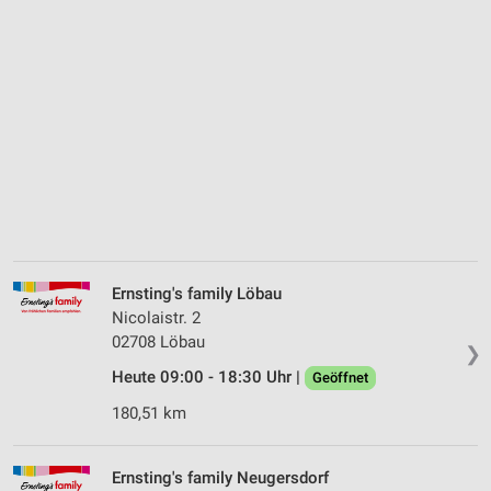
Ernsting's family Löbau
Nicolaistr. 2
02708 Löbau
❯
Heute 09:00 - 18:30 Uhr |
Geöffnet
180,51 km
Ernsting's family Neugersdorf