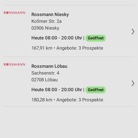
Rossmann Niesky
Kollmer Str. 2a
02906 Niesky
❯
Heute 08:00 - 20:00 Uhr |
Geöffnet
167,91 km • Angebote: 3 Prospekte
Rossmann Löbau
Sachsenstr. 4
02708 Löbau
❯
Heute 08:00 - 20:00 Uhr |
Geöffnet
180,28 km • Angebote: 3 Prospekte