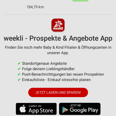
184,79 km
weekli - Prospekte & Angebote App
Finden Sie noch mehr Baby & Kind Filialen & Öffnungszeiten in
unserer App.
✔
Standortgenaue Angebote
✔
Folge deinem Lieblingshändler
✔
Push-Benachrichtigungen bei neuen Prospekten
✔
Einkaufsliste - Einkauf stressfrei planen
JETZT LADEN UND SPAREN!