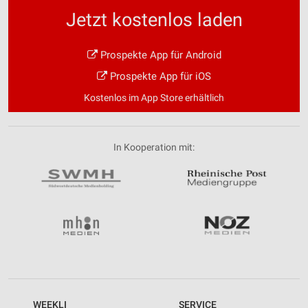
Jetzt kostenlos laden
Prospekte App für Android
Prospekte App für iOS
Kostenlos im App Store erhältlich
In Kooperation mit:
WEEKLI
SERVICE