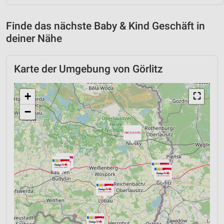
Finde das nächste Baby & Kind Geschäft in
deiner Nähe
Karte der Umgebung von Görlitz
+
⛶
−