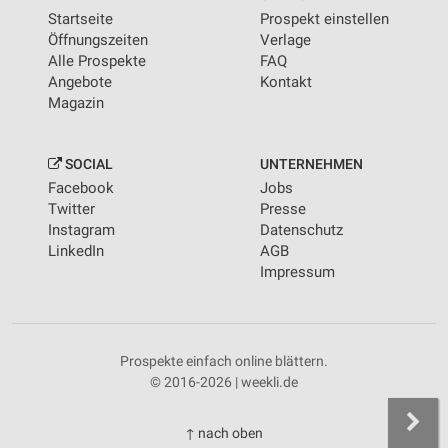
Startseite
Prospekt einstellen
Öffnungszeiten
Verlage
Alle Prospekte
FAQ
Angebote
Kontakt
Magazin
SOCIAL
UNTERNEHMEN
Facebook
Jobs
Twitter
Presse
Instagram
Datenschutz
LinkedIn
AGB
Impressum
Prospekte einfach online blättern.
© 2016-2026 | weekli.de
↑ nach oben