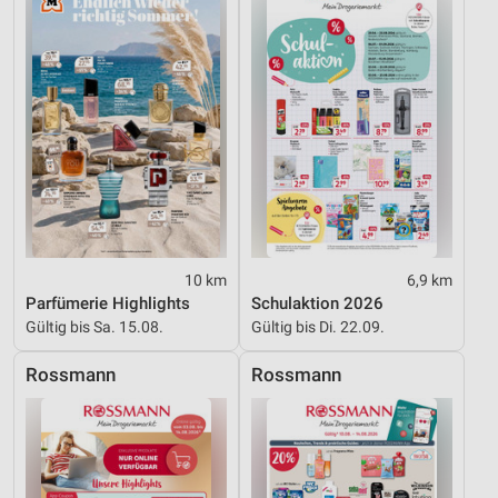
10 km
6,9 km
Parfümerie Highlights
Schulaktion 2026
Gültig bis Sa. 15.08.
Gültig bis Di. 22.09.
Rossmann
Rossmann