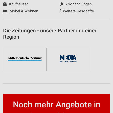
Kaufhäuser
Zoohandlungen
Möbel & Wohnen
Weitere Geschäfte
Die Zeitungen - unsere Partner in deiner
Region
Noch mehr Angebote in