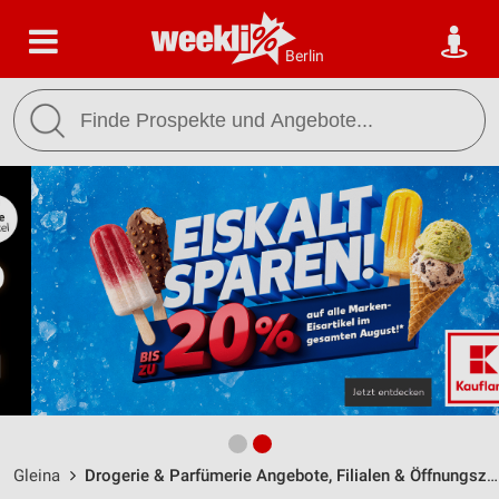
Berlin
Gleina
Drogerie & Parfümerie Angebote, Filialen & Öffnungszeiten