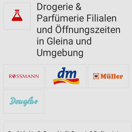
Drogerie &
Parfümerie Filialen
und Öffnungszeiten
in Gleina und
Umgebung