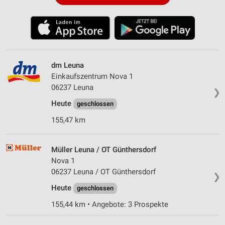
dm Leuna
Einkaufszentrum Nova 1
06237 Leuna
❯
Heute
geschlossen
155,47 km
Müller Leuna / OT Günthersdorf
Nova 1
06237 Leuna / OT Günthersdorf
❯
Heute
geschlossen
155,44 km • Angebote: 3 Prospekte