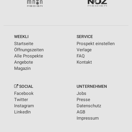
WEEKLI
SERVICE
Startseite
Prospekt einstellen
Öffnungszeiten
Verlage
Alle Prospekte
FAQ
Angebote
Kontakt
Magazin
SOCIAL
UNTERNEHMEN
Facebook
Jobs
Twitter
Presse
Instagram
Datenschutz
LinkedIn
AGB
Impressum