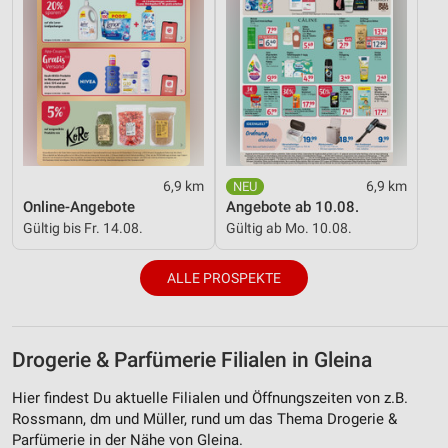
6,9 km
6,9 km
Online-Angebote
Angebote ab 10.08.
Gültig bis Fr. 14.08.
Gültig ab Mo. 10.08.
ALLE PROSPEKTE
Drogerie & Parfümerie Filialen in Gleina
Hier findest Du aktuelle Filialen und Öffnungszeiten von z.B.
Rossmann, dm und Müller, rund um das Thema Drogerie &
Parfümerie in der Nähe von Gleina.