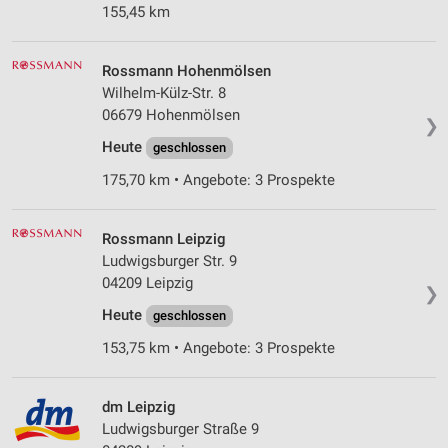
155,45 km
Rossmann Hohenmölsen
Wilhelm-Külz-Str. 8
06679 Hohenmölsen
❯
Heute
geschlossen
175,70 km • Angebote: 3 Prospekte
Rossmann Leipzig
Ludwigsburger Str. 9
04209 Leipzig
❯
Heute
geschlossen
153,75 km • Angebote: 3 Prospekte
dm Leipzig
Ludwigsburger Straße 9