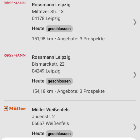
Rossmann Leipzig
Miltitzer Str. 13
04178 Leipzig
❯
Heute
geschlossen
151,98 km • Angebote: 3 Prospekte
Rossmann Leipzig
Bismarckstr. 22
04249 Leipzig
❯
Heute
geschlossen
154,18 km • Angebote: 3 Prospekte
Müller Weißenfels
Jüdenstr. 2
06667 Weißenfels
❯
Heute
geschlossen