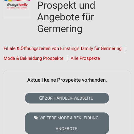
Prospekt und
Angebote für
Germering
Filiale & Öffnungszeiten von Ernsting's family für Germering
Mode & Bekleidung Prospekte
Alle Prospekte
Aktuell keine Prospekte vorhanden.
ZUR HÄNDLER-WEBSEITE
WEITERE MODE & BEKLEIDUNG
ANGEBOTE