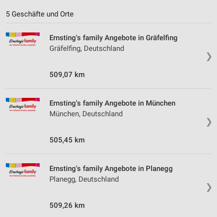
5 Geschäfte und Orte
Ernsting's family Angebote in Gräfelfing
Gräfelfing, Deutschland
❯
509,07 km
Ernsting's family Angebote in München
München, Deutschland
❯
505,45 km
Ernsting's family Angebote in Planegg
Planegg, Deutschland
❯
509,26 km