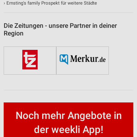
›
Ernsting's family Prospekt für weitere Städte
Die Zeitungen - unsere Partner in deiner
Region
Noch mehr Angebote in
der weekli App!