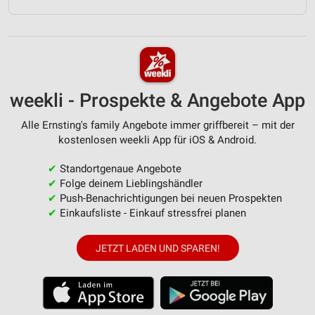
weekli - Prospekte & Angebote App
Alle Ernsting's family Angebote immer griffbereit – mit der
kostenlosen weekli App für iOS & Android.
✔
Standortgenaue Angebote
✔
Folge deinem Lieblingshändler
✔
Push-Benachrichtigungen bei neuen Prospekten
✔
Einkaufsliste - Einkauf stressfrei planen
JETZT LADEN UND SPAREN!