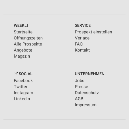
WEEKLI
SERVICE
Startseite
Prospekt einstellen
Öffnungszeiten
Verlage
Alle Prospekte
FAQ
Angebote
Kontakt
Magazin
SOCIAL
UNTERNEHMEN
Facebook
Jobs
Twitter
Presse
Instagram
Datenschutz
LinkedIn
AGB
Impressum