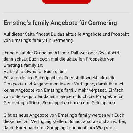
Ernsting's family Angebote für Germering
Auf dieser Seite findest Du das aktuelle Angebote und Prospekt
von Ernsting's family für Germering.
Ihr seid auf der Suche nach Hose, Pullover oder Sweatshirt,
dann schaut Euch doch mal die aktuellen Prospekte von
Ernsting's family an.
Evtl. ist ja etwas für Euch dabei.
Für alle kleinen Schnäppchen-Jäger stellt weekli aktuelle
Prospekte und Angebote online zur Verfügung, damit Ihr auch
keine Angebote von Ernsting's family mehr verpasst. Einfach
von unterwegs oder daheim bequem durch die Prospekte für
Germering blättern, Schnäppchen finden und Geld sparen.
Gibt es neue Angebote von Ernsting's family werden wir Euch
diese hier zur Verfügung stellen. Schaut also ab und zu vorbei,
damit Eurer nächsten Shopping-Tour nichts im Weg steht.