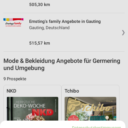
505,30 km
Ernsting's family Angebote in Gauting
Gauting, Deutschland
❯
515,57 km
Mode & Bekleidung Angebote für Germering
und Umgebung
9 Prospekte
NKD
Tchibo
Datenschutzbestimmungen