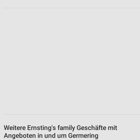
Weitere Ernsting's family Geschäfte mit
Angeboten in und um Germering