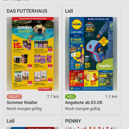
DAS FUTTERHAUS
Lidl
7,7 km
1,1 km
Sommer Knaller
Angebote ab 03.08.
Noch morgen gültig
Noch morgen gültig
Lidl
PENNY