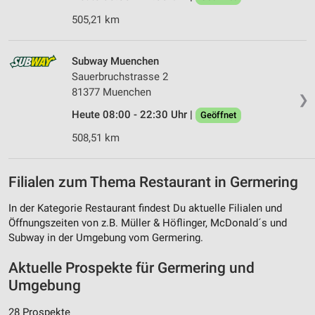
505,21 km
Subway Muenchen
Sauerbruchstrasse 2
81377 Muenchen
❯
Heute 08:00 - 22:30 Uhr |
Geöffnet
508,51 km
Filialen zum Thema Restaurant in Germering
In der Kategorie Restaurant findest Du aktuelle Filialen und
Öffnungszeiten von z.B. Müller & Höflinger, McDonald´s und
Subway in der Umgebung vom Germering.
Aktuelle Prospekte für Germering und
Umgebung
28 Prospekte