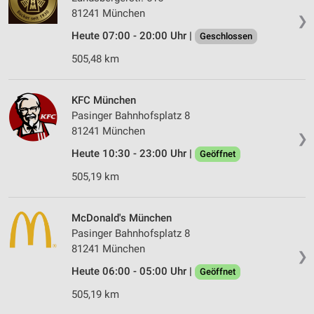
81241 München
❯
Heute 07:00 - 20:00 Uhr |
Geschlossen
505,48 km
KFC München
Pasinger Bahnhofsplatz 8
81241 München
❯
Heute 10:30 - 23:00 Uhr |
Geöffnet
505,19 km
McDonald's München
Pasinger Bahnhofsplatz 8
81241 München
❯
Heute 06:00 - 05:00 Uhr |
Geöffnet
505,19 km