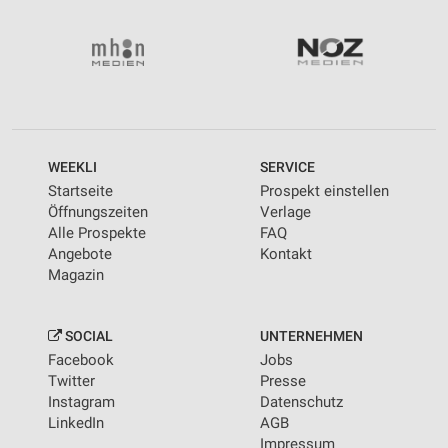
WEEKLI
SERVICE
Startseite
Prospekt einstellen
Öffnungszeiten
Verlage
Alle Prospekte
FAQ
Angebote
Kontakt
Magazin
SOCIAL
UNTERNEHMEN
Facebook
Jobs
Twitter
Presse
Instagram
Datenschutz
LinkedIn
AGB
Impressum