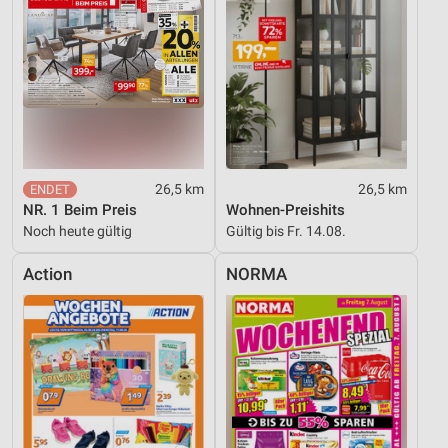
26,5 km
26,5 km
NR. 1 Beim Preis
Wohnen-Preishits
Noch heute gültig
Gültig bis Fr. 14.08.
Action
NORMA