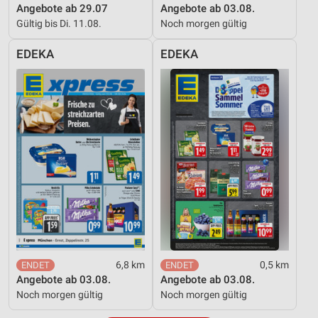
Angebote ab 29.07
Angebote ab 03.08.
Gültig bis Di. 11.08.
Noch morgen gültig
EDEKA
EDEKA
6,8 km
0,5 km
Angebote ab 03.08.
Angebote ab 03.08.
Noch morgen gültig
Noch morgen gültig