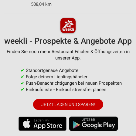
508,04 km
weekli - Prospekte & Angebote App
Finden Sie noch mehr Restaurant Filialen & Öffnungszeiten in
unserer App.
✔
Standortgenaue Angebote
✔
Folge deinem Lieblingshändler
✔
Push-Benachrichtigungen bei neuen Prospekten
✔
Einkaufsliste - Einkauf stressfrei planen
JETZT LADEN UND SPAREN!