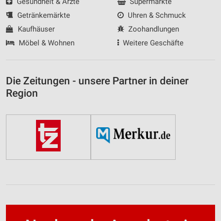
Gesundheit & Ärzte
Supermärkte
Getränkemärkte
Uhren & Schmuck
Kaufhäuser
Zoohandlungen
Möbel & Wohnen
Weitere Geschäfte
Die Zeitungen - unsere Partner in deiner
Region