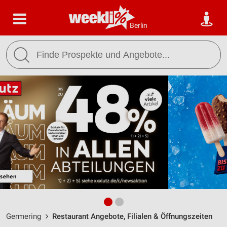
Berlin
Germering
Restaurant Angebote, Filialen & Öffnungszeiten