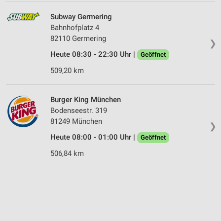
Subway Germering
Bahnhofplatz 4
82110 Germering
❯
Heute 08:30 - 22:30 Uhr |
Geöffnet
509,20 km
Burger King München
Bodenseestr. 319
81249 München
❯
Heute 08:00 - 01:00 Uhr |
Geöffnet
506,84 km