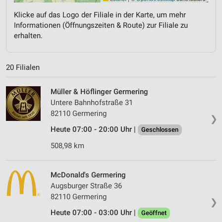
Klicke auf das Logo der Filiale in der Karte, um mehr
Informationen (Öffnungszeiten & Route) zur Filiale zu
erhalten.
20 Filialen
Müller & Höflinger Germering
Untere Bahnhofstraße 31
82110 Germering
❯
Heute 07:00 - 20:00 Uhr |
Geschlossen
508,98 km
McDonald's Germering
Augsburger Straße 36
82110 Germering
❯
Heute 07:00 - 03:00 Uhr |
Geöffnet