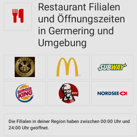
Restaurant Filialen
und Öffnungszeiten
in Germering und
Umgebung
Die Filialen in deiner Region haben zwischen 00:00 Uhr und
24:00 Uhr geöffnet.