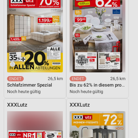
26,5 km
26,5 km
Schlafzimmer Spezial
Bis zu 62% in diesem prospekt
Noch heute gültig
Noch heute gültig
XXXLutz
XXXLutz