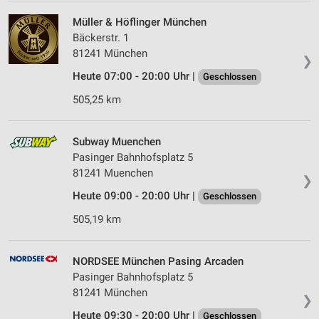
Müller & Höflinger München
Bäckerstr. 1
81241 München
❯
Heute 07:00 - 20:00 Uhr |
Geschlossen
505,25 km
Subway Muenchen
Pasinger Bahnhofsplatz 5
81241 Muenchen
❯
Heute 09:00 - 20:00 Uhr |
Geschlossen
505,19 km
NORDSEE München Pasing Arcaden
Pasinger Bahnhofsplatz 5
81241 München
❯
Heute 09:30 - 20:00 Uhr |
Geschlossen