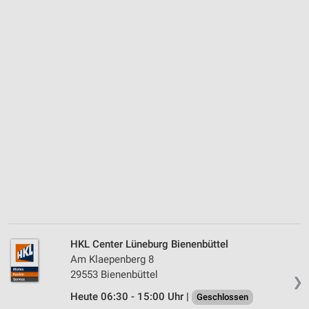
HKL Center Lüneburg Bienenbüttel
Am Klaepenberg 8
29553 Bienenbüttel
❯
Heute 06:30 - 15:00 Uhr |
Geschlossen