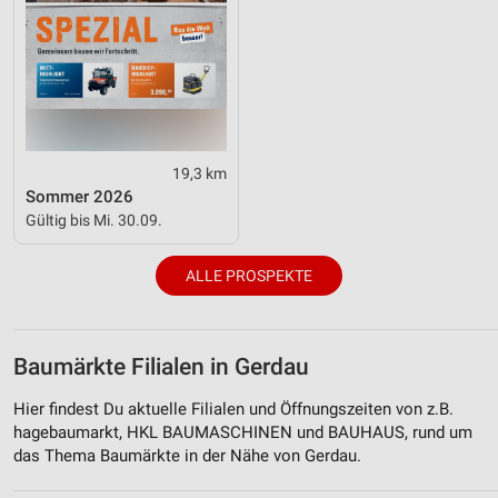
19,3 km
Sommer 2026
Gültig bis Mi. 30.09.
ALLE PROSPEKTE
Baumärkte Filialen in Gerdau
Hier findest Du aktuelle Filialen und Öffnungszeiten von z.B.
hagebaumarkt, HKL BAUMASCHINEN und BAUHAUS, rund um
das Thema Baumärkte in der Nähe von Gerdau.