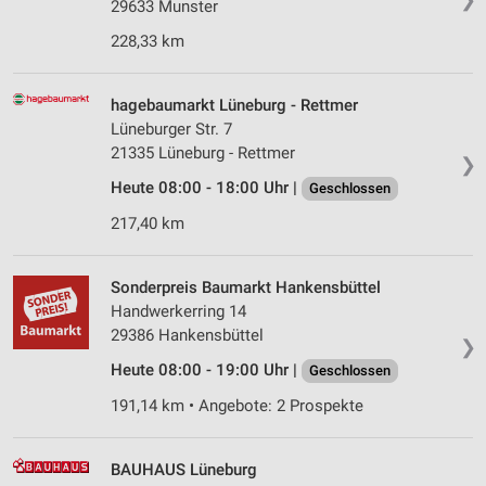
29633 Munster
228,33 km
hagebaumarkt Lüneburg - Rettmer
Lüneburger Str. 7
21335 Lüneburg - Rettmer
❯
Heute 08:00 - 18:00 Uhr |
Geschlossen
217,40 km
Sonderpreis Baumarkt Hankensbüttel
Handwerkerring 14
29386 Hankensbüttel
❯
Heute 08:00 - 19:00 Uhr |
Geschlossen
191,14 km • Angebote: 2 Prospekte
BAUHAUS Lüneburg