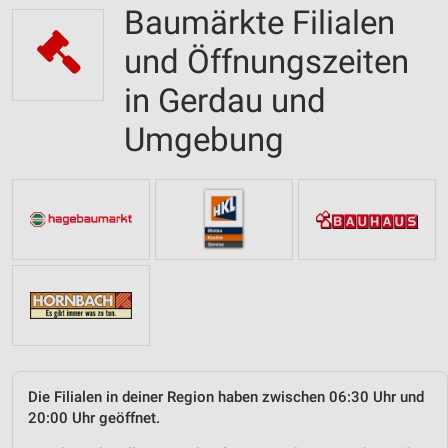
Baumärkte Filialen
und Öffnungszeiten
in Gerdau und
Umgebung
Die Filialen in deiner Region haben zwischen 06:30 Uhr und
20:00 Uhr geöffnet.