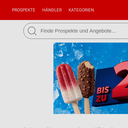
PROSPEKTE
HÄNDLER
KATEGORIEN