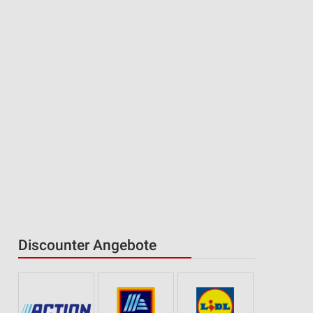
Discounter Angebote