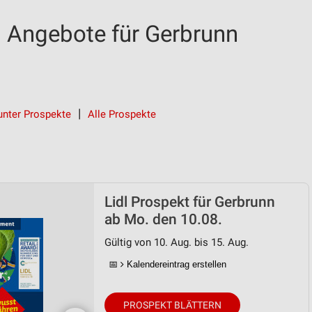
d Angebote für Gerbrunn
unter Prospekte
Alle Prospekte
Lidl Prospekt für Gerbrunn
ab Mo. den 10.08.
Gültig von 10. Aug. bis 15. Aug.
📅
Kalendereintrag erstellen
PROSPEKT BLÄTTERN