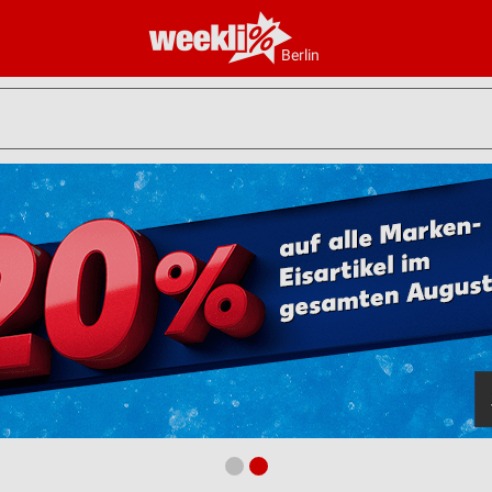
Berlin