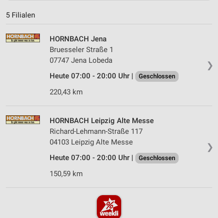
5 Filialen
HORNBACH Jena
Bruesseler Straße 1
07747 Jena Lobeda
❯
Heute 07:00 - 20:00 Uhr |
Geschlossen
220,43 km
HORNBACH Leipzig Alte Messe
Richard-Lehmann-Straße 117
04103 Leipzig Alte Messe
❯
Heute 07:00 - 20:00 Uhr |
Geschlossen
150,59 km