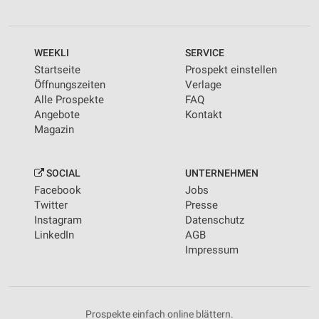
WEEKLI
SERVICE
Startseite
Prospekt einstellen
Öffnungszeiten
Verlage
Alle Prospekte
FAQ
Angebote
Kontakt
Magazin
SOCIAL
UNTERNEHMEN
Facebook
Jobs
Twitter
Presse
Instagram
Datenschutz
LinkedIn
AGB
Impressum
Prospekte einfach online blättern.