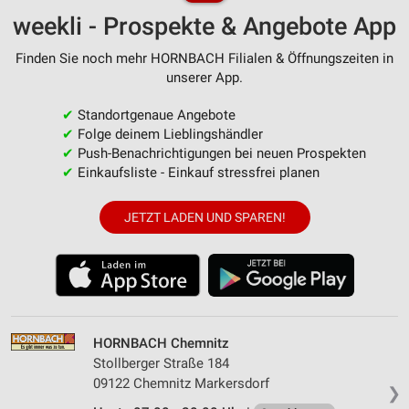
weekli - Prospekte & Angebote App
Finden Sie noch mehr HORNBACH Filialen & Öffnungszeiten in
unserer App.
✔
Standortgenaue Angebote
✔
Folge deinem Lieblingshändler
✔
Push-Benachrichtigungen bei neuen Prospekten
✔
Einkaufsliste - Einkauf stressfrei planen
JETZT LADEN UND SPAREN!
HORNBACH Chemnitz
Stollberger Straße 184
09122 Chemnitz Markersdorf
❯