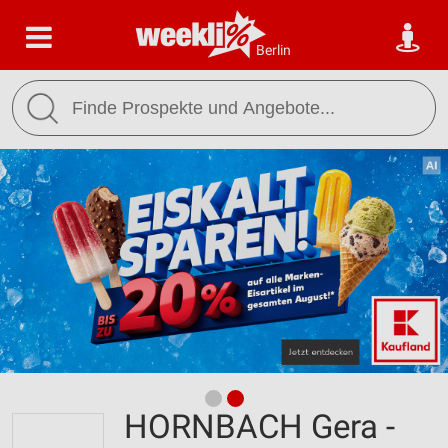
Berlin
HORNBACH Gera -