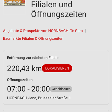
Filialen und
Öffnungszeiten
Angebote & Prospekte von HORNBACH für Gera
Baumärkte Filialen & Öffnungszeiten
Entfernung zur nächsten Filiale
220,43 km
LOKALISIEREN
Öffnungszeiten
07:00 - 20:00
Geschlossen
HORNBACH Jena, Bruesseler Straße 1