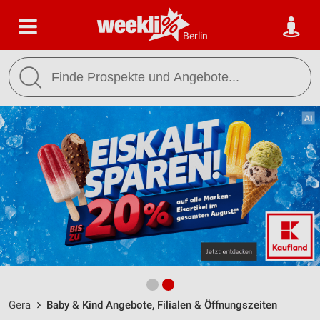
Berlin
Gera
Baby & Kind Angebote, Filialen & Öffnungszeiten