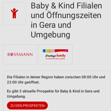
Baby & Kind Filialen
und Öffnungszeiten
in Gera und
Umgebung
Die Filialen in deiner Region haben zwischen 08:00 Uhr und
22:00 Uhr geöffnet.
Es gibt 3 aktuelle Prospekte für Baby & Kind in Gera und
Umgebung.
ZU DEN PROSPEKTEN