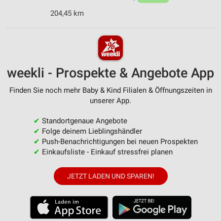
204,45 km
weekli - Prospekte & Angebote App
Finden Sie noch mehr Baby & Kind Filialen & Öffnungszeiten in
unserer App.
✔
Standortgenaue Angebote
✔
Folge deinem Lieblingshändler
✔
Push-Benachrichtigungen bei neuen Prospekten
✔
Einkaufsliste - Einkauf stressfrei planen
JETZT LADEN UND SPAREN!