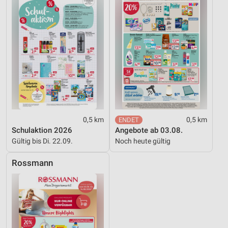
0,5 km
0,5 km
Schulaktion 2026
Angebote ab 03.08.
Gültig bis Di. 22.09.
Noch heute gültig
Rossmann