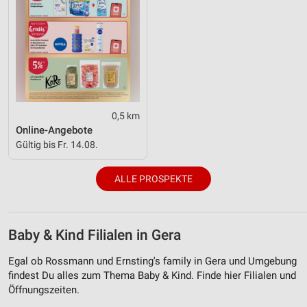
0,5 km
Online-Angebote
Gültig bis Fr. 14.08.
ALLE PROSPEKTE
Baby & Kind Filialen in Gera
Egal ob Rossmann und Ernsting's family in Gera und Umgebung
findest Du alles zum Thema Baby & Kind. Finde hier Filialen und
Öffnungszeiten.