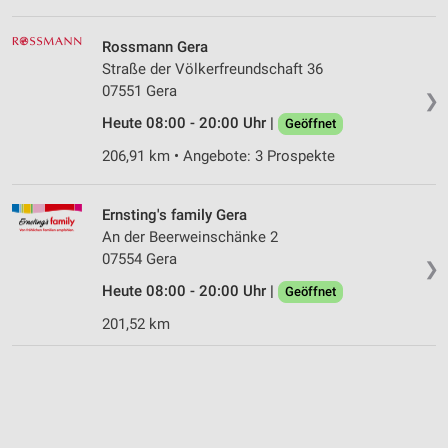
Rossmann Gera
Straße der Völkerfreundschaft 36
07551 Gera
❯
Heute 08:00 - 20:00 Uhr |
Geöffnet
206,91 km • Angebote: 3 Prospekte
Ernsting's family Gera
An der Beerweinschänke 2
07554 Gera
❯
Heute 08:00 - 20:00 Uhr |
Geöffnet
201,52 km