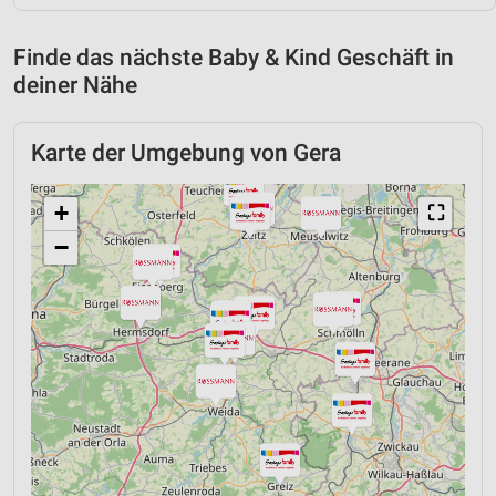
Finde das nächste Baby & Kind Geschäft in
deiner Nähe
Karte der Umgebung von Gera
+
⛶
−