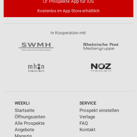
Prospekte App für iOS
Kostenlos im App Store erhältlich
In Kooperation mit:
WEEKLI
SERVICE
Startseite
Prospekt einstellen
Öffnungszeiten
Verlage
Alle Prospekte
FAQ
Angebote
Kontakt
Magazin