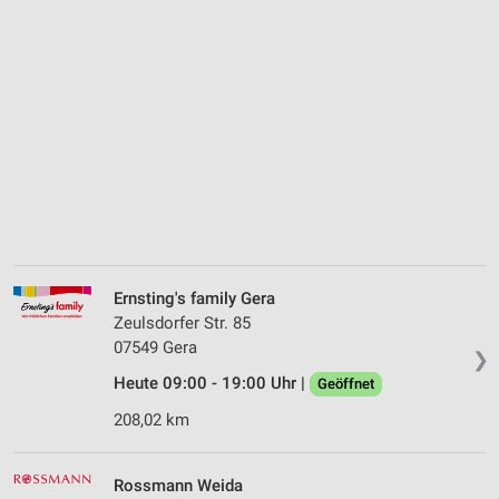
Ernsting's family Gera
Zeulsdorfer Str. 85
07549 Gera
❯
Heute 09:00 - 19:00 Uhr |
Geöffnet
208,02 km
Rossmann Weida