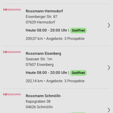
Rossmann Hermsdorf
Eisenberger Str. 87
07629 Hermsdorf
❯
Heute 08:00 - 20:00 Uhr |
Geöffnet
209,07 km • Angebote: 3 Prospekte
Rossmann Eisenberg
Saasaer Str. 1m
07607 Eisenberg
❯
Heute 08:00 - 20:00 Uhr |
Geöffnet
202,14 km • Angebote: 3 Prospekte
Rossmann Schmölln
Kapsgraben 38
04626 Schmölln
❯