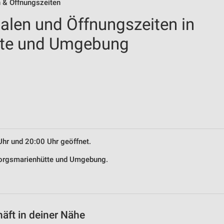
n & Öffnungszeiten
ialen und Öffnungszeiten in
tte und Umgebung
Uhr und 20:00 Uhr geöffnet.
Georgsmarienhütte und Umgebung.
äft in deiner Nähe