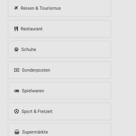
Reisen & Tourismus
Restaurant
Schuhe
Sonderposten
Spielwaren
Sport & Freizeit
Supermärkte