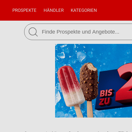
PROSPEKTE
HÄNDLER
KATEGORIEN