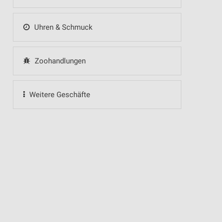
Uhren & Schmuck
Zoohandlungen
Weitere Geschäfte