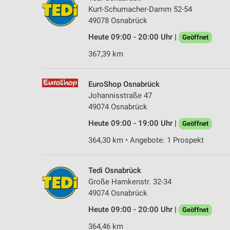
Kurt-Schumacher-Damm 52-54
49078 Osnabrück
Heute 09:00 - 20:00 Uhr |
Geöffnet
367,39 km
EuroShop Osnabrück
Johannisstraße 47
49074 Osnabrück
Heute 09:00 - 19:00 Uhr |
Geöffnet
364,30 km • Angebote: 1 Prospekt
Tedi Osnabrück
Große Hamkenstr. 32-34
49074 Osnabrück
Heute 09:00 - 20:00 Uhr |
Geöffnet
364,46 km