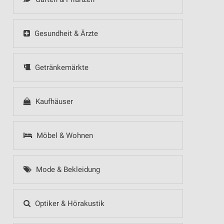
Gesundheit & Ärzte
Getränkemärkte
Kaufhäuser
Möbel & Wohnen
Mode & Bekleidung
Optiker & Hörakustik