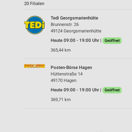
20 Filialen
Tedi Georgsmarienhütte
Brunnenstr. 26
49124 Georgsmarienhütte
Heute 09:00 - 19:00 Uhr |
Geöffnet
365,44 km
Posten-Börse Hagen
Hüttenstraße 14
49170 Hagen
Heute 09:00 - 19:00 Uhr |
Geöffnet
369,71 km