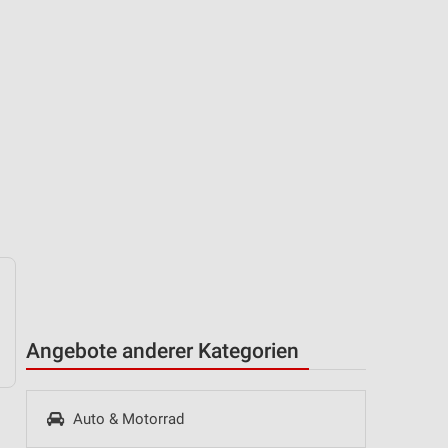
Angebote anderer Kategorien
Auto & Motorrad