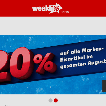
Berlin