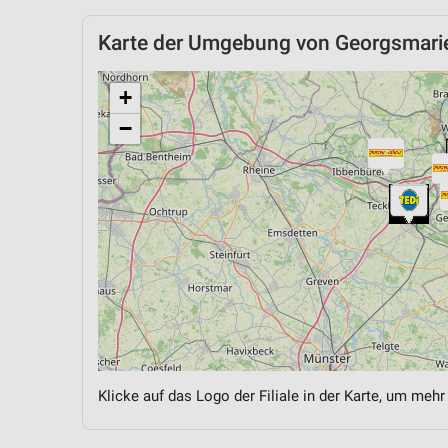
Karte der Umgebung von Georgsmari
+
−
Klicke auf das Logo der Filiale in der Karte, um mehr