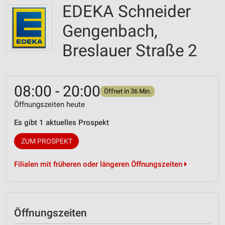
EDEKA Schneider
Gengenbach,
Breslauer Straße 2
08:00 - 20:00
Öffnet in 36 Min.
Öffnungszeiten heute
Es gibt 1 aktuelles Prospekt
ZUM PROSPEKT
Filialen mit früheren oder längeren Öffnungszeiten
Öffnungszeiten