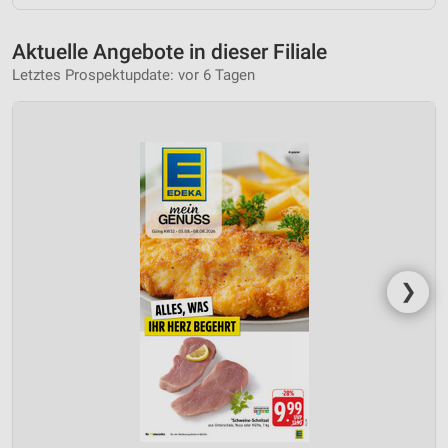
Aktuelle Angebote in dieser Filiale
Letztes Prospektupdate: vor 6 Tagen
❯