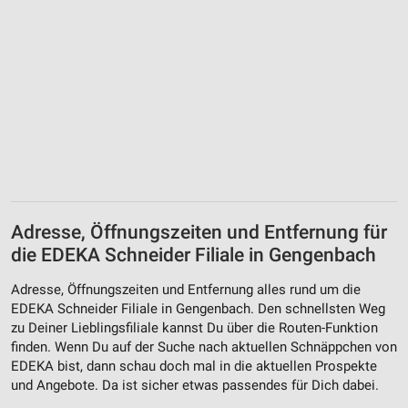
Adresse, Öffnungszeiten und Entfernung für
die EDEKA Schneider Filiale in Gengenbach
Adresse, Öffnungszeiten und Entfernung alles rund um die
EDEKA Schneider Filiale in Gengenbach. Den schnellsten Weg
zu Deiner Lieblingsfiliale kannst Du über die Routen-Funktion
finden. Wenn Du auf der Suche nach aktuellen Schnäppchen von
EDEKA bist, dann schau doch mal in die aktuellen Prospekte
und Angebote. Da ist sicher etwas passendes für Dich dabei.