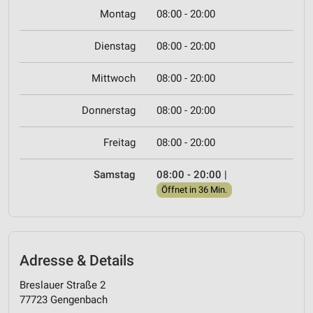
Montag
08:00 - 20:00
Dienstag
08:00 - 20:00
Mittwoch
08:00 - 20:00
Donnerstag
08:00 - 20:00
Freitag
08:00 - 20:00
Samstag
08:00 - 20:00
|
Öffnet in 36 Min.
Adresse & Details
Breslauer Straße 2
77723 Gengenbach