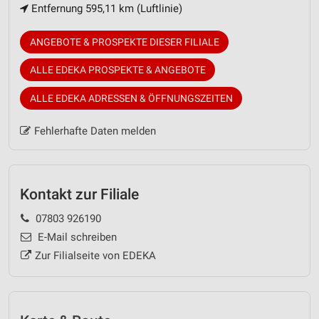
Entfernung 595,11 km (Luftlinie)
ANGEBOTE & PROSPEKTE DIESER FILIALE
ALLE EDEKA PROSPEKTE & ANGEBOTE
ALLE EDEKA ADRESSEN & ÖFFNUNGSZEITEN
Fehlerhafte Daten melden
Kontakt zur Filiale
07803 926190
E-Mail schreiben
Zur Filialseite von EDEKA