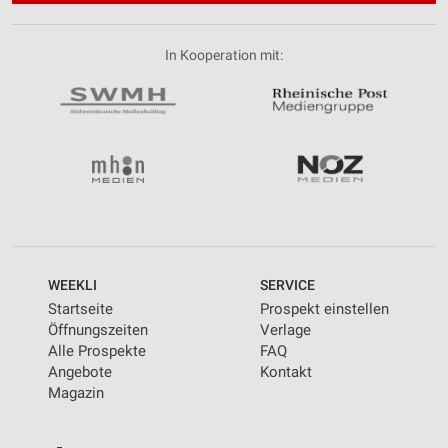
In Kooperation mit:
WEEKLI
SERVICE
Startseite
Prospekt einstellen
Öffnungszeiten
Verlage
Alle Prospekte
FAQ
Angebote
Kontakt
Magazin