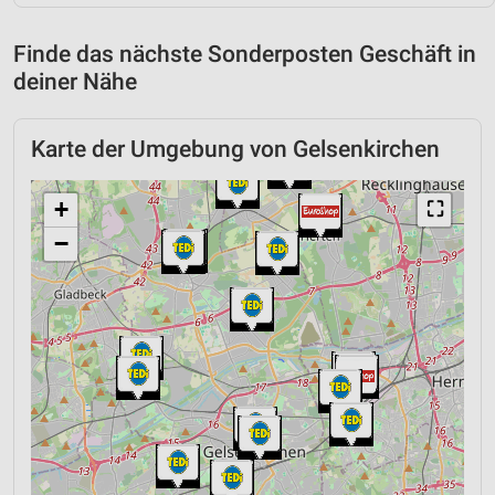
Finde das nächste Sonderposten Geschäft in
deiner Nähe
Karte der Umgebung von Gelsenkirchen
+
⛶
−