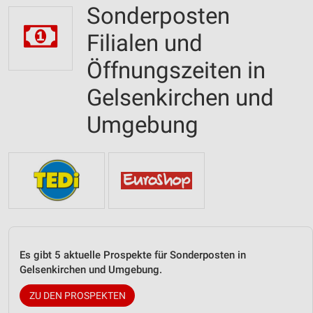
Sonderposten
Filialen und
Öffnungszeiten in
Gelsenkirchen und
Umgebung
Es gibt 5 aktuelle Prospekte für Sonderposten in
Gelsenkirchen und Umgebung.
ZU DEN PROSPEKTEN