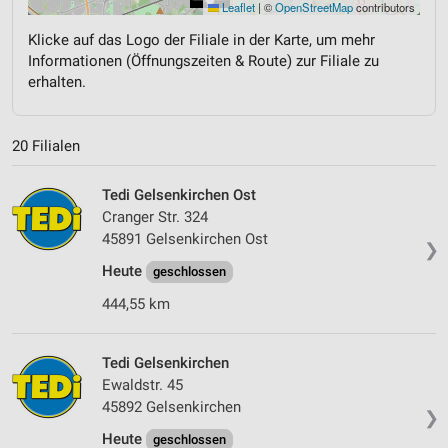
Leaflet
|
©
OpenStreetMap
contributors
Klicke auf das Logo der Filiale in der Karte, um mehr
Informationen (Öffnungszeiten & Route) zur Filiale zu
erhalten.
20 Filialen
Tedi Gelsenkirchen Ost
Cranger Str. 324
45891 Gelsenkirchen Ost
❯
Heute
geschlossen
444,55 km
Tedi Gelsenkirchen
Ewaldstr. 45
45892 Gelsenkirchen
❯
Heute
geschlossen