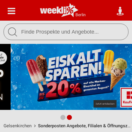
Berlin
Gelsenkirchen
Sonderposten Angebote, Filialen & Öffnungszeiten