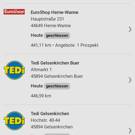
EuroShop Herne-Wanne
Hauptstraße 231
44649 Herne-Wanne
❯
Heute
geschlossen
441,11 km • Angebote: 1 Prospekt
Tedi Gelsenkirchen Buer
Altmarkt 1
45894 Gelsenkirchen Buer
❯
Heute
geschlossen
446,59 km
Tedi Gelsenkirchen
Hochstr. 40-44
45894 Gelsenkirchen
❯