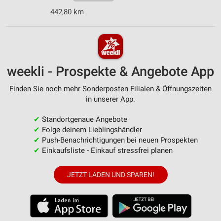
442,80 km
weekli - Prospekte & Angebote App
Finden Sie noch mehr Sonderposten Filialen & Öffnungszeiten
in unserer App.
✔
Standortgenaue Angebote
✔
Folge deinem Lieblingshändler
✔
Push-Benachrichtigungen bei neuen Prospekten
✔
Einkaufsliste - Einkauf stressfrei planen
JETZT LADEN UND SPAREN!