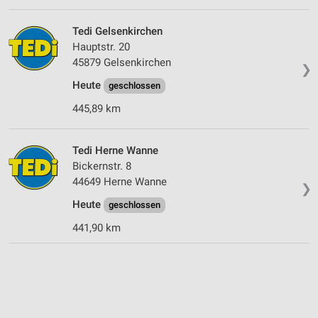
Tedi Gelsenkirchen
Hauptstr. 20
45879 Gelsenkirchen
❯
Heute
geschlossen
445,89 km
Tedi Herne Wanne
Bickernstr. 8
44649 Herne Wanne
❯
Heute
geschlossen
441,90 km