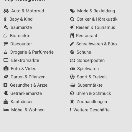
Auto & Motorrad
Mode & Bekleidung
Baby & Kind
Optiker & Hörakustik
Baumärkte
Reisen & Tourismus
Biomärkte
Restaurant
Discounter
Schreibwaren & Büro
Drogerie & Parfümerie
Schuhe
Elektromärkte
Sonderposten
Foto & Video
Spielwaren
Garten & Pflanzen
Sport & Freizeit
Gesundheit & Ärzte
Supermärkte
Getränkemärkte
Uhren & Schmuck
Kaufhäuser
Zoohandlungen
Möbel & Wohnen
Weitere Geschäfte