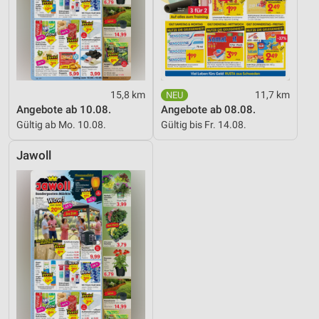
15,8 km
11,7 km
Angebote ab 10.08.
Angebote ab 08.08.
Gültig ab Mo. 10.08.
Gültig bis Fr. 14.08.
Jawoll