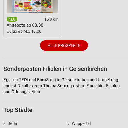
15,8 km
Angebote ab 08.08.
Gültig ab Mo. 10.08.
ALLE PROSPEKTE
Sonderposten Filialen in Gelsenkirchen
Egal ob TEDi und EuroShop in Gelsenkirchen und Umgebung
findest Du alles zum Thema Sonderposten. Finde hier Filialen
und Öffnungszeiten.
Top Städte
›
Berlin
›
Wuppertal