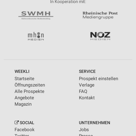
In Kooperation mit:
WEEKLI
SERVICE
Startseite
Prospekt einstellen
Öffnungszeiten
Verlage
Alle Prospekte
FAQ
Angebote
Kontakt
Magazin
SOCIAL
UNTERNEHMEN
Facebook
Jobs