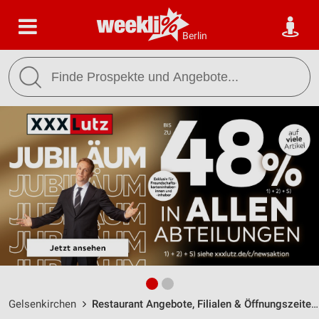
Berlin
Gelsenkirchen
Restaurant Angebote, Filialen & Öffnungszeiten