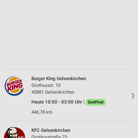
Burger King Gelsenkirchen
Grothusstr. 10
45881 Gelsenkirchen
❯
Heute 10:00 - 03:00 Uhr |
Geöffnet
446,78 km
KFC Gelsenkirchen
Grothusstraße 23