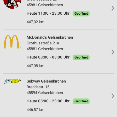
45881 Gelsenkirchen
❯
Heute 11:00 - 23:30 Uhr |
Geöffnet
447,02 km
McDonald's Gelsenkirchen
Grothusstraße 21a
45881 Gelsenkirchen
❯
Heute 08:00 - 03:00 Uhr |
Geöffnet
447,08 km
Subway Gelsenkirchen
Breddestr. 15
45894 Gelsenkirchen
❯
Heute 08:00 - 23:00 Uhr |
Geöffnet
446,57 km