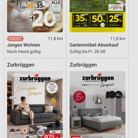
11,8 km
11,8 km
Junges Wohnen
Gartenmöbel-Abverkauf
Noch heute gültig
Gültig bis Fr. 28.08.
Zurbrüggen
Zurbrüggen