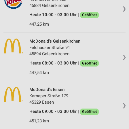
45884 Gelsenkirchen
❯
Heute 10:00 - 03:00 Uhr |
Geöffnet
447,25 km
McDonald's Gelsenkirchen
Feldhauser Straße 91
45894 Gelsenkirchen
❯
Heute 08:00 - 03:00 Uhr |
Geöffnet
447,54 km
McDonald's Essen
Karnaper Straße 179
45329 Essen
❯
Heute 09:00 - 03:00 Uhr |
Geöffnet
451,23 km