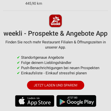
445,90 km
weekli - Prospekte & Angebote App
Finden Sie noch mehr Restaurant Filialen & Öffnungszeiten in
unserer App.
✔
Standortgenaue Angebote
✔
Folge deinem Lieblingshändler
✔
Push-Benachrichtigungen bei neuen Prospekten
✔
Einkaufsliste - Einkauf stressfrei planen
JETZT LADEN UND SPAREN!