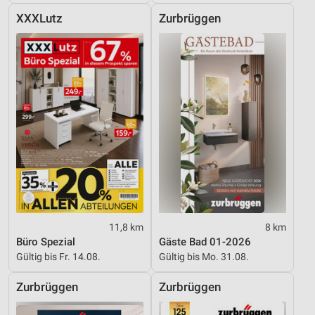
XXXLutz
Zurbrüggen
11,8 km
8 km
Büro Spezial
Gäste Bad 01-2026
Gültig bis Fr. 14.08.
Gültig bis Mo. 31.08.
Zurbrüggen
Zurbrüggen