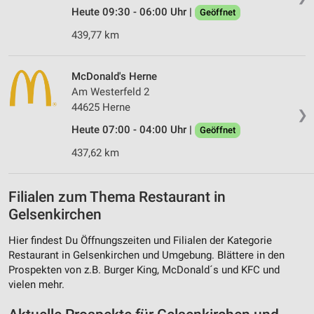
Heute 09:30 - 06:00 Uhr |
Geöffnet
439,77 km
McDonald's Herne
Am Westerfeld 2
44625 Herne
❯
Heute 07:00 - 04:00 Uhr |
Geöffnet
437,62 km
Filialen zum Thema Restaurant in
Gelsenkirchen
Hier findest Du Öffnungszeiten und Filialen der Kategorie
Restaurant in Gelsenkirchen und Umgebung. Blättere in den
Prospekten von z.B. Burger King, McDonald´s und KFC und
vielen mehr.