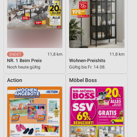
11,8 km
11,8 km
NR. 1 Beim Preis
Wohnen-Preishits
Noch heute gültig
Gültig bis Fr. 14.08.
Action
Möbel Boss