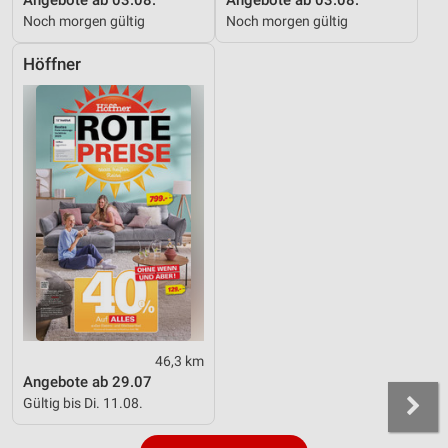
Angebote ab 03.08.
Angebote ab 03.08.
Noch morgen gültig
Noch morgen gültig
Höffner
46,3 km
Angebote ab 29.07
Gültig bis Di. 11.08.