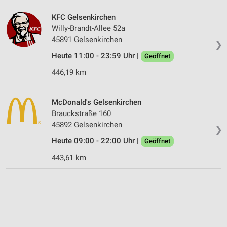
KFC Gelsenkirchen
Willy-Brandt-Allee 52a
45891 Gelsenkirchen
❯
Heute 11:00 - 23:59 Uhr |
Geöffnet
446,19 km
McDonald's Gelsenkirchen
Brauckstraße 160
45892 Gelsenkirchen
❯
Heute 09:00 - 22:00 Uhr |
Geöffnet
443,61 km