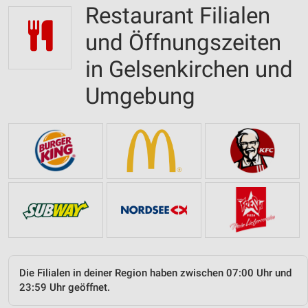
Restaurant Filialen
und Öffnungszeiten
in Gelsenkirchen und
Umgebung
Die Filialen in deiner Region haben zwischen 07:00 Uhr und
23:59 Uhr geöffnet.