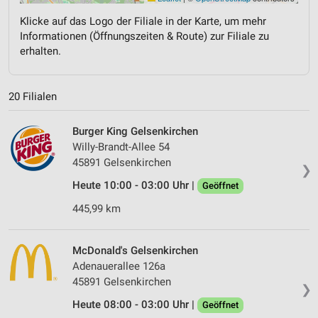
Klicke auf das Logo der Filiale in der Karte, um mehr
Informationen (Öffnungszeiten & Route) zur Filiale zu
erhalten.
20 Filialen
Burger King Gelsenkirchen
Willy-Brandt-Allee 54
45891 Gelsenkirchen
❯
Heute 10:00 - 03:00 Uhr |
Geöffnet
445,99 km
McDonald's Gelsenkirchen
Adenauerallee 126a
45891 Gelsenkirchen
❯
Heute 08:00 - 03:00 Uhr |
Geöffnet