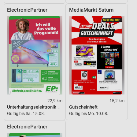
ElectronicPartner
MediaMarkt Saturn
22,9 km
15,2 km
Unterhaltungselektronik 08/2026
Gutscheinheft
Gültig bis Sa. 15.08.
Gültig bis Mo. 10.08.
ElectronicPartner