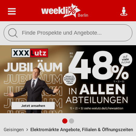
Berlin
Geisingen
Elektromärkte Angebote, Filialen & Öffnungszeiten