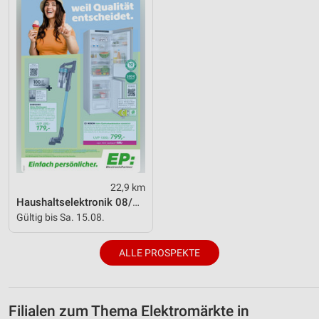
22,9 km
Haushaltselektronik 08/2026
Gültig bis Sa. 15.08.
ALLE PROSPEKTE
Filialen zum Thema Elektromärkte in