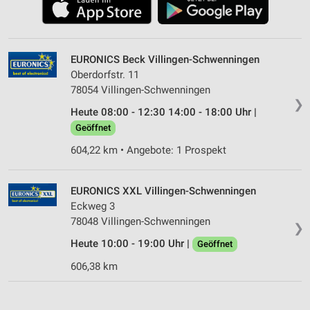
EURONICS Beck Villingen-Schwenningen
Oberdorfstr. 11
78054 Villingen-Schwenningen
❯
Heute 08:00 - 12:30 14:00 - 18:00 Uhr |
Geöffnet
604,22 km • Angebote: 1 Prospekt
EURONICS XXL Villingen-Schwenningen
Eckweg 3
78048 Villingen-Schwenningen
❯
Heute 10:00 - 19:00 Uhr |
Geöffnet
606,38 km