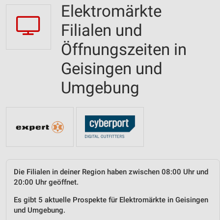
Elektromärkte
Filialen und
Öffnungszeiten in
Geisingen und
Umgebung
Die Filialen in deiner Region haben zwischen 08:00 Uhr und
20:00 Uhr geöffnet.
Es gibt 5 aktuelle Prospekte für Elektromärkte in Geisingen
und Umgebung.