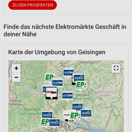
ZU DEN PROSPEKTEN
Finde das nächste Elektromärkte Geschäft in
deiner Nähe
Karte der Umgebung von Geisingen
+
⛶
−