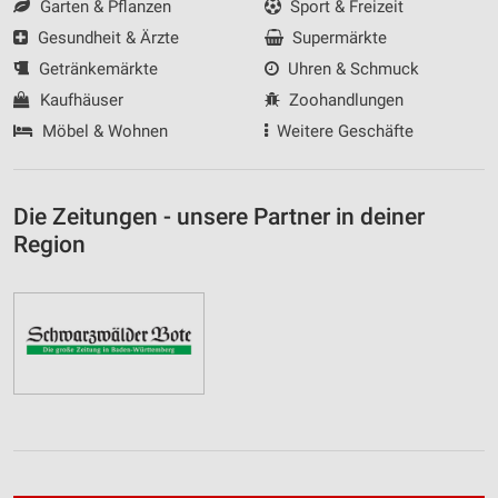
Garten & Pflanzen
Sport & Freizeit
Gesundheit & Ärzte
Supermärkte
Getränkemärkte
Uhren & Schmuck
Kaufhäuser
Zoohandlungen
Möbel & Wohnen
Weitere Geschäfte
Die Zeitungen - unsere Partner in deiner
Region