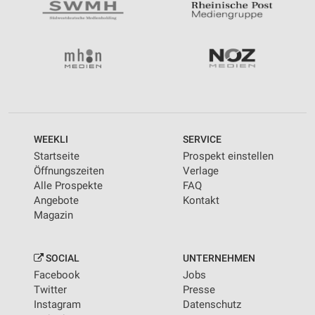
WEEKLI
SERVICE
Startseite
Prospekt einstellen
Öffnungszeiten
Verlage
Alle Prospekte
FAQ
Angebote
Kontakt
Magazin
SOCIAL
UNTERNEHMEN
Facebook
Jobs
Twitter
Presse
Instagram
Datenschutz