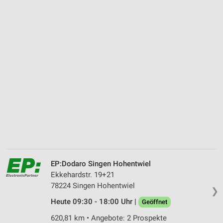
EP:Dodaro Singen Hohentwiel
Ekkehardstr. 19+21
78224 Singen Hohentwiel
❯
Heute 09:30 - 18:00 Uhr |
Geöffnet
620,81 km • Angebote: 2 Prospekte