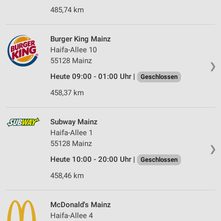
485,74 km
Burger King Mainz
Haifa-Allee 10
55128 Mainz
❯
Heute 09:00 - 01:00 Uhr |
Geschlossen
458,37 km
Subway Mainz
Haifa-Allee 1
55128 Mainz
❯
Heute 10:00 - 20:00 Uhr |
Geschlossen
458,46 km
McDonald's Mainz
Haifa-Allee 4