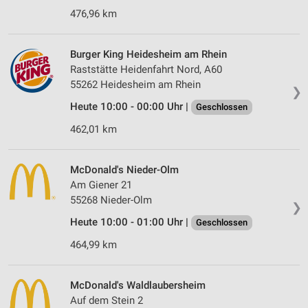
476,96 km
Burger King Heidesheim am Rhein
Raststätte Heidenfahrt Nord, A60
55262 Heidesheim am Rhein
❯
Heute 10:00 - 00:00 Uhr |
Geschlossen
462,01 km
McDonald's Nieder-Olm
Am Giener 21
55268 Nieder-Olm
❯
Heute 10:00 - 01:00 Uhr |
Geschlossen
464,99 km
McDonald's Waldlaubersheim
Auf dem Stein 2