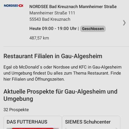
NORDSEE Bad Kreuznach Mannheimer Straße
Mannheimer Straße 111
55543 Bad Kreuznach
❯
Heute 09:00 - 19:00 Uhr |
Geschlossen
487,57 km
Restaurant Filialen in Gau-Algesheim
Egal ob McDonald´s oder Nordsee und KFC in Gau-Algesheim
und Umgebung findest Du alles zum Thema Restaurant. Finde
hier Filialen und Öffnungszeiten.
Aktuelle Prospekte für Gau-Algesheim und
Umgebung
32 Prospekte
DAS FUTTERHAUS
SIEMES Schuhcenter