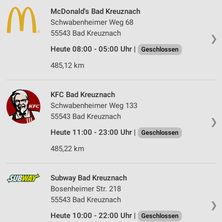
McDonald's Bad Kreuznach
Schwabenheimer Weg 68
55543 Bad Kreuznach
❯
Heute 08:00 - 05:00 Uhr |
Geschlossen
485,12 km
KFC Bad Kreuznach
Schwabenheimer Weg 133
55543 Bad Kreuznach
❯
Heute 11:00 - 23:00 Uhr |
Geschlossen
485,22 km
Subway Bad Kreuznach
Bosenheimer Str. 218
55543 Bad Kreuznach
❯
Heute 10:00 - 22:00 Uhr |
Geschlossen