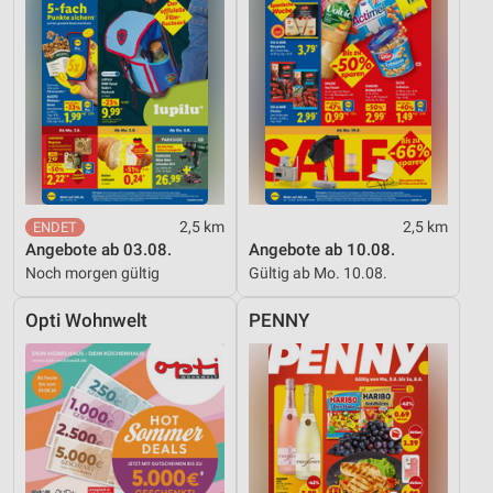
2,5 km
2,5 km
Angebote ab 03.08.
Angebote ab 10.08.
Noch morgen gültig
Gültig ab Mo. 10.08.
Opti Wohnwelt
PENNY