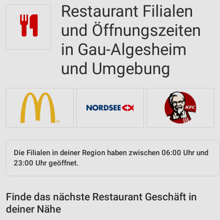
Restaurant Filialen
und Öffnungszeiten
in Gau-Algesheim
und Umgebung
Die Filialen in deiner Region haben zwischen 06:00 Uhr und
23:00 Uhr geöffnet.
Finde das nächste Restaurant Geschäft in
deiner Nähe