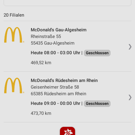
20 Filialen
McDonald's Gau-Algesheim
Rheinstraße 55
55435 Gau-Algesheim
❯
Heute 08:00 - 03:00 Uhr |
Geschlossen
469,52 km
McDonald's Rüdesheim am Rhein
Geisenheimer Straße 58
65385 Rüdesheim am Rhein
❯
Heute 09:00 - 00:00 Uhr |
Geschlossen
473,70 km