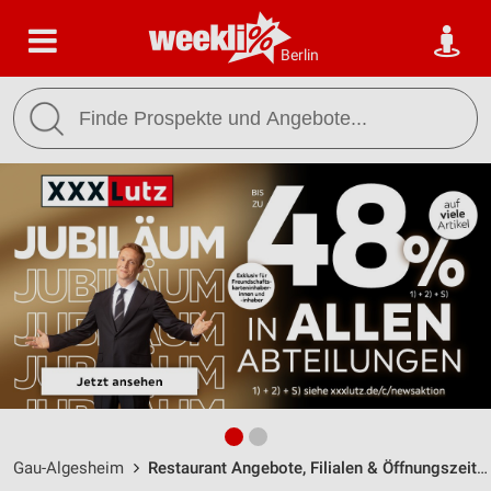
Berlin
Gau-Algesheim
Restaurant Angebote, Filialen & Öffnungszeiten