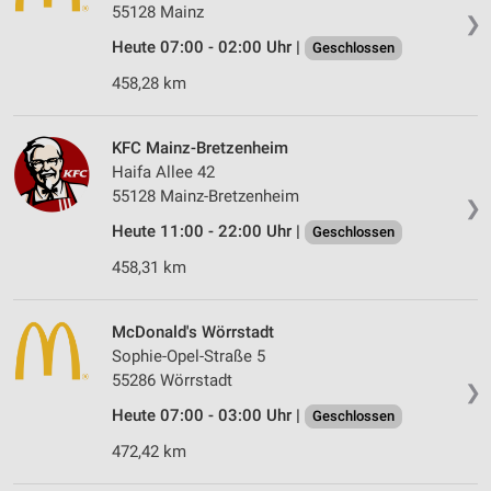
55128 Mainz
❯
Heute 07:00 - 02:00 Uhr |
Geschlossen
458,28 km
KFC Mainz-Bretzenheim
Haifa Allee 42
55128 Mainz-Bretzenheim
❯
Heute 11:00 - 22:00 Uhr |
Geschlossen
458,31 km
McDonald's Wörrstadt
Sophie-Opel-Straße 5
55286 Wörrstadt
❯
Heute 07:00 - 03:00 Uhr |
Geschlossen
472,42 km