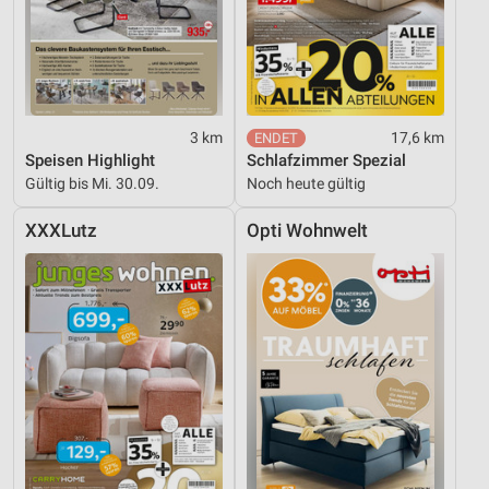
3 km
17,6 km
Speisen Highlight
Schlafzimmer Spezial
Gültig bis Mi. 30.09.
Noch heute gültig
XXXLutz
Opti Wohnwelt