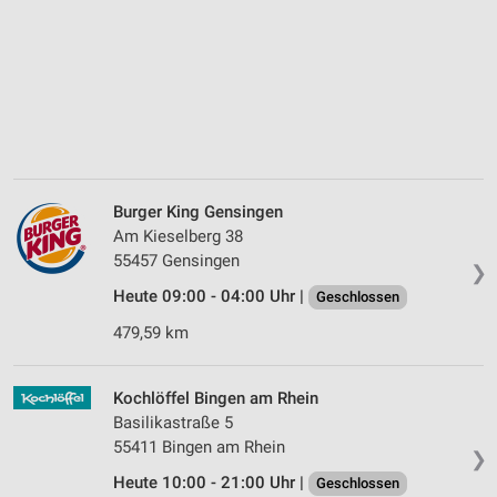
Burger King Gensingen
Am Kieselberg 38
55457 Gensingen
❯
Heute 09:00 - 04:00 Uhr |
Geschlossen
479,59 km
Kochlöffel Bingen am Rhein
Basilikastraße 5
55411 Bingen am Rhein
❯
Heute 10:00 - 21:00 Uhr |
Geschlossen