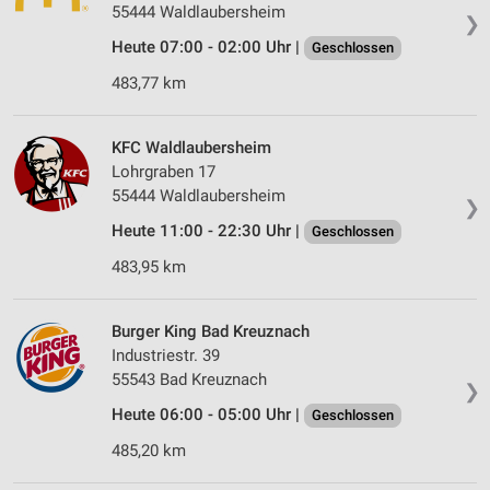
55444 Waldlaubersheim
❯
Heute 07:00 - 02:00 Uhr |
Geschlossen
483,77 km
KFC Waldlaubersheim
Lohrgraben 17
55444 Waldlaubersheim
❯
Heute 11:00 - 22:30 Uhr |
Geschlossen
483,95 km
Burger King Bad Kreuznach
Industriestr. 39
55543 Bad Kreuznach
❯
Heute 06:00 - 05:00 Uhr |
Geschlossen
485,20 km