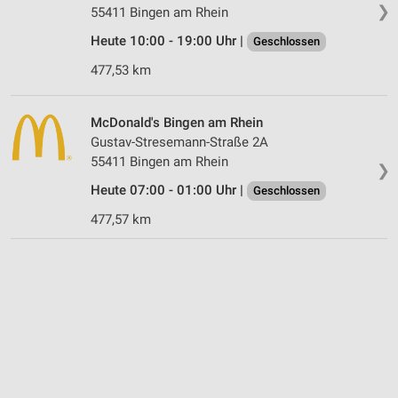
❯
55411 Bingen am Rhein
Heute 10:00 - 19:00 Uhr |
Geschlossen
477,53 km
McDonald's Bingen am Rhein
Gustav-Stresemann-Straße 2A
55411 Bingen am Rhein
❯
Heute 07:00 - 01:00 Uhr |
Geschlossen
477,57 km