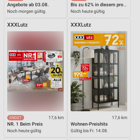
Angebote ab 03.08.
Bis zu 62% in diesem prospekt
Noch morgen gültig
Noch heute gültig
XXXLutz
XXXLutz
17,6 km
17,6 km
NR. 1 Beim Preis
Wohnen-Preishits
Noch heute gültig
Gültig bis Fr. 14.08.