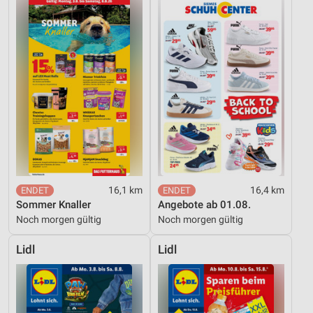
16,1 km
16,4 km
Sommer Knaller
Angebote ab 01.08.
Noch morgen gültig
Noch morgen gültig
Lidl
Lidl