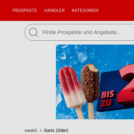
PROSPEKTE
HÄNDLER
KATEGORIEN
weekli
Gartz (Oder)