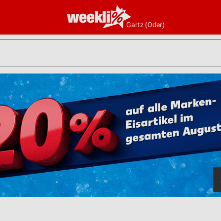
Gartz (Oder)