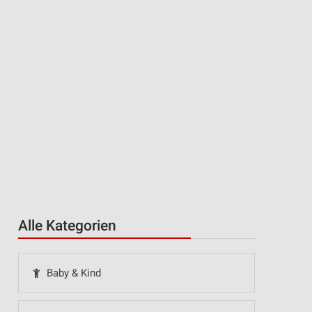
Alle Kategorien
Baby & Kind