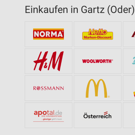
Einkaufen in Gartz (Oder)