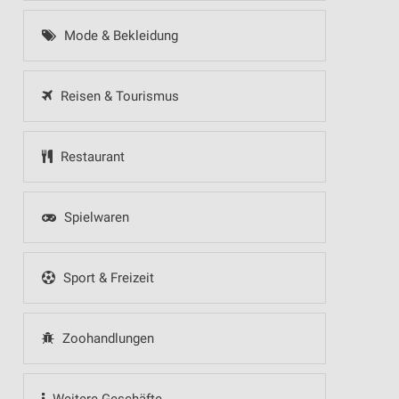
Mode & Bekleidung
Reisen & Tourismus
Restaurant
Spielwaren
Sport & Freizeit
Zoohandlungen