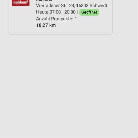
Vierradener Str. 23, 16303 Schwedt
Heute 07:00 - 20:00 |
Geöffnet
Anzahl Prospekte: 1
18,27 km