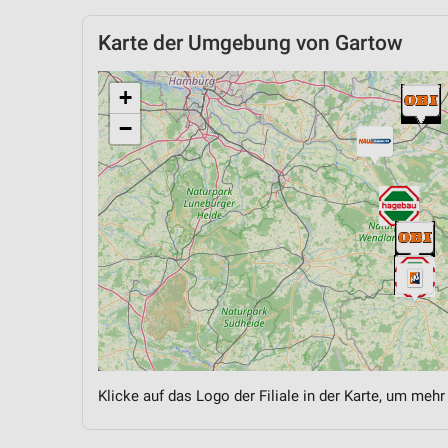
Karte der Umgebung von Gartow
+
−
Klicke auf das Logo der Filiale in der Karte, um mehr