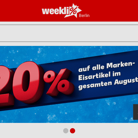
Berlin