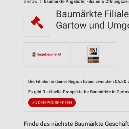
Gartow
Baumärkte Angebote, Filialen & Öffnungszei
Baumärkte Filial
Gartow und Umg
Die Filialen in deiner Region haben zwischen 06:30 
Es gibt 3 aktuelle Prospekte für Baumärkte in Gar
ZU DEN PROSPEKTEN
Finde das nächste Baumärkte Geschäft