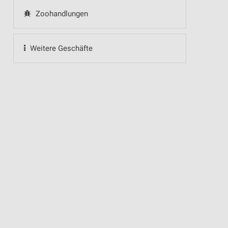
Zoohandlungen
Weitere Geschäfte