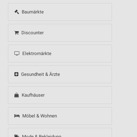
Baumärkte
Discounter
Elektromärkte
Gesundheit & Ärzte
Kaufhäuser
Möbel & Wohnen
Mode & Bekleidung