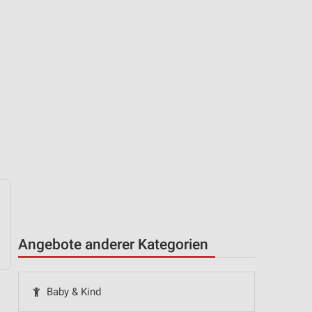
Angebote anderer Kategorien
Baby & Kind