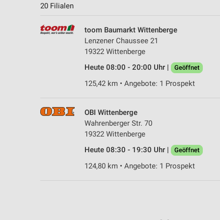
20 Filialen
toom Baumarkt Wittenberge
Lenzener Chaussee 21
19322 Wittenberge
Heute 08:00 - 20:00 Uhr |
Geöffnet
125,42 km • Angebote: 1 Prospekt
OBI Wittenberge
Wahrenberger Str. 70
19322 Wittenberge
Heute 08:30 - 19:30 Uhr |
Geöffnet
124,80 km • Angebote: 1 Prospekt