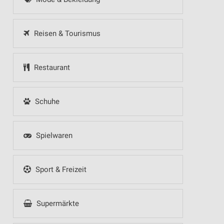
Reisen & Tourismus
Restaurant
Schuhe
Spielwaren
Sport & Freizeit
Supermärkte