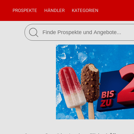
PROSPEKTE
HÄNDLER
KATEGORIEN