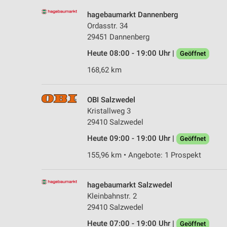
hagebaumarkt Dannenberg
Ordasstr. 34
29451 Dannenberg
Heute 08:00 - 19:00 Uhr |
Geöffnet
168,62 km
OBI Salzwedel
Kristallweg 3
29410 Salzwedel
Heute 09:00 - 19:00 Uhr |
Geöffnet
155,96 km • Angebote: 1 Prospekt
hagebaumarkt Salzwedel
Kleinbahnstr. 2
29410 Salzwedel
Heute 07:00 - 19:00 Uhr |
Geöffnet