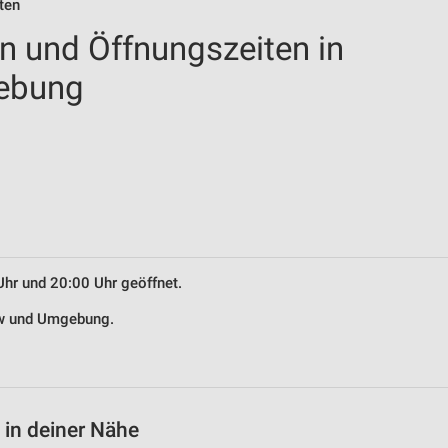
ten
en und Öffnungszeiten in
ebung
Uhr und 20:00 Uhr geöffnet.
tow und Umgebung.
 in deiner Nähe