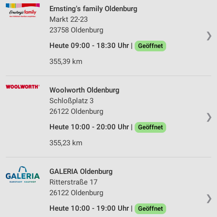
Ernsting's family Oldenburg
Markt 22-23
23758 Oldenburg
❯
Heute 09:00 - 18:30 Uhr |
Geöffnet
355,39 km
Woolworth Oldenburg
Schloßplatz 3
26122 Oldenburg
❯
Heute 10:00 - 20:00 Uhr |
Geöffnet
355,23 km
GALERIA Oldenburg
Ritterstraße 17
26122 Oldenburg
❯
Heute 10:00 - 19:00 Uhr |
Geöffnet