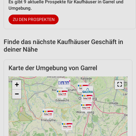
Es gibt 9 aktuelle Prospekte für Kaufhäuser in Garrel und
Umgebung.
ZU DEN PROSPEKTEN
Finde das nächste Kaufhäuser Geschäft in
deiner Nähe
Karte der Umgebung von Garrel
+
⛶
−