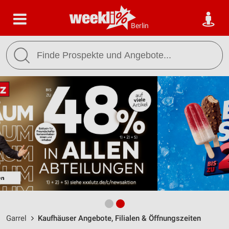
Berlin
Garrel
Kaufhäuser Angebote, Filialen & Öffnungszeiten