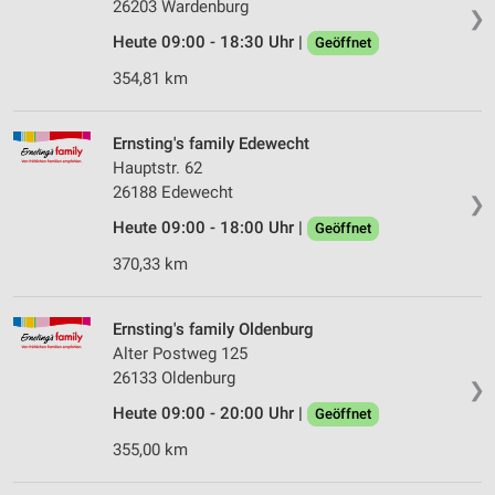
26203 Wardenburg
❯
Heute 09:00 - 18:30 Uhr |
Geöffnet
354,81 km
Ernsting's family Edewecht
Hauptstr. 62
26188 Edewecht
❯
Heute 09:00 - 18:00 Uhr |
Geöffnet
370,33 km
Ernsting's family Oldenburg
Alter Postweg 125
26133 Oldenburg
❯
Heute 09:00 - 20:00 Uhr |
Geöffnet
355,00 km