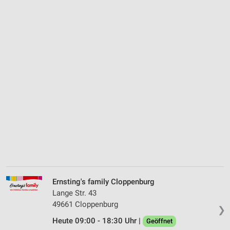
Ernsting's family Cloppenburg
Lange Str. 43
49661 Cloppenburg
❯
Heute 09:00 - 18:30 Uhr |
Geöffnet