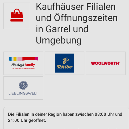
Kaufhäuser Filialen
und Öffnungszeiten
in Garrel und
Umgebung
Die Filialen in deiner Region haben zwischen 08:00 Uhr und
21:00 Uhr geöffnet.