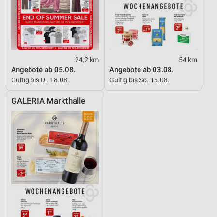
24,2 km
54 km
Angebote ab 05.08.
Angebote ab 03.08.
Gültig bis Di. 18.08.
Gültig bis So. 16.08.
GALERIA Markthalle