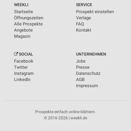
WEEKLI
SERVICE
Startseite
Prospekt einstellen
Öffnungszeiten
Verlage
Alle Prospekte
FAQ
Angebote
Kontakt
Magazin
SOCIAL
UNTERNEHMEN
Facebook
Jobs
Twitter
Presse
Instagram
Datenschutz
LinkedIn
AGB
Impressum
Prospekte einfach online blättern.
© 2016-2026 | weekli.de