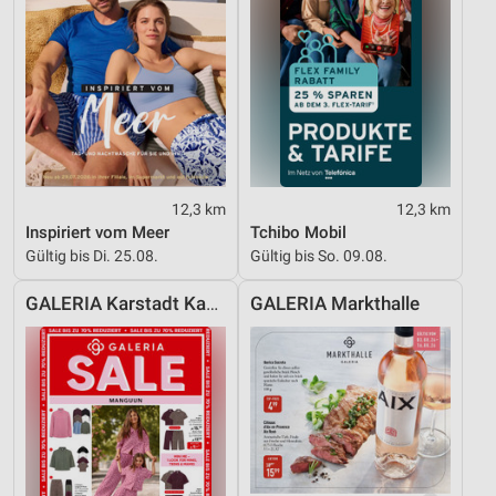
12,3 km
12,3 km
Inspiriert vom Meer
Tchibo Mobil
Gültig bis Di. 25.08.
Gültig bis So. 09.08.
GALERIA Karstadt Kaufhof
GALERIA Markthalle