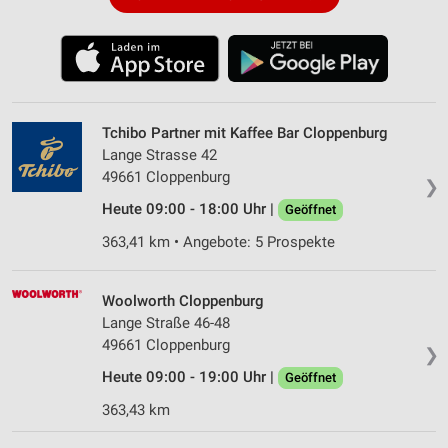
Tchibo Partner mit Kaffee Bar Cloppenburg
Lange Strasse 42
49661 Cloppenburg
❯
Heute 09:00 - 18:00 Uhr |
Geöffnet
363,41 km • Angebote: 5 Prospekte
Woolworth Cloppenburg
Lange Straße 46-48
49661 Cloppenburg
❯
Heute 09:00 - 19:00 Uhr |
Geöffnet
363,43 km