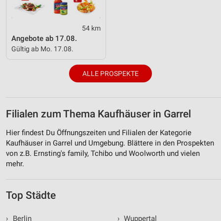
54 km
Angebote ab 17.08.
Gültig ab Mo. 17.08.
ALLE PROSPEKTE
Filialen zum Thema Kaufhäuser in Garrel
Hier findest Du Öffnungszeiten und Filialen der Kategorie
Kaufhäuser in Garrel und Umgebung. Blättere in den Prospekten
von z.B. Ernsting's family, Tchibo und Woolworth und vielen
mehr.
Top Städte
›
Berlin
›
Wuppertal