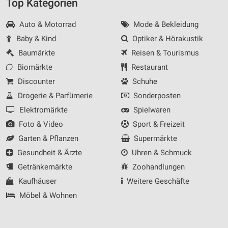
Top Kategorien
Auto & Motorrad
Mode & Bekleidung
Baby & Kind
Optiker & Hörakustik
Baumärkte
Reisen & Tourismus
Biomärkte
Restaurant
Discounter
Schuhe
Drogerie & Parfümerie
Sonderposten
Elektromärkte
Spielwaren
Foto & Video
Sport & Freizeit
Garten & Pflanzen
Supermärkte
Gesundheit & Ärzte
Uhren & Schmuck
Getränkemärkte
Zoohandlungen
Kaufhäuser
Weitere Geschäfte
Möbel & Wohnen