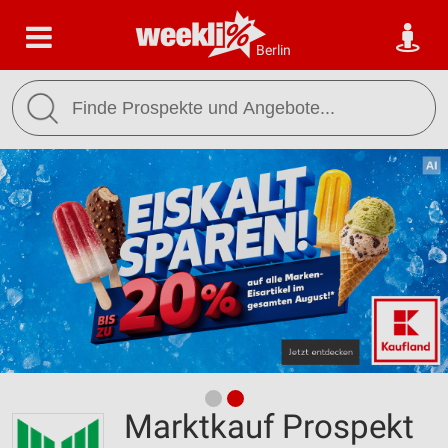
Berlin
Marktkauf Prospekt