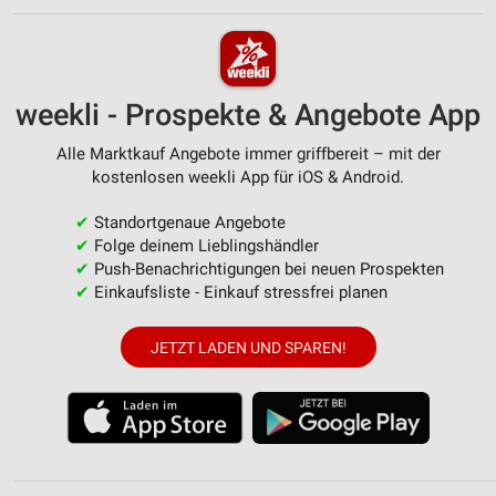
weekli - Prospekte & Angebote App
Alle Marktkauf Angebote immer griffbereit – mit der
kostenlosen weekli App für iOS & Android.
✔
Standortgenaue Angebote
✔
Folge deinem Lieblingshändler
✔
Push-Benachrichtigungen bei neuen Prospekten
✔
Einkaufsliste - Einkauf stressfrei planen
JETZT LADEN UND SPAREN!