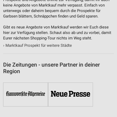
keine Angebote von Marktkauf mehr verpasst. Einfach von
unterwegs oder daheim bequem durch die Prospekte für
Garbsen blättern, Schnäppchen finden und Geld sparen.
Gibt es neue Angebote von Marktkauf werden wir Euch diese
hier zur Verfügung stellen. Schaut also ab und zu vorbei, damit
Eurer nächsten Shopping-Tour nichts im Weg steht.
›
Marktkauf Prospekt für weitere Städte
Die Zeitungen - unsere Partner in deiner
Region