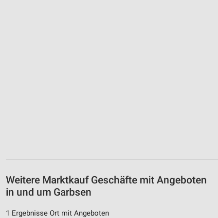
Weitere Marktkauf Geschäfte mit Angeboten
in und um Garbsen
1 Ergebnisse Ort mit Angeboten