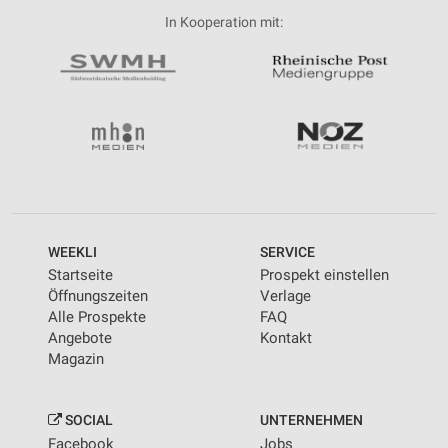
In Kooperation mit:
WEEKLI
SERVICE
Startseite
Prospekt einstellen
Öffnungszeiten
Verlage
Alle Prospekte
FAQ
Angebote
Kontakt
Magazin
SOCIAL
UNTERNEHMEN
Facebook
Jobs