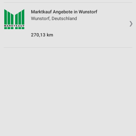
Marktkauf Angebote in Wunstorf
Wunstorf, Deutschland
❯
270,13 km