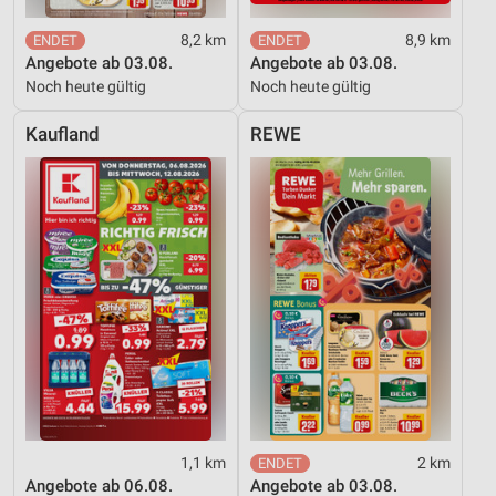
8,2 km
8,9 km
Angebote ab 03.08.
Angebote ab 03.08.
Noch heute gültig
Noch heute gültig
Kaufland
REWE
1,1 km
2 km
Angebote ab 06.08.
Angebote ab 03.08.