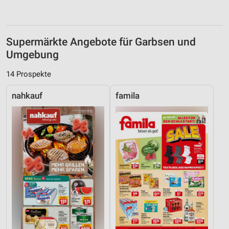
Supermärkte Angebote für Garbsen und
Umgebung
14 Prospekte
nahkauf
famila