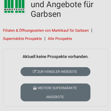
und Angebote für
Garbsen
Filialen & Öffnungszeiten von Marktkauf für Garbsen
Supermärkte Prospekte
Alle Prospekte
Aktuell keine Prospekte vorhanden.
ZUR HÄNDLER-WEBSEITE
WEITERE SUPERMÄRKTE
ANGEBOTE