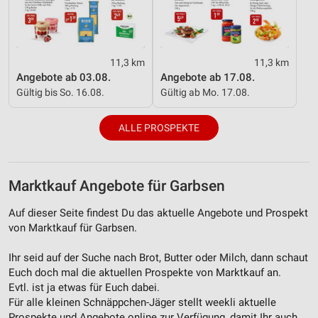
11,3 km
11,3 km
Angebote ab 03.08.
Angebote ab 17.08.
Gültig bis So. 16.08.
Gültig ab Mo. 17.08.
ALLE PROSPEKTE
Marktkauf Angebote für Garbsen
Auf dieser Seite findest Du das aktuelle Angebote und Prospekt
von Marktkauf für Garbsen.
Ihr seid auf der Suche nach Brot, Butter oder Milch, dann schaut
Euch doch mal die aktuellen Prospekte von Marktkauf an.
Evtl. ist ja etwas für Euch dabei.
Für alle kleinen Schnäppchen-Jäger stellt weekli aktuelle
Prospekte und Angebote online zur Verfügung, damit Ihr auch