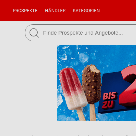
PROSPEKTE
HÄNDLER
KATEGORIEN