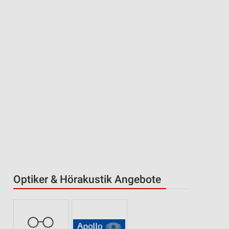
Optiker & Hörakustik Angebote