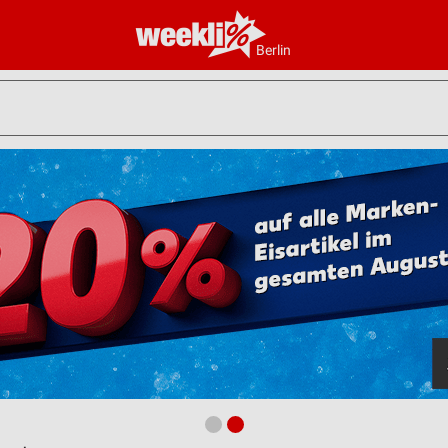
Berlin