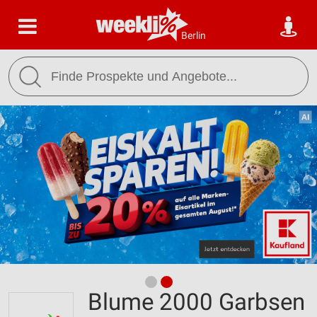
Berlin
Blume 2000 Garbsen