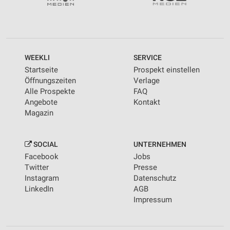
WEEKLI
SERVICE
Startseite
Prospekt einstellen
Öffnungszeiten
Verlage
Alle Prospekte
FAQ
Angebote
Kontakt
Magazin
SOCIAL
UNTERNEHMEN
Facebook
Jobs
Twitter
Presse
Instagram
Datenschutz
LinkedIn
AGB
Impressum