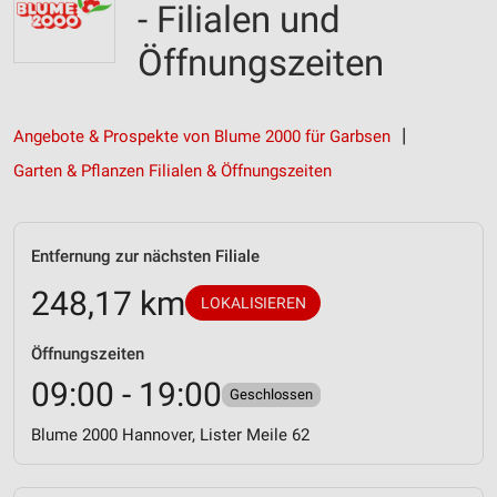
- Filialen und
Öffnungszeiten
Angebote & Prospekte von Blume 2000 für Garbsen
Garten & Pflanzen Filialen & Öffnungszeiten
Entfernung zur nächsten Filiale
248,17 km
LOKALISIEREN
Öffnungszeiten
09:00 - 19:00
Geschlossen
Blume 2000 Hannover, Lister Meile 62