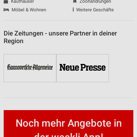
Kaufhäuser
Zoohandlungen
Werbung
Möbel & Wohnen
Weitere Geschäfte
Die Zeitungen - unsere Partner in deiner
Region
Noch mehr Angebote in