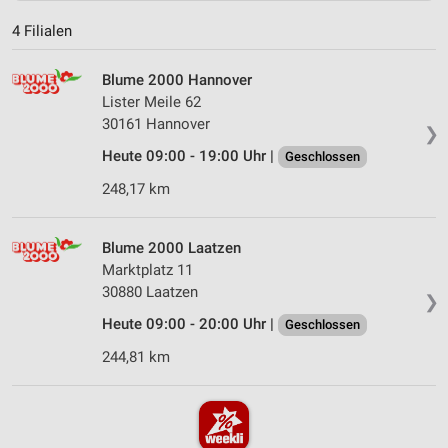
4 Filialen
Blume 2000 Hannover
Lister Meile 62
30161 Hannover
❯
Heute 09:00 - 19:00 Uhr |
Geschlossen
248,17 km
Blume 2000 Laatzen
Marktplatz 11
30880 Laatzen
❯
Heute 09:00 - 20:00 Uhr |
Geschlossen
244,81 km