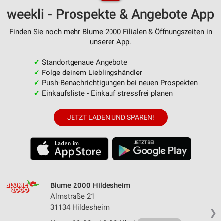
weekli - Prospekte & Angebote App
Finden Sie noch mehr Blume 2000 Filialen & Öffnungszeiten in
unserer App.
✔
Standortgenaue Angebote
✔
Folge deinem Lieblingshändler
✔
Push-Benachrichtigungen bei neuen Prospekten
✔
Einkaufsliste - Einkauf stressfrei planen
JETZT LADEN UND SPAREN!
Blume 2000 Hildesheim
Almstraße 21
31134 Hildesheim
❯