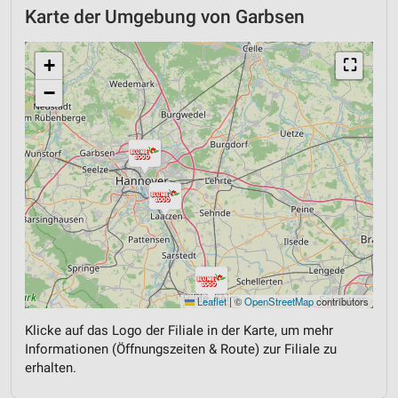
Karte der Umgebung von Garbsen
+
⛶
−
Leaflet
|
©
OpenStreetMap
contributors
Klicke auf das Logo der Filiale in der Karte, um mehr
Informationen (Öffnungszeiten & Route) zur Filiale zu
erhalten.