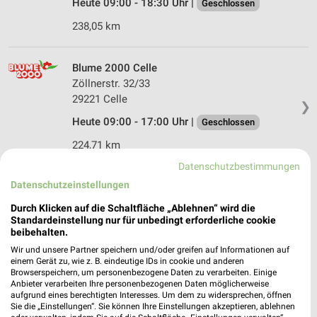
Heute 09:00 - 18:30 Uhr |
Geschlossen
238,05 km
Blume 2000 Celle
Zöllnerstr. 32/33
29221 Celle
❯
Heute 09:00 - 17:00 Uhr |
Geschlossen
224,71 km
Datenschutzbestimmungen
Datenschutzeinstellungen
Durch Klicken auf die Schaltfläche „Ablehnen“ wird die
Standardeinstellung nur für unbedingt erforderliche cookie
beibehalten.
Wir und unsere Partner speichern und/oder greifen auf Informationen auf
einem Gerät zu, wie z. B. eindeutige IDs in cookie und anderen
Browserspeichern, um personenbezogene Daten zu verarbeiten. Einige
Anbieter verarbeiten Ihre personenbezogenen Daten möglicherweise
aufgrund eines berechtigten Interesses. Um dem zu widersprechen, öffnen
Sie die „Einstellungen“. Sie können Ihre Einstellungen akzeptieren, ablehnen