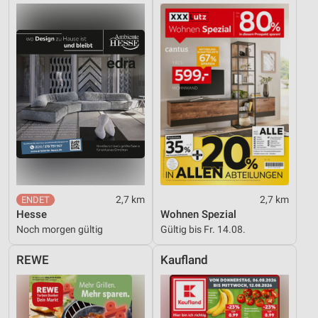
2,7 km
2,7 km
Hesse
Wohnen Spezial
Noch morgen gültig
Gültig bis Fr. 14.08.
REWE
Kaufland