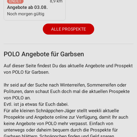
8,9 km
Angebote ab 03.08.
Noch morgen gültig
ALLE PROSPEKTE
POLO Angebote für Garbsen
Auf dieser Seite findest Du das aktuelle Angebote und Prospekt
von POLO für Garbsen.
Ihr seid auf der Suche nach Winterreifen, Sommerreifen oder
Polituren, dann schaut Euch doch mal die aktuellen Prospekte
von POLO an.
Evtl. ist ja etwas für Euch dabei.
Für alle kleinen Schnäppchen-Jäger stellt weekli aktuelle
Prospekte und Angebote online zur Verfügung, damit Ihr auch
keine Angebote von POLO mehr verpasst. Einfach von
unterwegs oder daheim bequem durch die Prospekte für
Garbsen blättern, Schnäppchen finden und Geld sparen.