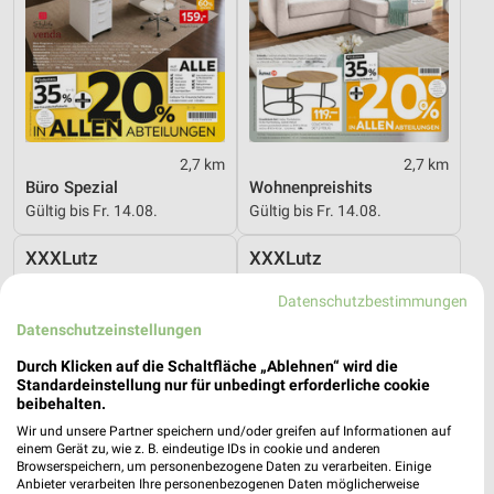
2,7 km
2,7 km
Büro Spezial
Wohnenpreishits
Gültig bis Fr. 14.08.
Gültig bis Fr. 14.08.
XXXLutz
XXXLutz
Datenschutzbestimmungen
Datenschutzeinstellungen
Durch Klicken auf die Schaltfläche „Ablehnen“ wird die
Standardeinstellung nur für unbedingt erforderliche cookie
beibehalten.
Wir und unsere Partner speichern und/oder greifen auf Informationen auf
einem Gerät zu, wie z. B. eindeutige IDs in cookie und anderen
Browserspeichern, um personenbezogene Daten zu verarbeiten. Einige
Anbieter verarbeiten Ihre personenbezogenen Daten möglicherweise