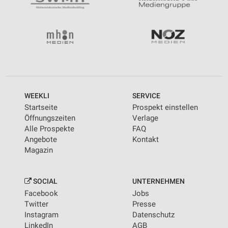
WEEKLI
SERVICE
Startseite
Prospekt einstellen
Öffnungszeiten
Verlage
Alle Prospekte
FAQ
Angebote
Kontakt
Magazin
SOCIAL
UNTERNEHMEN
Facebook
Jobs
Twitter
Presse
Instagram
Datenschutz
LinkedIn
AGB