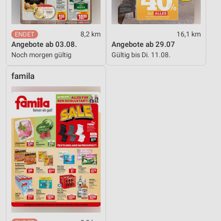
8,2 km
16,1 km
Angebote ab 03.08.
Angebote ab 29.07
Noch morgen gültig
Gültig bis Di. 11.08.
famila