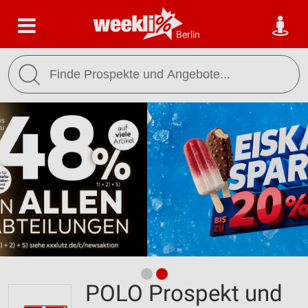
Berlin
POLO Prospekt und