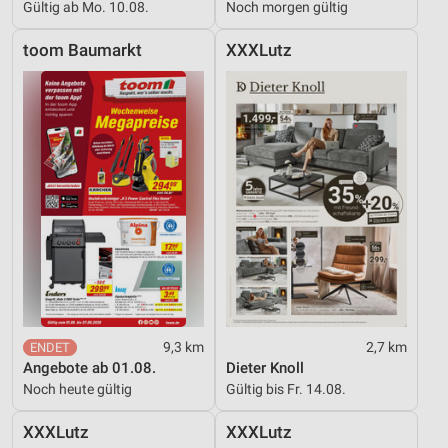
Gültig ab Mo. 10.08.
Noch morgen gültig
toom Baumarkt
XXXLutz
9,3 km
2,7 km
Angebote ab 01.08.
Dieter Knoll
Noch heute gültig
Gültig bis Fr. 14.08.
XXXLutz
XXXLutz