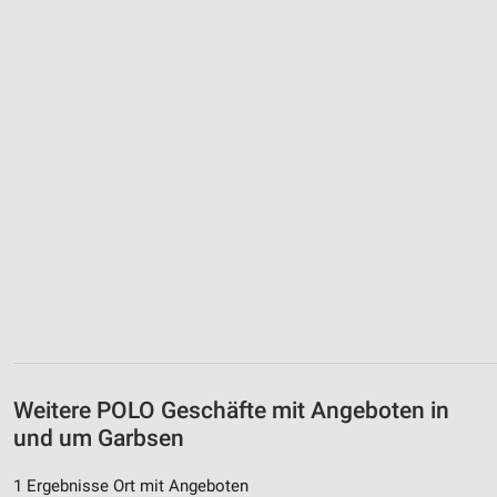
Weitere POLO Geschäfte mit Angeboten in
und um Garbsen
1 Ergebnisse Ort mit Angeboten