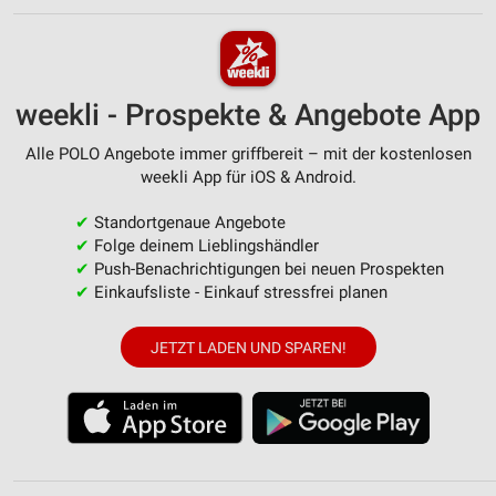
weekli - Prospekte & Angebote App
Alle POLO Angebote immer griffbereit – mit der kostenlosen
weekli App für iOS & Android.
✔
Standortgenaue Angebote
✔
Folge deinem Lieblingshändler
✔
Push-Benachrichtigungen bei neuen Prospekten
✔
Einkaufsliste - Einkauf stressfrei planen
JETZT LADEN UND SPAREN!