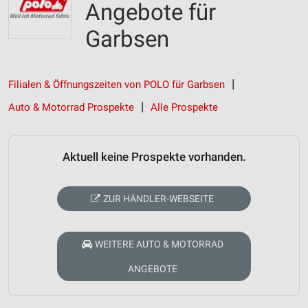
Angebote für
Garbsen
Filialen & Öffnungszeiten von POLO für Garbsen
Auto & Motorrad Prospekte
Alle Prospekte
Aktuell keine Prospekte vorhanden.
ZUR HÄNDLER-WEBSEITE
WEITERE AUTO & MOTORRAD
ANGEBOTE