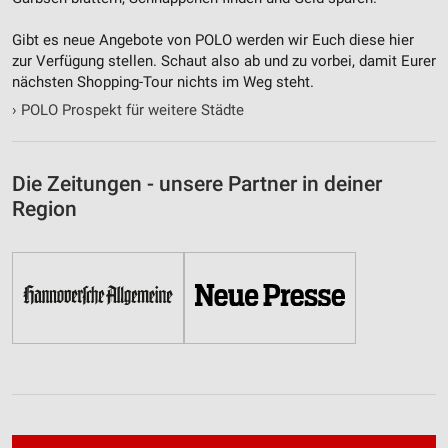
Gibt es neue Angebote von POLO werden wir Euch diese hier
zur Verfügung stellen. Schaut also ab und zu vorbei, damit Eurer
nächsten Shopping-Tour nichts im Weg steht.
›
POLO Prospekt für weitere Städte
Die Zeitungen - unsere Partner in deiner
Region