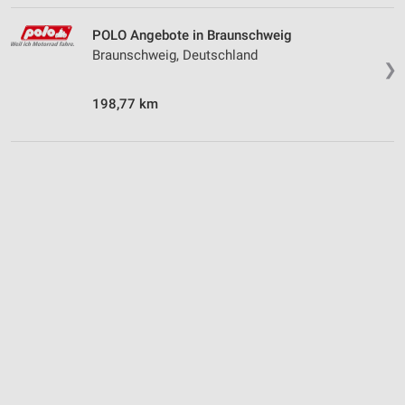
POLO Angebote in Braunschweig
Braunschweig, Deutschland
❯
198,77 km