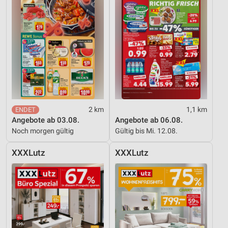
2 km
1,1 km
Angebote ab 03.08.
Angebote ab 06.08.
Noch morgen gültig
Gültig bis Mi. 12.08.
XXXLutz
XXXLutz