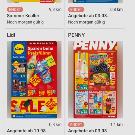
9,3 km
0,8 km
Sommer Knaller
Angebote ab 03.08.
Noch morgen gültig
Noch morgen gültig
Lidl
PENNY
0,8 km
1,1 km
Angebote ab 10.08.
Angebote ab 03.08.