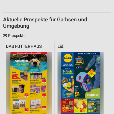
Aktuelle Prospekte für Garbsen und
Umgebung
29 Prospekte
DAS FUTTERHAUS
Lidl