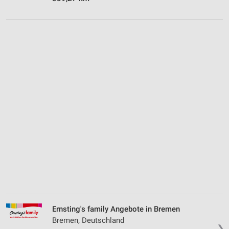
Ernsting's family Angebote in Bremen
Bremen, Deutschland
❯