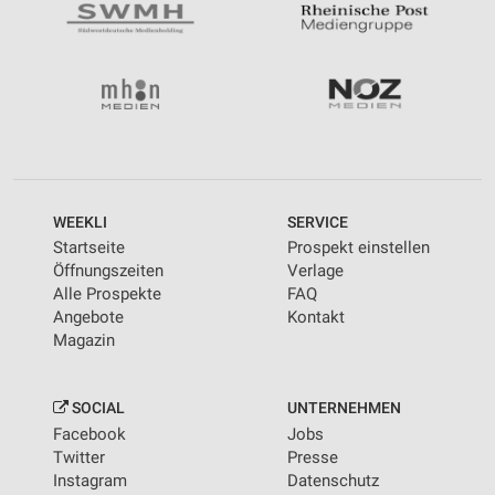
WEEKLI
SERVICE
Startseite
Prospekt einstellen
Öffnungszeiten
Verlage
Alle Prospekte
FAQ
Angebote
Kontakt
Magazin
SOCIAL
UNTERNEHMEN
Facebook
Jobs
Twitter
Presse
Instagram
Datenschutz