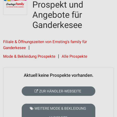
Prospekt und
Angebote für
Ganderkesee
Filiale & Öffnungszeiten von Ernsting's family für
Ganderkesee
Mode & Bekleidung Prospekte
Alle Prospekte
Aktuell keine Prospekte vorhanden.
ZUR HÄNDLER-WEBSEITE
WEITERE MODE & BEKLEIDUNG