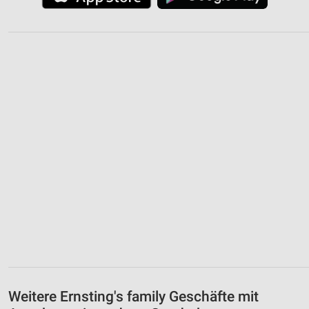
Weitere Ernsting's family Geschäfte mit