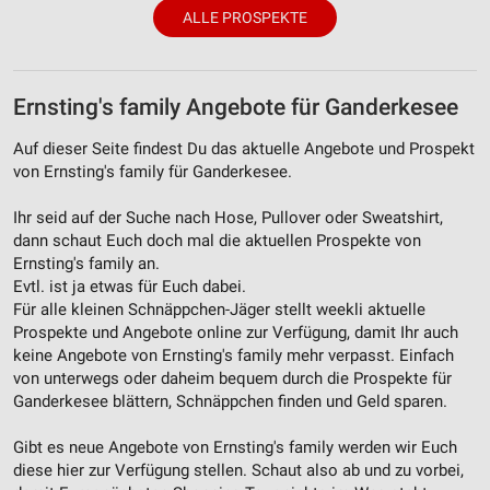
ALLE PROSPEKTE
Ernsting's family Angebote für Ganderkesee
Auf dieser Seite findest Du das aktuelle Angebote und Prospekt
von Ernsting's family für Ganderkesee.
Ihr seid auf der Suche nach Hose, Pullover oder Sweatshirt,
dann schaut Euch doch mal die aktuellen Prospekte von
Ernsting's family an.
Evtl. ist ja etwas für Euch dabei.
Für alle kleinen Schnäppchen-Jäger stellt weekli aktuelle
Prospekte und Angebote online zur Verfügung, damit Ihr auch
keine Angebote von Ernsting's family mehr verpasst. Einfach
von unterwegs oder daheim bequem durch die Prospekte für
Ganderkesee blättern, Schnäppchen finden und Geld sparen.
Gibt es neue Angebote von Ernsting's family werden wir Euch
diese hier zur Verfügung stellen. Schaut also ab und zu vorbei,