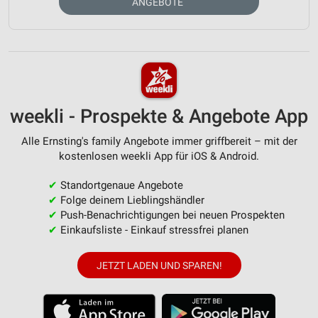
ANGEBOTE
weekli - Prospekte & Angebote App
Alle Ernsting's family Angebote immer griffbereit – mit der
kostenlosen weekli App für iOS & Android.
✔
Standortgenaue Angebote
✔
Folge deinem Lieblingshändler
✔
Push-Benachrichtigungen bei neuen Prospekten
✔
Einkaufsliste - Einkauf stressfrei planen
JETZT LADEN UND SPAREN!