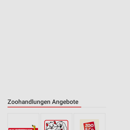
Zoohandlungen Angebote