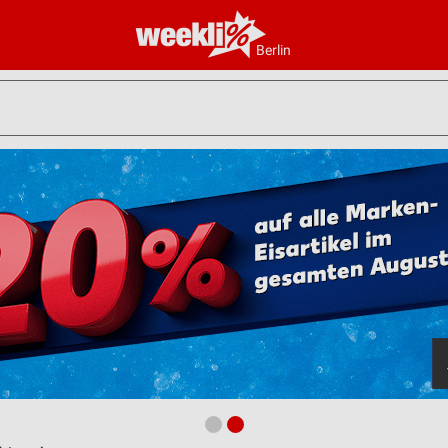
Berlin