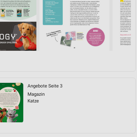
Angebote Seite 3
Magazin
Katze