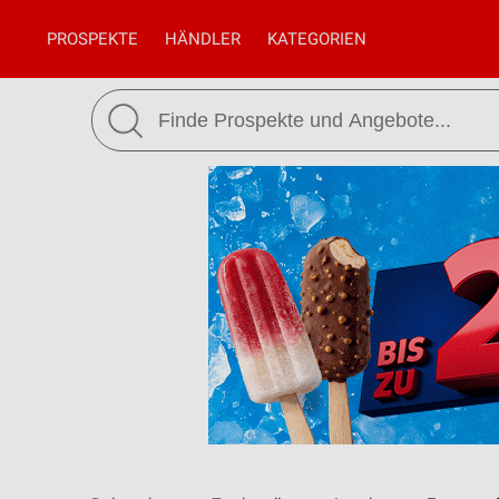
PROSPEKTE
HÄNDLER
KATEGORIEN