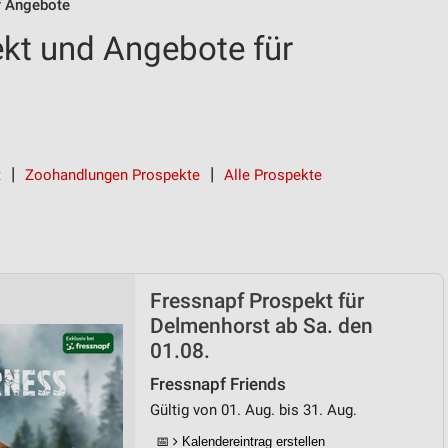
f Angebote
kt und Angebote für
t
Zoohandlungen Prospekte
Alle Prospekte
Fressnapf Prospekt für
Delmenhorst ab Sa. den
01.08.
Fressnapf Friends
Gültig von 01. Aug. bis 31. Aug.
📅
Kalendereintrag erstellen