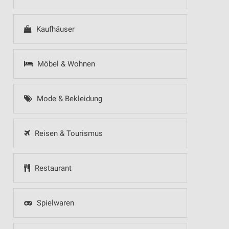
Kaufhäuser
Möbel & Wohnen
Mode & Bekleidung
Reisen & Tourismus
Restaurant
Spielwaren