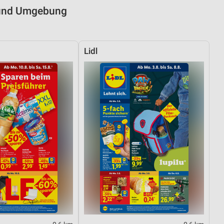
 und Umgebung
Lidl