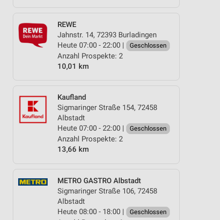
REWE
Jahnstr. 14, 72393 Burladingen
Heute 07:00 - 22:00 |
Geschlossen
Anzahl Prospekte: 2
10,01 km
Kaufland
Sigmaringer Straße 154, 72458
Albstadt
Heute 07:00 - 22:00 |
Geschlossen
Anzahl Prospekte: 2
13,66 km
METRO GASTRO Albstadt
Sigmaringer Straße 106, 72458
Albstadt
Heute 08:00 - 18:00 |
Geschlossen