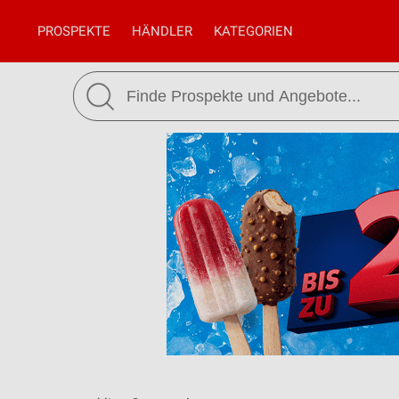
PROSPEKTE
HÄNDLER
KATEGORIEN