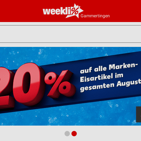
Gammertingen