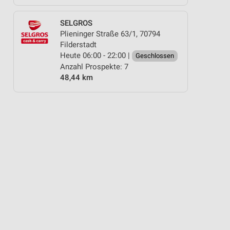
SELGROS
Plieninger Straße 63/1, 70794
Filderstadt
Heute 06:00 - 22:00 |
Geschlossen
Anzahl Prospekte: 7
48,44 km