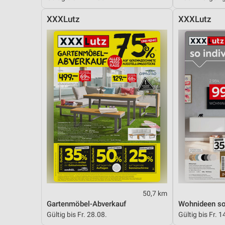
XXXLutz
XXXLutz
50,7 km
Gartenmöbel-Abverkauf
Wohnideen so 
Gültig bis Fr. 28.08.
Gültig bis Fr. 1