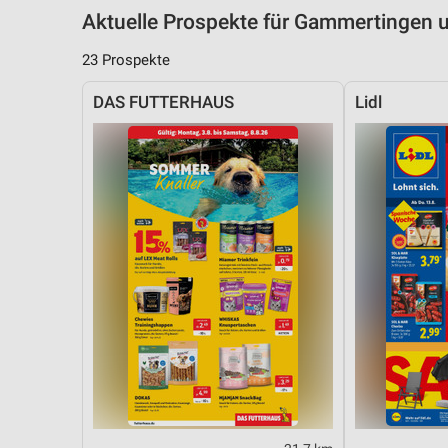
Aktuelle Prospekte für Gammertingen
23 Prospekte
DAS FUTTERHAUS
Lidl