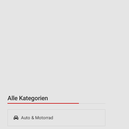
Alle Kategorien
Auto & Motorrad