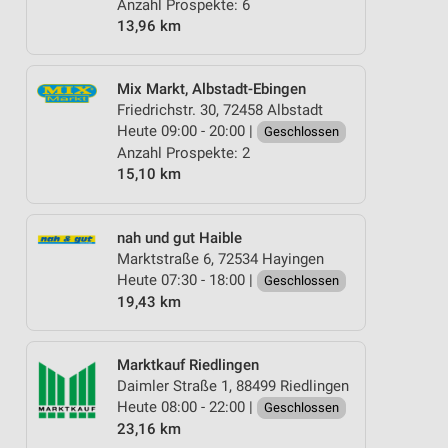
Anzahl Prospekte: 6
13,96 km
Mix Markt, Albstadt-Ebingen
Friedrichstr. 30, 72458 Albstadt
Heute 09:00 - 20:00 |
Geschlossen
Anzahl Prospekte: 2
15,10 km
nah und gut Haible
Marktstraße 6, 72534 Hayingen
Heute 07:30 - 18:00 |
Geschlossen
19,43 km
Marktkauf Riedlingen
Daimler Straße 1, 88499 Riedlingen
Heute 08:00 - 22:00 |
Geschlossen
23,16 km