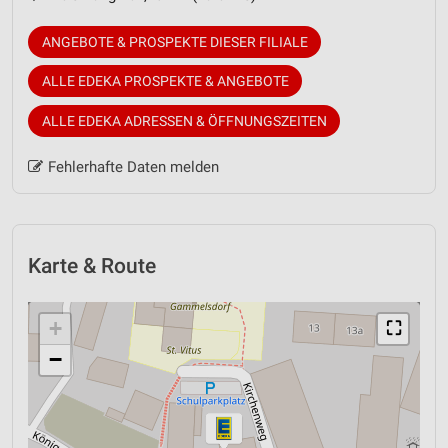
ANGEBOTE & PROSPEKTE DIESER FILIALE
ALLE EDEKA PROSPEKTE & ANGEBOTE
ALLE EDEKA ADRESSEN & ÖFFNUNGSZEITEN
Fehlerhafte Daten melden
Karte & Route
+
⛶
−