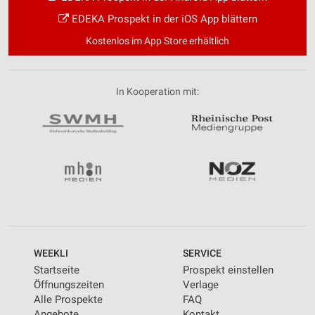
EDEKA Prospekt in der iOS App blättern
Kostenlos im App Store erhältlich
In Kooperation mit:
WEEKLI
SERVICE
Startseite
Prospekt einstellen
Öffnungszeiten
Verlage
Alle Prospekte
FAQ
Angebote
Kontakt