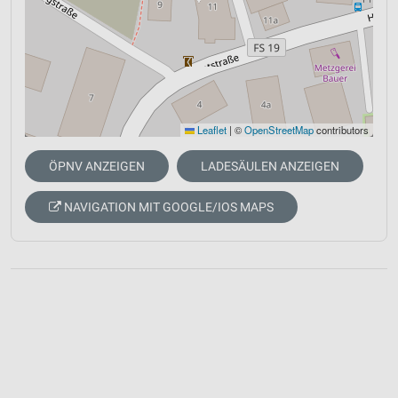
Leaflet
|
©
OpenStreetMap
contributors
ÖPNV ANZEIGEN
LADESÄULEN ANZEIGEN
NAVIGATION MIT GOOGLE/IOS MAPS