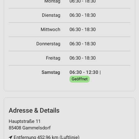
Montag
06:30 - 18:30
Dienstag
06:30 - 18:30
Mittwoch
06:30 - 18:30
Donnerstag
06:30 - 18:30
Freitag
06:30 - 18:30
Samstag
06:30 - 12:30
|
Geöffnet
Adresse & Details
Hauptstraße 11
85408 Gammelsdorf
Entfernung 452,96 km (Luftlinie)