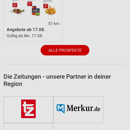
51 km
Angebote ab 17.08.
Gültig ab Mo. 17.08.
ALLE PROSPEKTE
Die Zeitungen - unsere Partner in deiner
Region