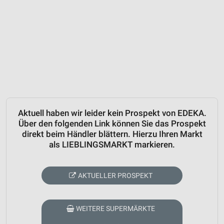
Aktuell haben wir leider kein Prospekt von EDEKA.
Über den folgenden Link können Sie das Prospekt
direkt beim Händler blättern. Hierzu Ihren Markt
als LIEBLINGSMARKT markieren.
AKTUELLER PROSPEKT
WEITERE SUPERMÄRKTE