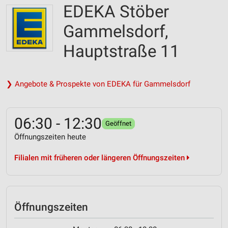
EDEKA Stöber
Gammelsdorf,
Hauptstraße 11
❯ Angebote & Prospekte von EDEKA für Gammelsdorf
06:30 - 12:30
Geöffnet
Öffnungszeiten heute
Filialen mit früheren oder längeren Öffnungszeiten
Öffnungszeiten