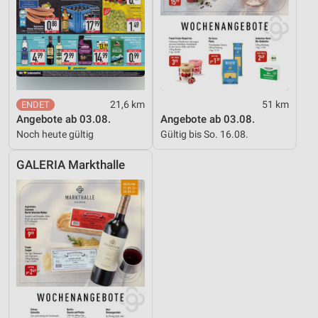
21,6 km
51 km
Angebote ab 03.08.
Angebote ab 03.08.
Noch heute gültig
Gültig bis So. 16.08.
GALERIA Markthalle