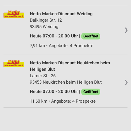
Netto Marken-Discount Weiding
Dalkinger Str. 12
93495 Weiding
❯
Heute 07:00 - 20:00 Uhr |
Geöffnet
7,91 km • Angebote: 4 Prospekte
Netto Marken-Discount Neukirchen beim
Heiligen Blut
Lamer Str. 26
❯
93453 Neukirchen beim Heiligen Blut
Heute 07:00 - 20:00 Uhr |
Geöffnet
11,60 km • Angebote: 4 Prospekte