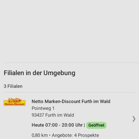
Filialen in der Umgebung
3 Filialen
Netto Marken-Discount Furth im Wald
Pointweg 1
93437 Furth im Wald
❯
Heute 07:00 - 20:00 Uhr |
Geöffnet
0,80 km • Angebote: 4 Prospekte