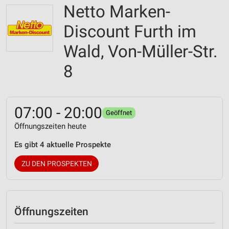
Netto Marken-
Discount Furth im
Wald, Von-Müller-Str.
8
07:00 - 20:00
Geöffnet
Öffnungszeiten heute
Es gibt 4 aktuelle Prospekte
ZU DEN PROSPEKTEN
Öffnungszeiten