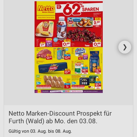
❯
Netto Marken-Discount Prospekt für
Furth (Wald) ab Mo. den 03.08.
Gültig von 03. Aug. bis 08. Aug.