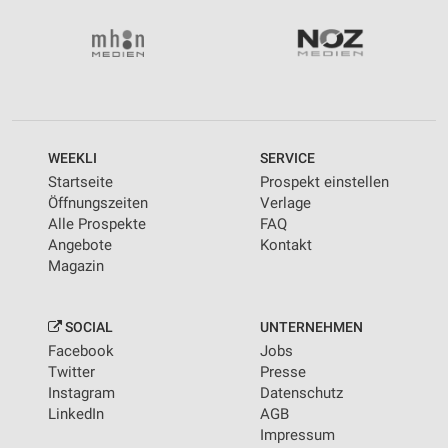
WEEKLI
SERVICE
Startseite
Prospekt einstellen
Öffnungszeiten
Verlage
Alle Prospekte
FAQ
Angebote
Kontakt
Magazin
SOCIAL
UNTERNEHMEN
Facebook
Jobs
Twitter
Presse
Instagram
Datenschutz
LinkedIn
AGB
Impressum