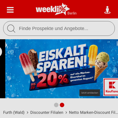
Berlin
Furth (Wald)
Discounter Filialen
Netto Marken-Discount Filialen