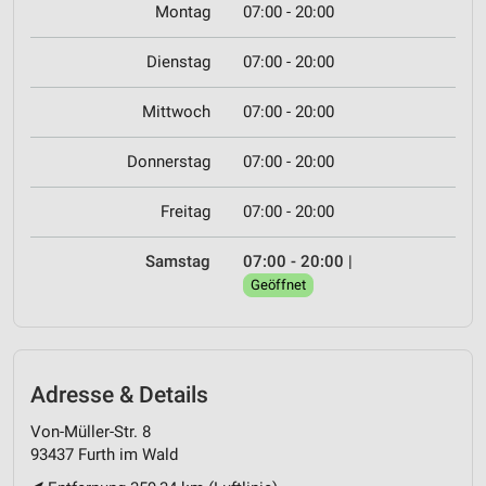
Montag
07:00 - 20:00
Dienstag
07:00 - 20:00
Mittwoch
07:00 - 20:00
Donnerstag
07:00 - 20:00
Freitag
07:00 - 20:00
Samstag
07:00 - 20:00
|
Geöffnet
Adresse & Details
Von-Müller-Str. 8
93437 Furth im Wald