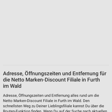
Adresse, Öffnungszeiten und Entfernung für
die Netto Marken-Discount Filiale in Furth
im Wald
Adresse, Öffnungszeiten und Entfernung alles rund um die
Netto Marken-Discount Filiale in Furth im Wald. Den
schnellsten Weg zu Deiner Lieblingsfiliale kannst Du über die
Routen-Funktion finden. Wenn Du auf der Suche nach aktuellen