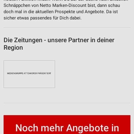
Schnäppchen von Netto Marken-Discount bist, dann schau
doch mal in die aktuellen Prospekte und Angebote. Da ist
sicher etwas passendes für Dich dabei.
Die Zeitungen - unsere Partner in deiner
Region
Noch mehr Angebote in