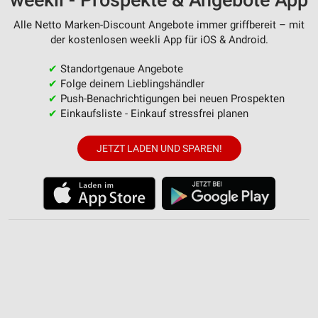
Alle Netto Marken-Discount Angebote immer griffbereit – mit
der kostenlosen weekli App für iOS & Android.
✔
Standortgenaue Angebote
✔
Folge deinem Lieblingshändler
✔
Push-Benachrichtigungen bei neuen Prospekten
✔
Einkaufsliste - Einkauf stressfrei planen
JETZT LADEN UND SPAREN!