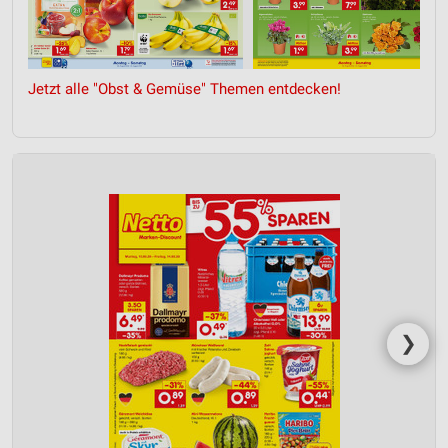
Jetzt alle "Obst & Gemüse" Themen entdecken!
❯