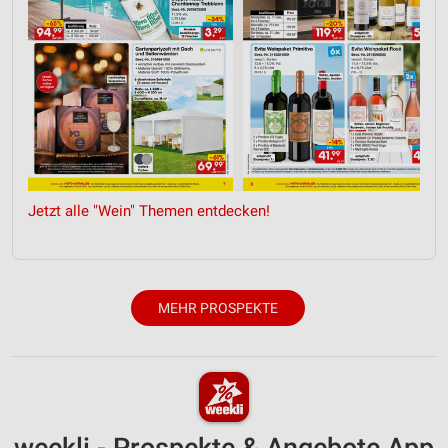
Werbung
Jetzt alle "Wein" Themen entdecken!
MEHR PROSPEKTE
weekli - Prospekte & Angebote App