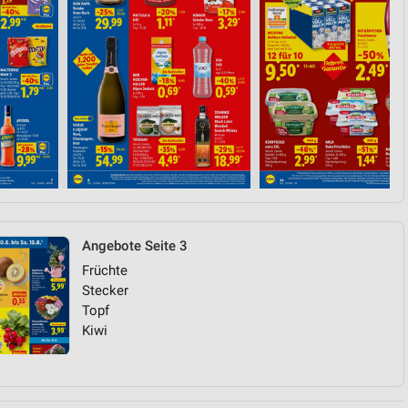
Angebote Seite 3
Früchte
Stecker
Topf
Kiwi