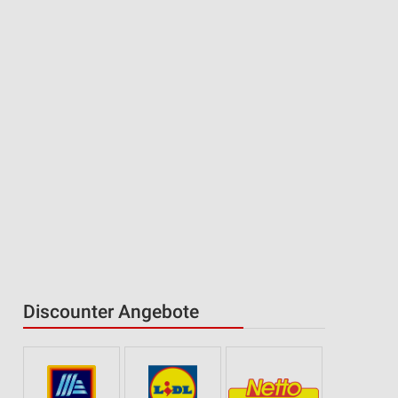
Discounter Angebote