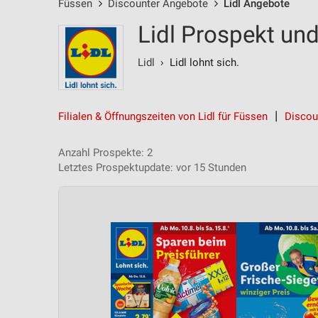
Füssen
Discounter Angebote
Lidl Angebote
Lidl Prospekt un
Lidl
› Lidl lohnt sich.
Filialen & Öffnungszeiten von Lidl für Füssen
Discou
Anzahl Prospekte: 2
Letztes Prospektupdate: vor 15 Stunden