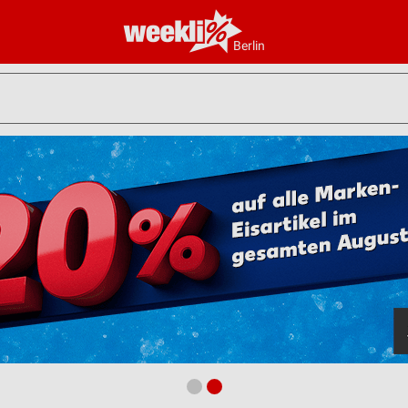
Berlin