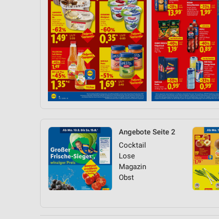
Angebote Seite 2
Cocktail
Lose
Magazin
Obst