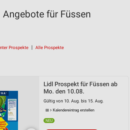
d Angebote für Füssen
nter Prospekte
Alle Prospekte
Lidl Prospekt für Füssen ab
Mo. den 10.08.
Gültig von 10. Aug. bis 15. Aug.
📅
Kalendereintrag erstellen