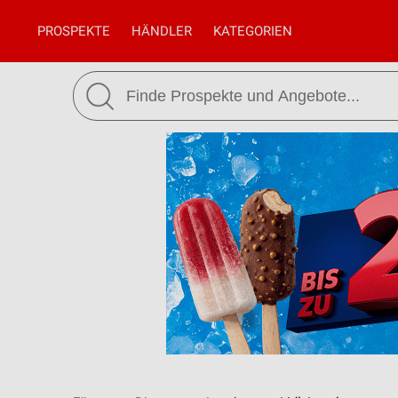
PROSPEKTE
HÄNDLER
KATEGORIEN