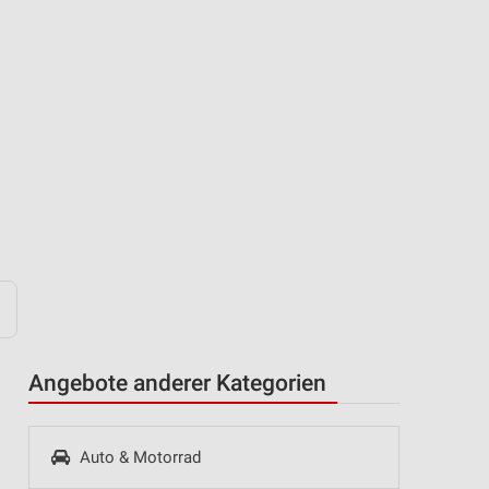
Angebote anderer Kategorien
Auto & Motorrad