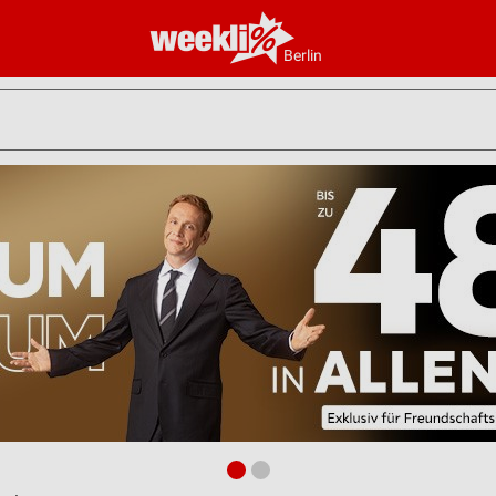
Berlin