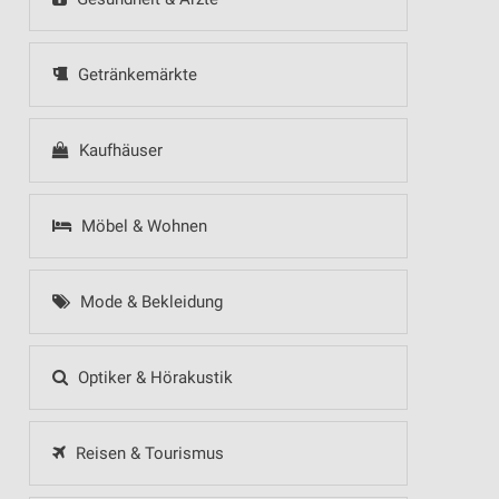
Getränkemärkte
Kaufhäuser
Möbel & Wohnen
Mode & Bekleidung
Optiker & Hörakustik
Reisen & Tourismus