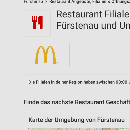
Fürstenau
Restaurant Angebote, Filialen & Öffnungs
Restaurant Filial
Fürstenau und 
Die Filialen in deiner Region haben zwischen 00:00 
Finde das nächste Restaurant Geschäft
Karte der Umgebung von Fürstenau