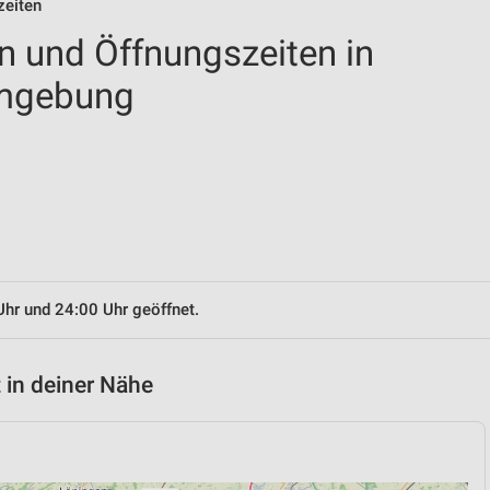
zeiten
en und Öffnungszeiten in
Umgebung
Uhr und 24:00 Uhr geöffnet.
 in deiner Nähe