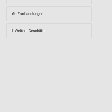
Zoohandlungen
Weitere Geschäfte