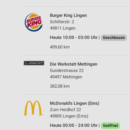
Burger King Lingen
Schillerstr. 2
49811 Lingen
Heute 10:00 - 03:00 Uhr |
Geschlossen
409,60 km
Die Werkstatt Mettingen
Sunderstrasse 22
49497 Mettingen
382,08 km
McDonald's Lingen (Ems)
Zum Heidhof 22
49809 Lingen (Ems)
Heute 00:00 - 24:00 Uhr |
Geöffnet