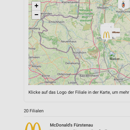
+
−
Klicke auf das Logo der Filiale in der Karte, um mehr
20 Filialen
McDonald's Fürstenau