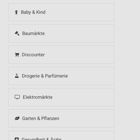
Baby & Kind
Baumärkte
Discounter
Drogerie & Parfümerie
Elektromärkte
Garten & Pflanzen
Gesundheit & Ärzte