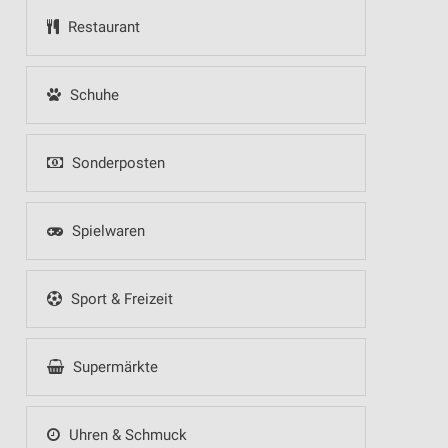
Restaurant
Schuhe
Sonderposten
Spielwaren
Sport & Freizeit
Supermärkte
Uhren & Schmuck