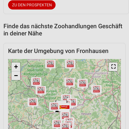
ZU DEN PROSPEKTEN
Finde das nächste Zoohandlungen Geschäft
in deiner Nähe
Karte der Umgebung von Fronhausen
+
⛶
−