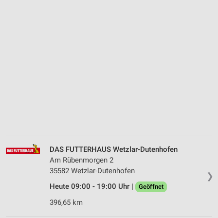
DAS FUTTERHAUS Wetzlar-Dutenhofen
Am Rübenmorgen 2
35582 Wetzlar-Dutenhofen
❯
Heute 09:00 - 19:00 Uhr |
Geöffnet
396,65 km