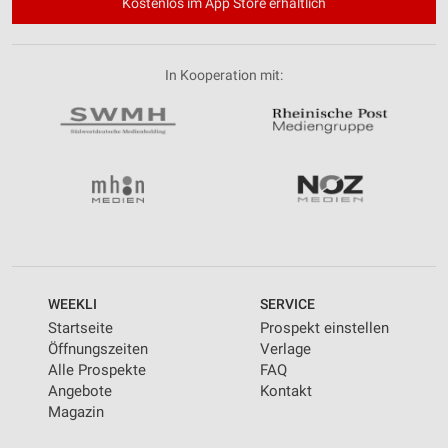
Kostenlos im App Store erhältlich
In Kooperation mit:
WEEKLI
SERVICE
Startseite
Prospekt einstellen
Öffnungszeiten
Verlage
Alle Prospekte
FAQ
Angebote
Kontakt
Magazin