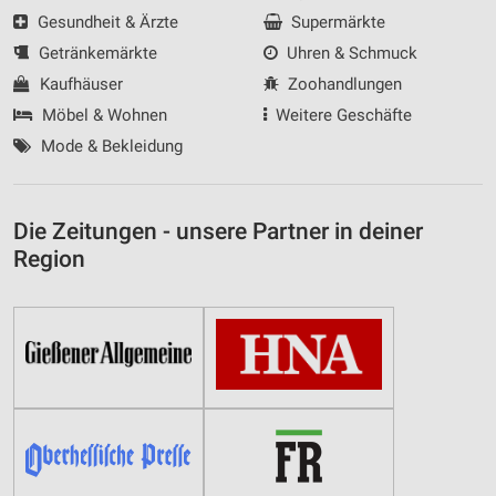
Gesundheit & Ärzte
Supermärkte
Getränkemärkte
Uhren & Schmuck
Kaufhäuser
Zoohandlungen
Möbel & Wohnen
Weitere Geschäfte
Mode & Bekleidung
Die Zeitungen - unsere Partner in deiner
Region