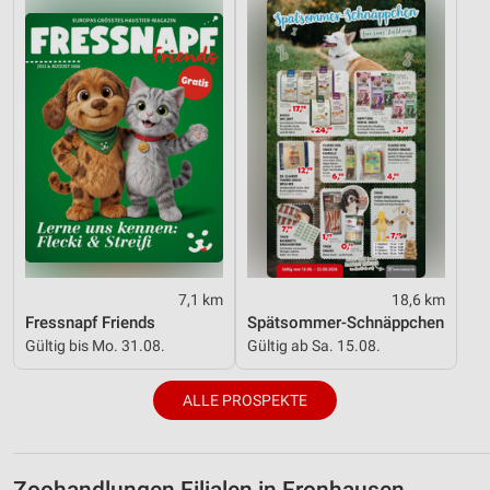
7,1 km
18,6 km
Fressnapf Friends
Spätsommer-Schnäppchen
Gültig bis Mo. 31.08.
Gültig ab Sa. 15.08.
ALLE PROSPEKTE