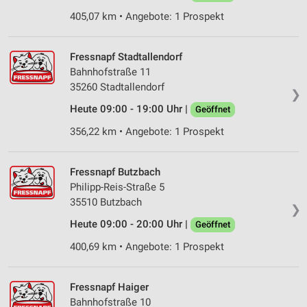
405,07 km • Angebote: 1 Prospekt
Fressnapf Stadtallendorf
Bahnhofstraße 11
35260 Stadtallendorf
❯
Heute 09:00 - 19:00 Uhr |
Geöffnet
356,22 km • Angebote: 1 Prospekt
Fressnapf Butzbach
Philipp-Reis-Straße 5
35510 Butzbach
❯
Heute 09:00 - 20:00 Uhr |
Geöffnet
400,69 km • Angebote: 1 Prospekt
Fressnapf Haiger
Bahnhofstraße 10