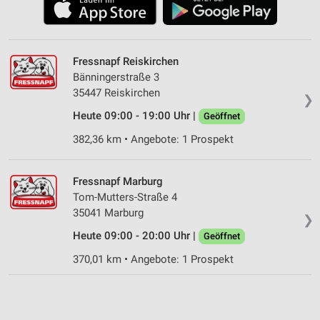
Fressnapf Reiskirchen
Bänningerstraße 3
35447 Reiskirchen
❯
Heute 09:00 - 19:00 Uhr |
Geöffnet
382,36 km • Angebote: 1 Prospekt
Fressnapf Marburg
Tom-Mutters-Straße 4
35041 Marburg
❯
Heute 09:00 - 20:00 Uhr |
Geöffnet
370,01 km • Angebote: 1 Prospekt