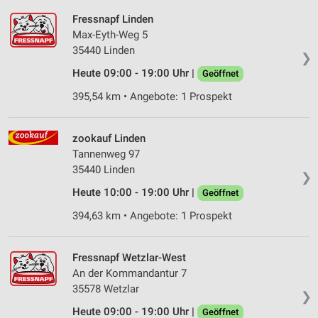
Fressnapf Linden
Max-Eyth-Weg 5
35440 Linden
❯
Heute 09:00 - 19:00 Uhr |
Geöffnet
395,54 km • Angebote: 1 Prospekt
zookauf Linden
Tannenweg 97
35440 Linden
❯
Heute 10:00 - 19:00 Uhr |
Geöffnet
394,63 km • Angebote: 1 Prospekt
Fressnapf Wetzlar-West
An der Kommandantur 7
35578 Wetzlar
❯
Heute 09:00 - 19:00 Uhr |
Geöffnet