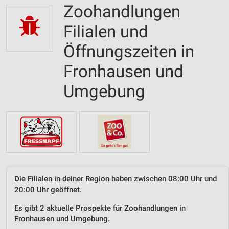
Zoohandlungen
Filialen und
Öffnungszeiten in
Fronhausen und
Umgebung
Die Filialen in deiner Region haben zwischen 08:00 Uhr und
20:00 Uhr geöffnet.
Es gibt 2 aktuelle Prospekte für Zoohandlungen in
Fronhausen und Umgebung.