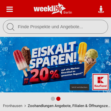
Berlin
Fronhausen
Zoohandlungen Angebote, Filialen & Öffnungszeiten