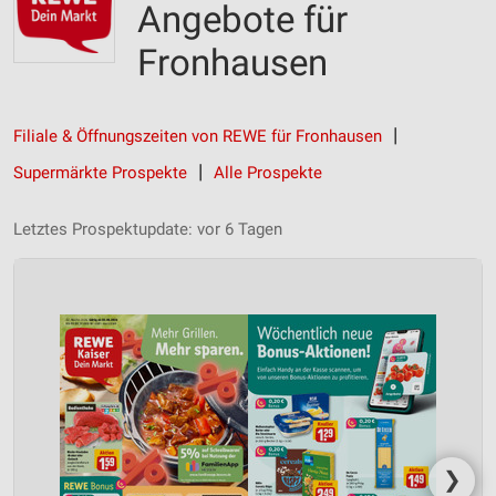
Angebote für
Fronhausen
Filiale & Öffnungszeiten von REWE für Fronhausen
Supermärkte Prospekte
Alle Prospekte
Letztes Prospektupdate: vor 6 Tagen
❯