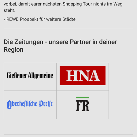
vorbei, damit eurer nächsten Shopping-Tour nichts im Weg
steht.
›
REWE Prospekt für weitere Städte
Die Zeitungen - unsere Partner in deiner
Region