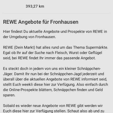
393,27 km
Funktional
Werbung
REWE Angebote für Fronhausen
Hier findest Du aktuelle Angebote und Prospekte von REWE in
der Umgebung von Fronhausen.
REWE (Dein Markt) hat alles rund um das Thema Supermärkte.
Egal ob Ihr auf der Suche nach Fleisch, Wurst oder Geflügel
seid, bei REWE findet Ihr immer das passende Angebot.
Es steckt doch in jedem von uns ein kleiner Schnäppchen-
Jäger. Damit Ihr nun bei der Schnäppchen-Jagd jederzeit und
überall über die aktuellen Angebote von REWE informiert seid,
stellt Euch weekli diese hier zur Verfügung. Also einfach durch
die Online-Prospekte blättern, Schnäppchen finden und Geld
sparen.
Sobald es wieder neue Angebote von REWE gibt werden wir
Euch diese hier zur Verfügung stellen. Schaut also ab und zu