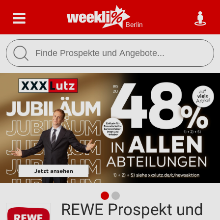
Berlin
REWE Prospekt und