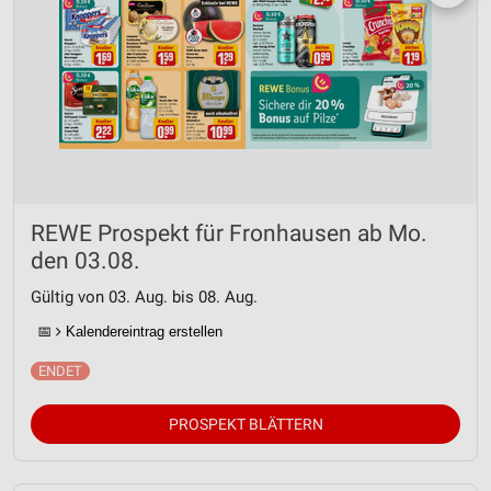
REWE Prospekt für Fronhausen ab Mo.
den 03.08.
Gültig von 03. Aug. bis 08. Aug.
📅
Kalendereintrag erstellen
PROSPEKT BLÄTTERN