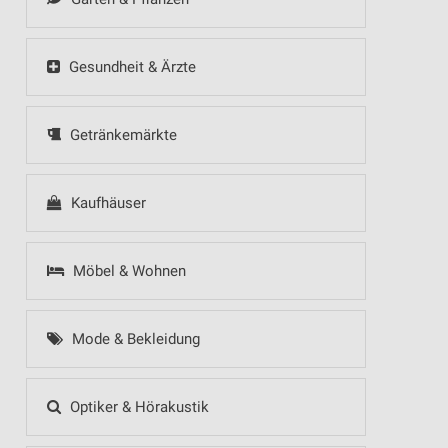
Gesundheit & Ärzte
Getränkemärkte
Kaufhäuser
Möbel & Wohnen
Mode & Bekleidung
Optiker & Hörakustik