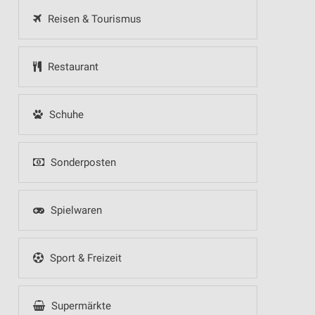
Reisen & Tourismus
Restaurant
Schuhe
Sonderposten
Spielwaren
Sport & Freizeit
Supermärkte