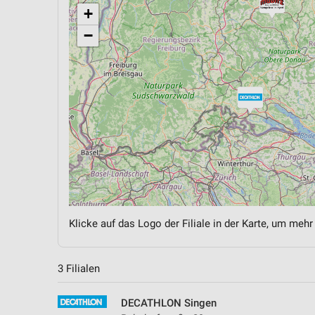
+
−
Klicke auf das Logo der Filiale in der Karte, um mehr
3 Filialen
DECATHLON Singen