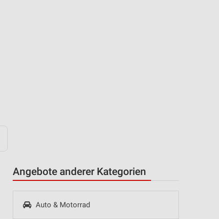
Angebote anderer Kategorien
Auto & Motorrad