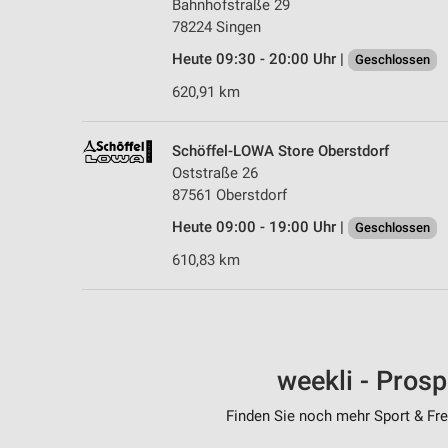
Bahnhofstraße 29
78224 Singen
Heute 09:30 - 20:00 Uhr |
Geschlossen
620,91 km
Schöffel-LOWA Store Oberstdorf
Oststraße 26
87561 Oberstdorf
Heute 09:00 - 19:00 Uhr |
Geschlossen
610,83 km
weekli - Pros
Finden Sie noch mehr Sport & Frei