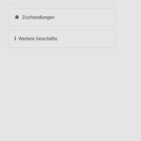
Zoohandlungen
Weitere Geschäfte