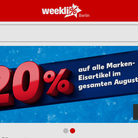
Berlin