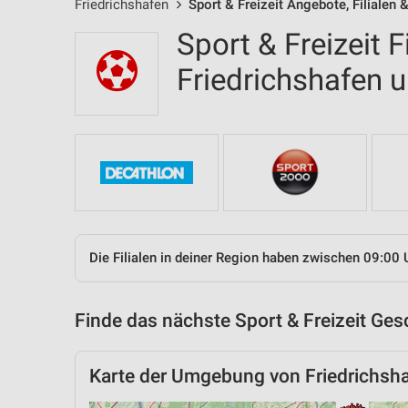
Friedrichshafen
Sport & Freizeit Angebote, Filialen 
Sport & Freizeit F
Friedrichshafen
Die Filialen in deiner Region haben zwischen 09:00 
Finde das nächste Sport & Freizeit Ges
Karte der Umgebung von Friedrichsh