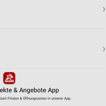
❯
❯
pekte & Angebote App
zeit Filialen & Öffnungszeiten in unserer App.