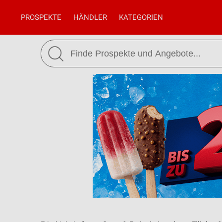
PROSPEKTE
HÄNDLER
KATEGORIEN