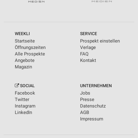
WEEKLI
SERVICE
Startseite
Prospekt einstellen
Öffnungszeiten
Verlage
Alle Prospekte
FAQ
Angebote
Kontakt
Magazin
SOCIAL
UNTERNEHMEN
Facebook
Jobs
Twitter
Presse
Instagram
Datenschutz
LinkedIn
AGB
Impressum