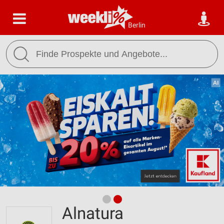
Berlin
Alnatura