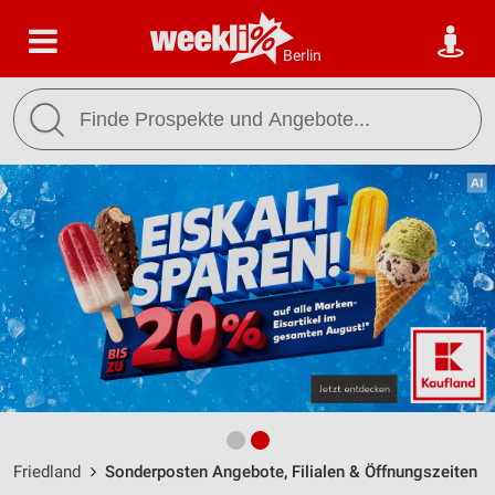
Berlin
Friedland
Sonderposten Angebote, Filialen & Öffnungszeiten