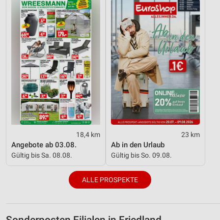
18,4 km
23 km
Angebote ab 03.08.
Ab in den Urlaub
Gültig bis Sa. 08.08.
Gültig bis So. 09.08.
ALLE PROSPEKTE