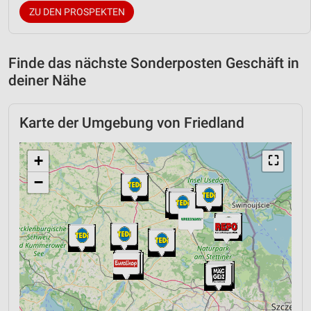
ZU DEN PROSPEKTEN
Finde das nächste Sonderposten Geschäft in
deiner Nähe
Karte der Umgebung von Friedland
+
⛶
−