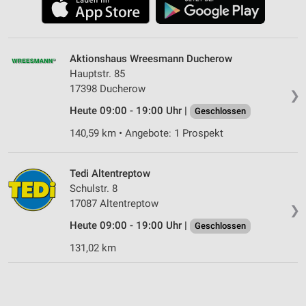
Aktionshaus Wreesmann Ducherow
Hauptstr. 85
17398 Ducherow
❯
Heute 09:00 - 19:00 Uhr |
Geschlossen
140,59 km • Angebote: 1 Prospekt
Tedi Altentreptow
Schulstr. 8
17087 Altentreptow
❯
Heute 09:00 - 19:00 Uhr |
Geschlossen
131,02 km