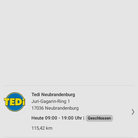
Tedi Neubrandenburg
Juri-Gagarin-Ring 1
17036 Neubrandenburg
❯
Heute 09:00 - 19:00 Uhr |
Geschlossen
115,42 km