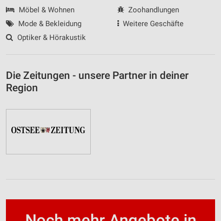
Möbel & Wohnen
Zoohandlungen
Mode & Bekleidung
Weitere Geschäfte
Optiker & Hörakustik
Die Zeitungen - unsere Partner in deiner
Region
Noch mehr Angebote in