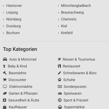
›
Hannover
›
Mönchengladbach
›
Leipzig
›
Braunschweig
›
Nürnberg
›
Chemnitz
›
Duisburg
›
Kiel
›
Bochum
›
Krefeld
Top Kategorien
Auto & Motorrad
Reisen & Tourismus
Baby & Kind
Restaurant
Baumärkte
Schreibwaren & Büro
Discounter
Schuhe
Elektromärkte
Sonderposten
Garten & Pflanzen
Spielwaren
Gesundheit & Ärzte
Sport & Freizeit
Kaufhäuser
Supermärkte