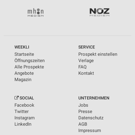
WEEKLI
SERVICE
Startseite
Prospekt einstellen
Öffnungszeiten
Verlage
Alle Prospekte
FAQ
Angebote
Kontakt
Magazin
SOCIAL
UNTERNEHMEN
Facebook
Jobs
Twitter
Presse
Instagram
Datenschutz
LinkedIn
AGB
Impressum