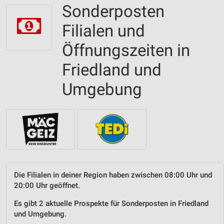
Sonderposten
Filialen und
Öffnungszeiten in
Friedland und
Umgebung
Die Filialen in deiner Region haben zwischen 08:00 Uhr und
20:00 Uhr geöffnet.
Es gibt 2 aktuelle Prospekte für Sonderposten in Friedland
und Umgebung.