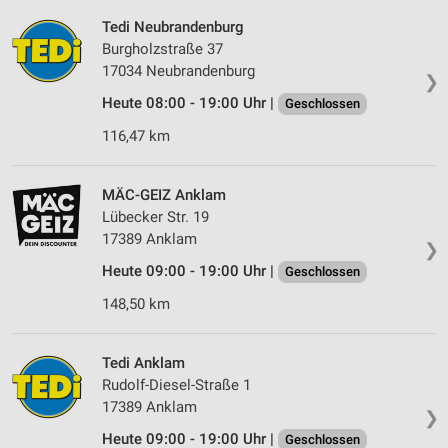
Tedi Neubrandenburg
Burgholzstraße 37
17034 Neubrandenburg
❯
Heute 08:00 - 19:00 Uhr |
Geschlossen
116,47 km
MÄC-GEIZ Anklam
Lübecker Str. 19
17389 Anklam
❯
Heute 09:00 - 19:00 Uhr |
Geschlossen
148,50 km
Tedi Anklam
Rudolf-Diesel-Straße 1
17389 Anklam
❯
Heute 09:00 - 19:00 Uhr |
Geschlossen