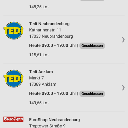
148,25 km
Tedi Neubrandenburg
Katharinenstr. 11
17033 Neubrandenburg
❯
Heute 09:00 - 19:00 Uhr |
Geschlossen
115,61 km
Tedi Anklam
Markt 7
17389 Anklam
❯
Heute 09:00 - 19:00 Uhr |
Geschlossen
149,65 km
EuroShop Neubrandenburg
Treptower Straße 9