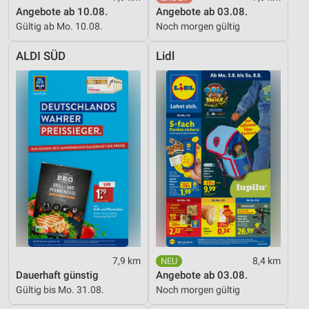
Angebote ab 10.08.
Angebote ab 03.08.
Gültig ab Mo. 10.08.
Noch morgen gültig
ALDI SÜD
Lidl
7,9 km
8,4 km
Dauerhaft günstig
Angebote ab 03.08.
Gültig bis Mo. 31.08.
Noch morgen gültig