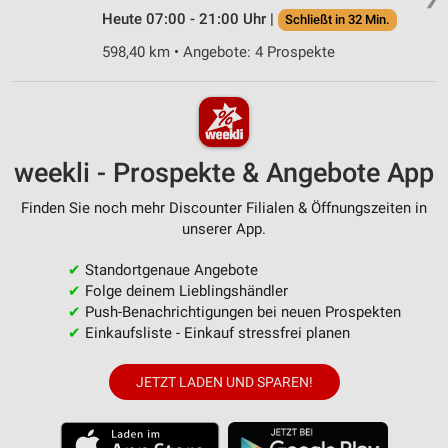
Heute 07:00 - 21:00 Uhr |
Schließt in 32 Min.
598,40 km • Angebote: 4 Prospekte
weekli - Prospekte & Angebote App
Finden Sie noch mehr Discounter Filialen & Öffnungszeiten in
unserer App.
✔
Standortgenaue Angebote
✔
Folge deinem Lieblingshändler
✔
Push-Benachrichtigungen bei neuen Prospekten
✔
Einkaufsliste - Einkauf stressfrei planen
JETZT LADEN UND SPAREN!