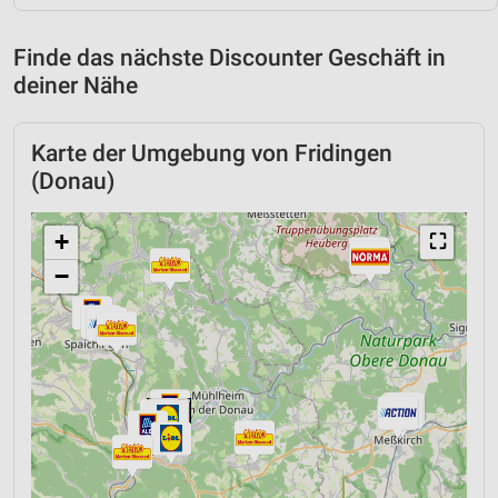
Finde das nächste Discounter Geschäft in
deiner Nähe
Karte der Umgebung von Fridingen
(Donau)
+
⛶
−