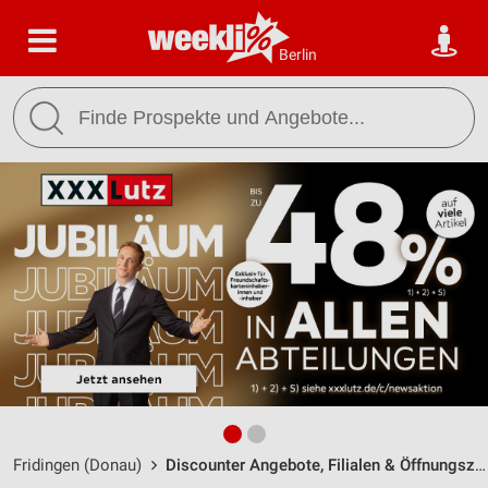
Berlin
Fridingen (Donau)
Discounter Angebote, Filialen & Öffnungszeiten