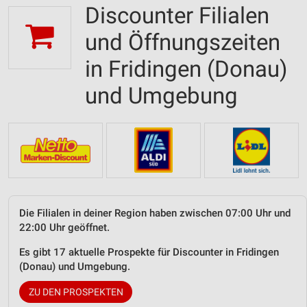
Discounter Filialen
und Öffnungszeiten
in Fridingen (Donau)
und Umgebung
Die Filialen in deiner Region haben zwischen 07:00 Uhr und
22:00 Uhr geöffnet.
Es gibt 17 aktuelle Prospekte für Discounter in Fridingen
(Donau) und Umgebung.
ZU DEN PROSPEKTEN