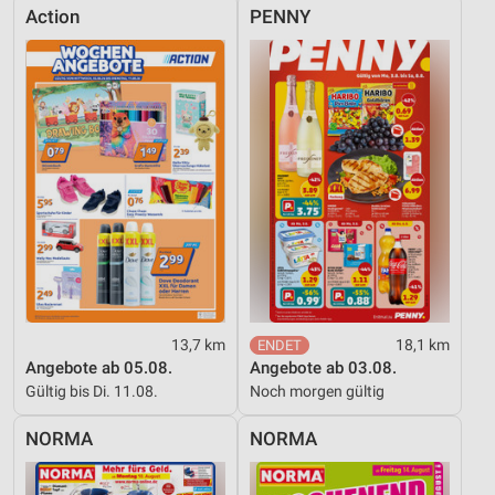
Action
PENNY
13,7 km
18,1 km
Angebote ab 05.08.
Angebote ab 03.08.
Gültig bis Di. 11.08.
Noch morgen gültig
NORMA
NORMA