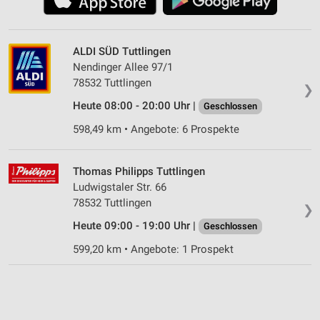
ALDI SÜD Tuttlingen
Nendinger Allee 97/1
78532 Tuttlingen
❯
Heute 08:00 - 20:00 Uhr |
Geschlossen
598,49 km • Angebote: 6 Prospekte
Thomas Philipps Tuttlingen
Ludwigstaler Str. 66
78532 Tuttlingen
❯
Heute 09:00 - 19:00 Uhr |
Geschlossen
599,20 km • Angebote: 1 Prospekt