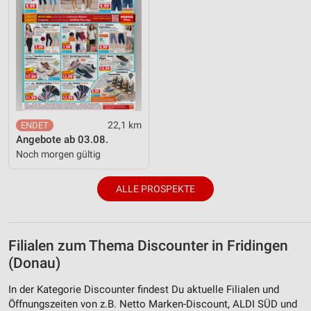
22,1 km
Angebote ab 03.08.
Noch morgen gültig
ALLE PROSPEKTE
Filialen zum Thema Discounter in Fridingen
(Donau)
In der Kategorie Discounter findest Du aktuelle Filialen und
Öffnungszeiten von z.B. Netto Marken-Discount, ALDI SÜD und