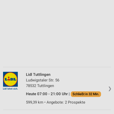
Lidl Tuttlingen
Ludwigstaler Str. 56
78532 Tuttlingen
❯
Heute 07:00 - 21:00 Uhr |
Schließt in 32 Min.
599,39 km • Angebote: 2 Prospekte