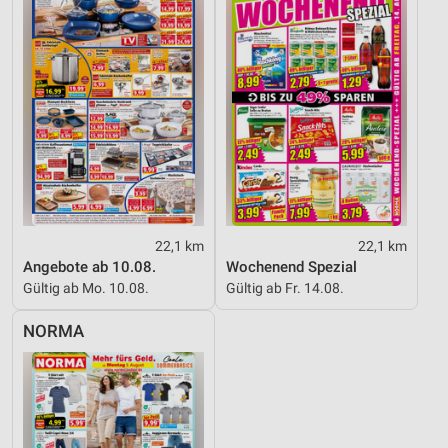
22,1 km
22,1 km
Angebote ab 10.08.
Wochenend Spezial
Gültig ab Mo. 10.08.
Gültig ab Fr. 14.08.
NORMA