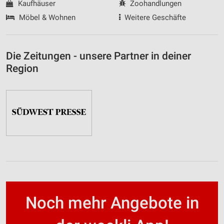
Kaufhäuser
Zoohandlungen
Möbel & Wohnen
Weitere Geschäfte
Die Zeitungen - unsere Partner in deiner
Region
Noch mehr Angebote in