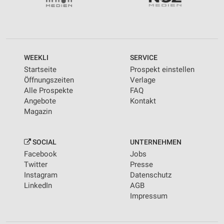
WEEKLI
SERVICE
Startseite
Prospekt einstellen
Öffnungszeiten
Verlage
Alle Prospekte
FAQ
Angebote
Kontakt
Magazin
SOCIAL
UNTERNEHMEN
Facebook
Jobs
Twitter
Presse
Instagram
Datenschutz
LinkedIn
AGB
Impressum