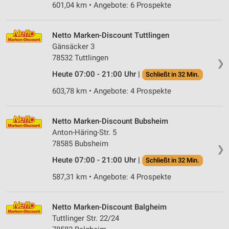
601,04 km • Angebote: 6 Prospekte
Netto Marken-Discount Tuttlingen
Gänsäcker 3
78532 Tuttlingen
❯
Heute 07:00 - 21:00 Uhr |
Schließt in 32 Min.
603,78 km • Angebote: 4 Prospekte
Netto Marken-Discount Bubsheim
Anton-Häring-Str. 5
78585 Bubsheim
❯
Heute 07:00 - 21:00 Uhr |
Schließt in 32 Min.
587,31 km • Angebote: 4 Prospekte
Netto Marken-Discount Balgheim
Tuttlinger Str. 22/24