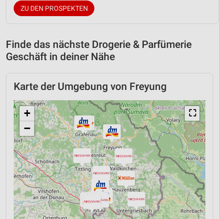
ZU DEN PROSPEKTEN
Finde das nächste Drogerie & Parfümerie
Geschäft in deiner Nähe
Karte der Umgebung von Freyung
+
⛶
−