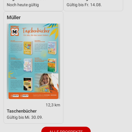
Noch heute gültig
Gültig bis Fr. 14.08.
Müller
12,3 km
Taschenbücher
Gültig bis Mi. 30.09.