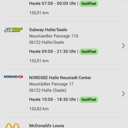
Heute 07:00 - 00:00 Uhr |
Geöffnet
155,91 km
Subway Halle/Saale
Neustaedter Passage 17d
06122 Halle/Saale
❯
Heute 09:00 - 21:30 Uhr |
Geöffnet
153,91 km
NORDSEE Halle Neustadt Center
Neustädter Passage 17
06122 Halle (Saale)
❯
Heute 10:00 - 18:30 Uhr |
Geöffnet
153,83 km
McDonald's Leuna