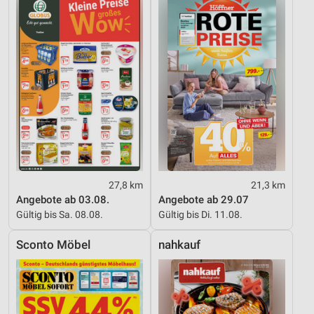
27,8 km
21,3 km
Angebote ab 03.08.
Angebote ab 29.07
Gültig bis Sa. 08.08.
Gültig bis Di. 11.08.
Sconto Möbel
nahkauf