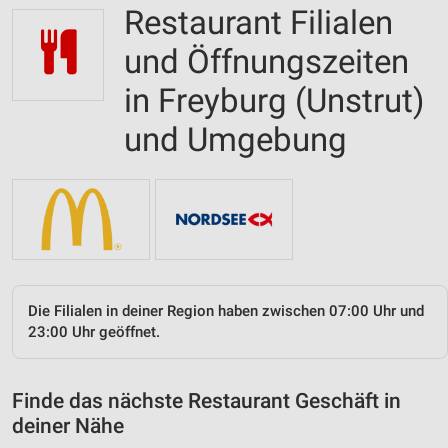
Restaurant Filialen
und Öffnungszeiten
in Freyburg (Unstrut)
und Umgebung
Die Filialen in deiner Region haben zwischen 07:00 Uhr und
23:00 Uhr geöffnet.
Finde das nächste Restaurant Geschäft in
deiner Nähe