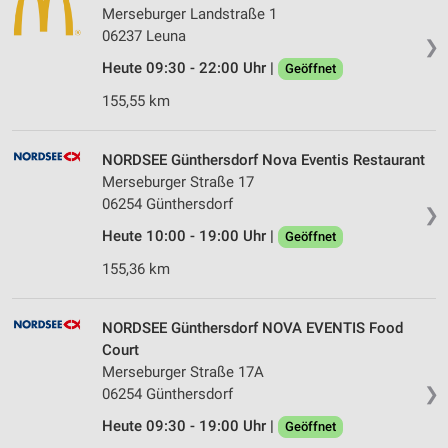
Merseburger Landstraße 1
06237 Leuna
❯
Heute 09:30 - 22:00 Uhr |
Geöffnet
155,55 km
NORDSEE Günthersdorf Nova Eventis Restaurant
Merseburger Straße 17
06254 Günthersdorf
❯
Heute 10:00 - 19:00 Uhr |
Geöffnet
155,36 km
NORDSEE Günthersdorf NOVA EVENTIS Food
Court
Merseburger Straße 17A
❯
06254 Günthersdorf
Heute 09:30 - 19:00 Uhr |
Geöffnet