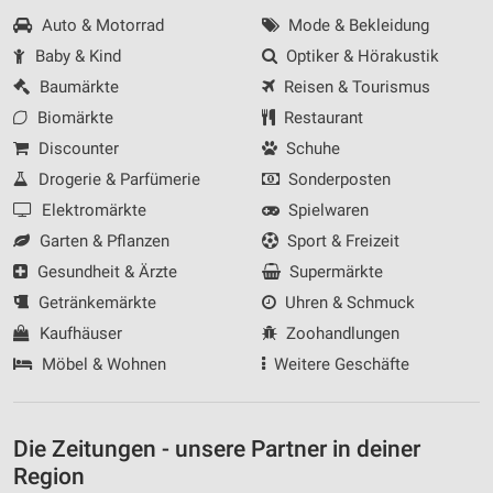
Auto & Motorrad
Mode & Bekleidung
Baby & Kind
Optiker & Hörakustik
Baumärkte
Reisen & Tourismus
Biomärkte
Restaurant
Discounter
Schuhe
Drogerie & Parfümerie
Sonderposten
Elektromärkte
Spielwaren
Garten & Pflanzen
Sport & Freizeit
Gesundheit & Ärzte
Supermärkte
Getränkemärkte
Uhren & Schmuck
Kaufhäuser
Zoohandlungen
Möbel & Wohnen
Weitere Geschäfte
Die Zeitungen - unsere Partner in deiner
Region