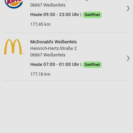
06667 Weißenfels
❯
Heute 09:30 - 23:00 Uhr |
Geöffnet
177,45 km
McDonald's Weißenfels
Heinrich-Hertz-Straße 2
06667 Weißenfels
❯
Heute 07:00 - 01:00 Uhr |
Geöffnet
177,18 km