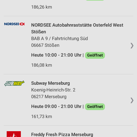
186,26 km
NORDSEE Autobahnraststätte Osterfeld West
Stößen
BAB A 9 / Fahrtrichtung Süd
❯
06667 Stößen
Heute 10:00 - 21:00 Uhr |
Geöffnet
186,08 km
Subway Merseburg
Koenig-Heinrich-Str. 2
06217 Merseburg
❯
Heute 09:00 - 21:00 Uhr |
Geöffnet
161,73 km
Freddy Fresh Pizza Merseburg