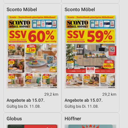
Sconto Möbel
Sconto Möbel
29,2 km
29,2 km
Angebote ab 15.07.
Angebote ab 15.07.
Gültig bis Di. 11.08.
Gültig bis Di. 11.08.
Globus
Höffner