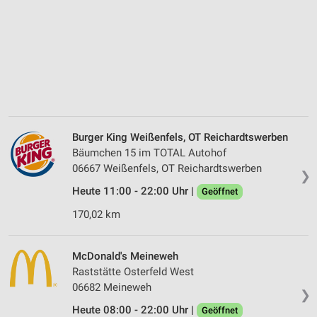
Burger King Weißenfels, OT Reichardtswerben
Bäumchen 15 im TOTAL Autohof
06667 Weißenfels, OT Reichardtswerben
❯
Heute 11:00 - 22:00 Uhr |
Geöffnet
170,02 km
McDonald's Meineweh
Raststätte Osterfeld West
06682 Meineweh
❯
Heute 08:00 - 22:00 Uhr |
Geöffnet