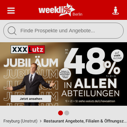
Berlin
Freyburg (Unstrut)
Restaurant Angebote, Filialen & Öffnungszeiten