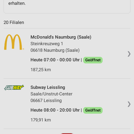
erhalten.
20 Filialen
McDonald's Naumburg (Saale)
Steinkreuzweg 1
06618 Naumburg (Saale)
❯
Heute 07:00 - 00:00 Uhr |
Geöffnet
187,25 km
Subway Leissling
Saale/Unstrut-Center
06667 Leissling
❯
Heute 08:00 - 20:00 Uhr |
Geöffnet
179,91 km